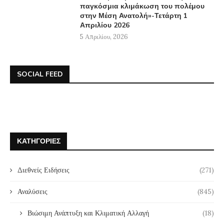
παγκόσμια κλιμάκωση του πολέμου
στην Μέση Ανατολή»-Τετάρτη 1
Απριλίου 2026
5 Απριλίου, 2026
SOCIAL FEED
ΚΑΤΗΓΟΡΊΕΣ
Διεθνείς Ειδήσεις
(271)
Αναλύσεις
(845)
Βιώσιμη Ανάπτυξη και Κλιματική Αλλαγή
(18)