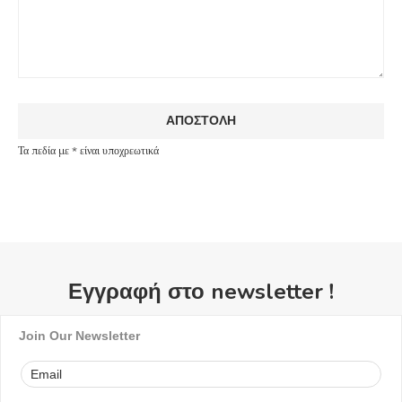
Τα πεδία με * είναι υποχρεωτικά
Εγγραφή στο newsletter !
Join Our Newsletter