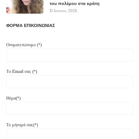
του πολέμου στα κράτη
11 Ιουνίου, 2026
ΦΟΡΜΑ ΕΠΙΚΟΙΝΩΝΙΑΣ
Ονοματεπώνυμο (*)
Το Email σας (*)
Θέμα(*)
Το μήνυμά σας(*)