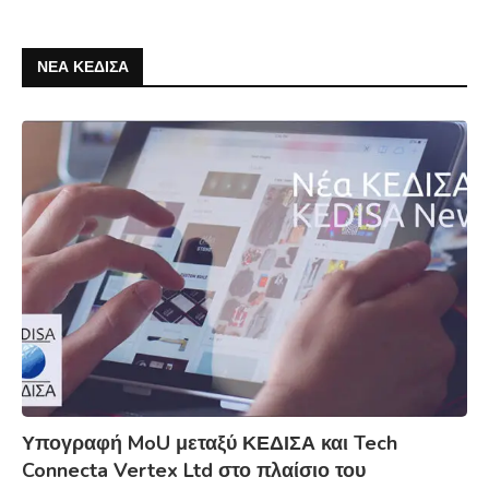
ΝΕΑ ΚΕΔΙΣΑ
Υπογραφή MoU μεταξύ ΚΕΔΙΣΑ και Tech
Connecta Vertex Ltd στο πλαίσιο του