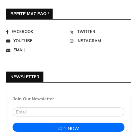
ΒΡΕΊΤΕ ΜΑΣ ΕΔΏ !
FACEBOOK
TWITTER
YOUTUBE
INSTAGRAM
EMAIL
NEWSLETTER
Join Our Newsletter