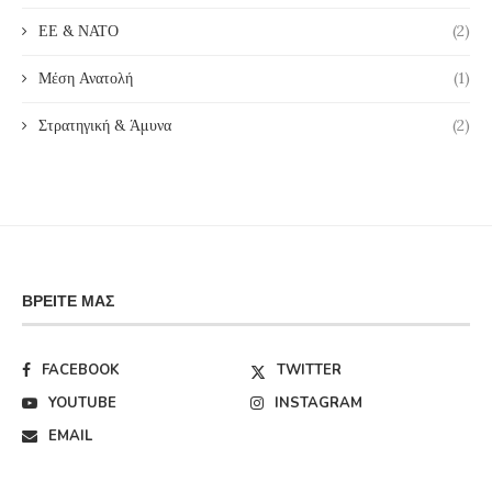
ΕΕ & ΝΑΤΟ
(2)
Μέση Ανατολή
(1)
Στρατηγική & Άμυνα
(2)
ΒΡΕΊΤΕ ΜΑΣ
FACEBOOK
TWITTER
YOUTUBE
INSTAGRAM
EMAIL