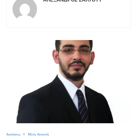
Αναλύσεις
Μέση Ανατολή