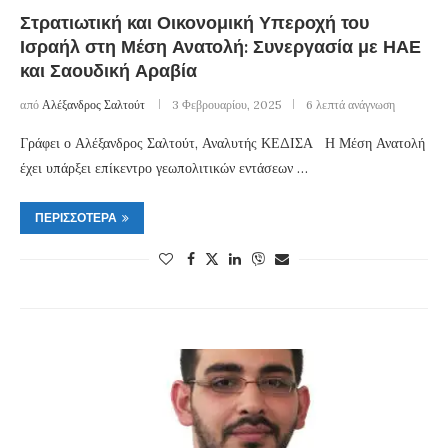
Στρατιωτική και Οικονομική Υπεροχή του
Ισραήλ στη Μέση Ανατολή: Συνεργασία με ΗΑΕ
και Σαουδική Αραβία
από
Αλέξανδρος Σαλτούτ
3 Φεβρουαρίου, 2025
6 λεπτά ανάγνωση
Γράφει ο Αλέξανδρος Σαλτούτ, Αναλυτής ΚΕΔΙΣΑ Η Μέση Ανατολή
έχει υπάρξει επίκεντρο γεωπολιτικών εντάσεων …
ΠΕΡΙΣΣΌΤΕΡΑ