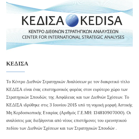
ΚΕΔΙΣΑ
Το Κέντρο Διεθνών Στρατηγικών Αναλύσεων με τον διακριτικό τίτλο
ΚΕΔΙΣΑ είναι ένας επιστημονικός φορέας στον ευρύτερο χώρο των
Στρατηγικών Σπουδών, της Ασφάλειας και των Διεθνών Σχέσεων. Το
ΚΕΔΙΣΑ ιδρύθηκε στις 3 Ιουνίου 2015 υπό τη νομική μορφή Αστικής
Μη Κερδοσκοπικής Εταιρίας (Αριθμός Γ.Ε.ΜΗ: 134810907000). Οι
αναλύσεις μας διεξάγονται από νέους επιστήμονες του ερευνητικού
πεδίου των Διεθνών Σχέσεων και των Στρατηγικών Σπουδών .