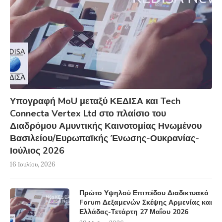
Υπογραφή MoU μεταξύ ΚΕΔΙΣΑ και Tech
Connecta Vertex Ltd στο πλαίσιο του
Διαδρόμου Αμυντικής Καινοτομίας Ηνωμένου
Βασιλείου/Ευρωπαϊκής Ένωσης-Ουκρανίας-
Ιούλιος 2026
16 Ιουλίου, 2026
Πρώτο Υψηλού Επιπέδου Διαδικτυακό
Forum Δεξαμενών Σκέψης Αρμενίας και
Ελλάδας-Τετάρτη 27 Μαΐου 2026