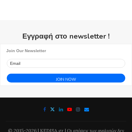
Εγγραφή στο newsletter !
Join Our Newsletter
© 2015-2026 | KEDISA.gr | Οι απόψεις των αναλυτών δεν