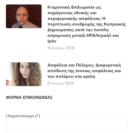
Η αμυντική διπλωματία ως
παράγοντας εθνικής και
περιφερειακής ασφάλειας: Η
περίπτωση συνδρομής της Κυπριακής
Δημοκρατίας κατά την ένοπλη
σύγκρουση μεταξύ ΗΠΑ/Ισραήλ και
Ιράν
15 Ιουλίου, 2026
Ασφάλεια και Πόλεμος: Διαφορετική
απόδοση της έννοιας ασφάλειας και
του πολέμου στα κράτη
11 Ιουνίου, 2026
ΦΟΡΜΑ ΕΠΙΚΟΙΝΩΝΙΑΣ
Ονοματεπώνυμο (*)