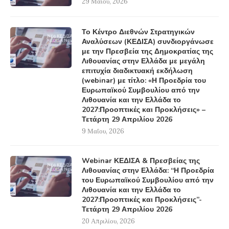
29 Μαΐου, 2026
Το Κέντρο Διεθνών Στρατηγικών
Αναλύσεων (ΚΕΔΙΣΑ) συνδιοργάνωσε
με την Πρεσβεία της Δημοκρατίας της
Λιθουανίας στην Ελλάδα με μεγάλη
επιτυχία διαδικτυακή εκδήλωση
(webinar) με τίτλο: «Η Προεδρία του
Ευρωπαϊκού Συμβουλίου από την
Λιθουανία και την Ελλάδα το
2027:Προοπτικές και Προκλήσεις» –
Τετάρτη 29 Απριλίου 2026
9 Μαΐου, 2026
Webinar ΚΕΔΙΣΑ & Πρεσβείας της
Λιθουανίας στην Ελλάδα: “Η Προεδρία
του Ευρωπαϊκού Συμβουλίου από την
Λιθουανία και την Ελλάδα το
2027:Προοπτικές και Προκλήσεις”-
Τετάρτη 29 Απριλίου 2026
20 Απριλίου, 2026