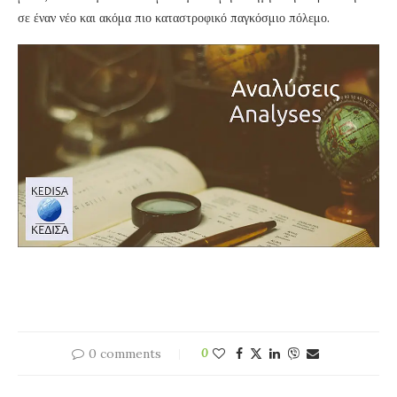
σε έναν νέο και ακόμα πιο καταστροφικό παγκόσμιο πόλεμο.
0 comments
0