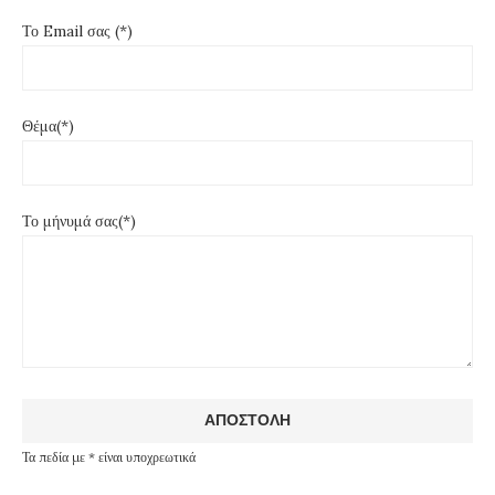
Το Email σας (*)
Θέμα(*)
Το μήνυμά σας(*)
Τα πεδία με * είναι υποχρεωτικά