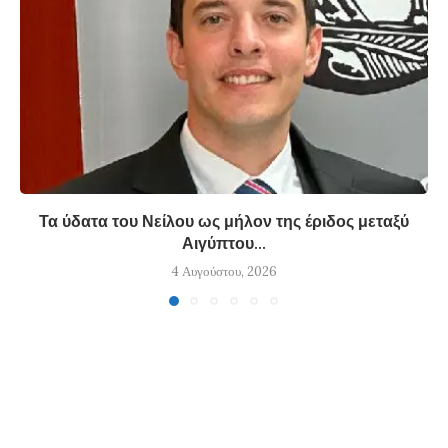
Τα ύδατα του Νείλου ως μήλον της έριδος μεταξύ
Αιγύπτου...
4 Αυγούστου, 2026