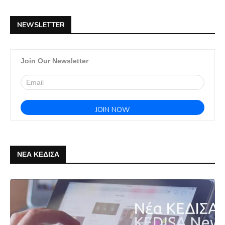
NEWSLETTER
Join Our Newsletter
ΝΕΑ ΚΕΔΙΣΑ