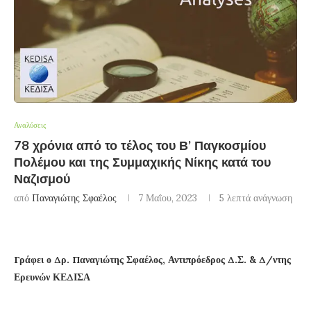
Αναλύσεις
78 χρόνια από το τέλος του Β’ Παγκοσμίου
Πολέμου και της Συμμαχικής Νίκης κατά του
Ναζισμού
από
Παναγιώτης Σφαέλος
7 Μαΐου, 2023
5 λεπτά ανάγνωση
Γράφει ο Δρ. Παναγιώτης Σφαέλος, Αντιπρόεδρος Δ.Σ. & Δ/ντης
Ερευνών ΚΕΔΙΣΑ