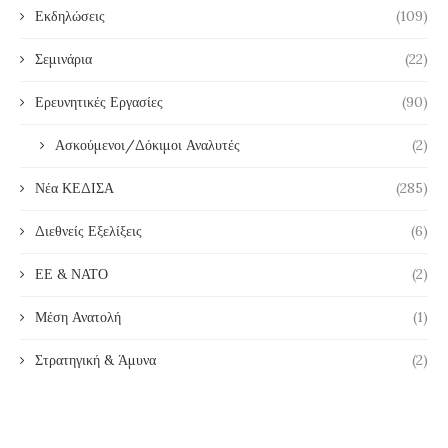
Εκδηλώσεις
(109)
Σεμινάρια
(22)
Ερευνητικές Εργασίες
(90)
Ασκούμενοι/Δόκιμοι Αναλυτές
(2)
Νέα ΚΕΔΙΣΑ
(285)
Διεθνείς Εξελίξεις
(6)
ΕΕ & ΝΑΤΟ
(2)
Μέση Ανατολή
(1)
Στρατηγική & Άμυνα
(2)