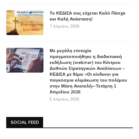
Το ΚΕΔΙΣΑ σας εύχεται Καλό Πάσχα
και Καλή Ανάσταση!
7 Απριλίου, 2026
Με μεγάλη επιτυχία
πραγματοποιήθηκε η διαδικτυακή
εκδήλωση (webinar) του Κέντρου
Διεθνών Στρατηγικών Αναλύσεων –
ΚΕΔΙΣΑ με θέμα: «Οι κίνδυνοι για
παγκόσμια κλιμάκωση του πολέμου
στην Μέση Ανατολή»-Τετάρτη 1
Απριλίου 2026
5 Απριλίου, 2026
SOCIAL FEED