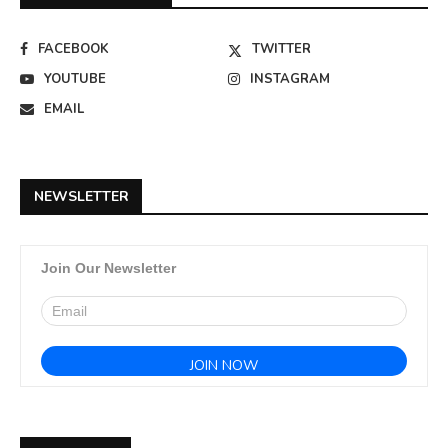
FACEBOOK
TWITTER
YOUTUBE
INSTAGRAM
EMAIL
NEWSLETTER
Join Our Newsletter