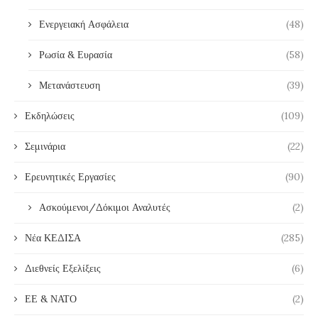
Ενεργειακή Ασφάλεια
(48)
Ρωσία & Ευρασία
(58)
Μετανάστευση
(39)
Εκδηλώσεις
(109)
Σεμινάρια
(22)
Ερευνητικές Εργασίες
(90)
Ασκούμενοι/Δόκιμοι Αναλυτές
(2)
Νέα ΚΕΔΙΣΑ
(285)
Διεθνείς Εξελίξεις
(6)
ΕΕ & ΝΑΤΟ
(2)