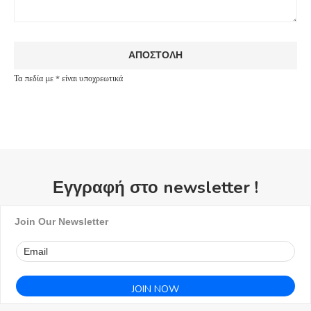
Τα πεδία με * είναι υποχρεωτικά
Εγγραφή στο newsletter !
Join Our Newsletter