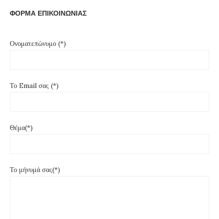
ΦΟΡΜΑ ΕΠΙΚΟΙΝΩΝΙΑΣ
Ονοματεπώνυμο (*)
Το Email σας (*)
Θέμα(*)
Το μήνυμά σας(*)