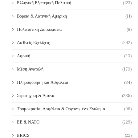
Ελληνική Εξωτερική Πολιτική
(123)
Βόρεια & Λατινική Αμερική
(11)
Πολιτιστική Διπλωματία
(8)
Διεθνείς Εξελίξεις
(342)
Αφρική
(20)
Μέση Ανατολή
(170)
Πληροφόρηση και Ασφάλεια
(84)
Στρατηγική & Άμυνα
(285)
Τρομοκρατία, Ασφάλεια & Οργανωμένο Έγκλημα
(96)
ΕΕ & ΝΑΤΟ
(229)
BRICS
(22)