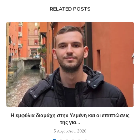
RELATED POSTS
Η εμφύλια διαμάχη στην Υεμένη και οι επιπτώσεις
της για...
5 Αυγούστου, 2026