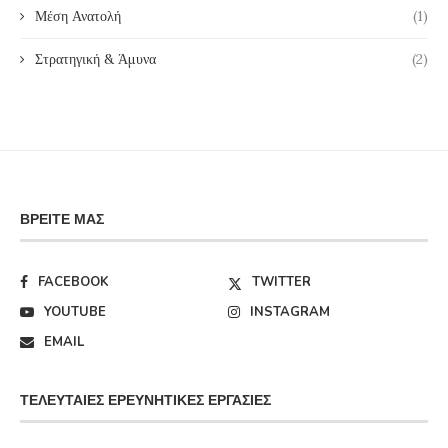
Μέση Ανατολή
(1)
Στρατηγική & Άμυνα
(2)
ΒΡΕΊΤΕ ΜΑΣ
FACEBOOK
TWITTER
YOUTUBE
INSTAGRAM
EMAIL
ΤΕΛΕΥΤΑΊΕΣ ΕΡΕΥΝΗΤΙΚΈΣ ΕΡΓΑΣΊΕΣ