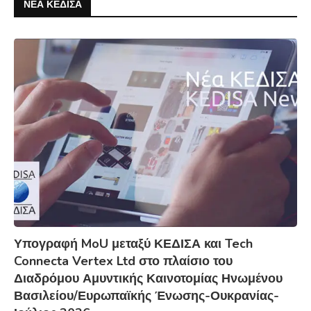
ΝΕΑ ΚΕΔΙΣΑ
Υπογραφή MoU μεταξύ ΚΕΔΙΣΑ και Tech
Connecta Vertex Ltd στο πλαίσιο του
Διαδρόμου Αμυντικής Καινοτομίας Ηνωμένου
Βασιλείου/Ευρωπαϊκής Ένωσης-Ουκρανίας-