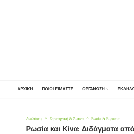
ΑΡΧΙΚΗ
ΠΟΙΟΙ ΕΙΜΑΣΤΕ
ΟΡΓΑΝΩΣΗ
ΕΚΔΗΛΩ
Αναλύσεις
Στρατηγική & Άμυνα
Ρωσία & Ευρασία
Ρωσία και Κίνα: Διδάγματα από