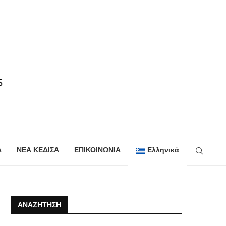
Α
ΝΕΑ ΚΕΔΙΣΑ
ΕΠΙΚΟΙΝΩΝΙΑ
Ελληνικά
ΑΝΑΖΉΤΗΣΗ