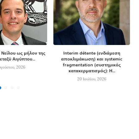
 Νείλου ως μήλον της
Interim détente (ενδιάμεση
εταξύ Αιγύπτου...
αποκλιμάκωση) και systemic
fragmentation (συστημικός
υγούστου, 2026
κατακερματισμός): Η...
20 Ιουλίου, 2026