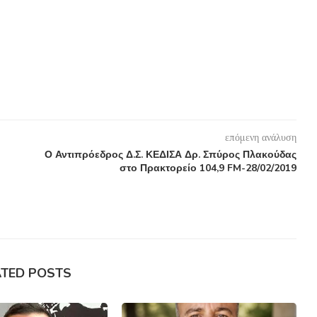
επόμενη ανάλυση
Ο Αντιπρόεδρος Δ.Σ. ΚΕΔΙΣΑ Δρ. Σπύρος Πλακούδας
στο Πρακτορείο 104,9 FM-28/02/2019
ATED POSTS