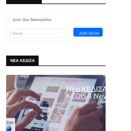
Join Our Newsletter
ΝΕΑ ΚΕΔΙΣΑ