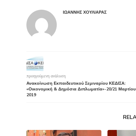
ΙΩΆΝΝΗΣ ΧΟΥΛΙΆΡΑΣ
προηγούμενη ανάλυση
Ανακοίνωση Εκπαιδευτικού Σεμιναρίου ΚΕΔΙΣΑ:
«Οικονομική & Δημόσια Διπλωματία»-20/21 Μαρτίου
2019
REL