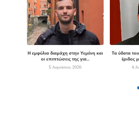
Η εμφύλια διαμάχη στην Υεμένη και
Τα ύδατα του
οι επιπτώσεις της για...
έριδος μ
5 Αυγούστου, 2026
4 Α