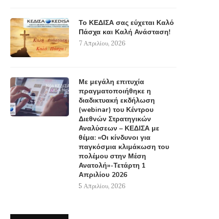
Το ΚΕΔΙΣΑ σας εύχεται Καλό
Πάσχα και Καλή Ανάσταση!
7 Απριλίου, 2026
Με μεγάλη επιτυχία
πραγματοποιήθηκε η
διαδικτυακή εκδήλωση
(webinar) του Κέντρου
Διεθνών Στρατηγικών
Αναλύσεων – ΚΕΔΙΣΑ με
θέμα: «Οι κίνδυνοι για
παγκόσμια κλιμάκωση του
πολέμου στην Μέση
Ανατολή»-Τετάρτη 1
Απριλίου 2026
5 Απριλίου, 2026