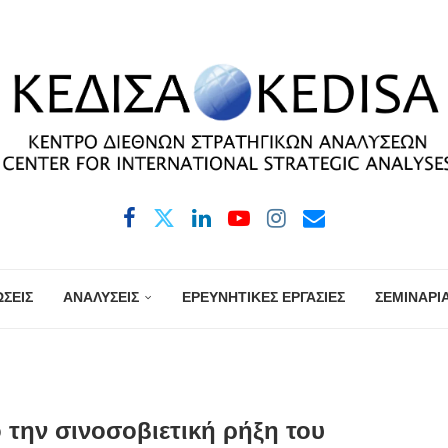
ΣΕΙΣ
ΑΝΑΛΥΣΕΙΣ
ΕΡΕΥΝΗΤΙΚΕΣ ΕΡΓΑΣΙΕΣ
ΣΕΜΙΝΑΡΙ
 την σινοσοβιετική ρήξη του