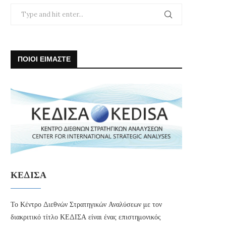
ΠΟΙΟΙ ΕΙΜΑΣΤΕ
ΚΕΔΙΣΑ
Το Κέντρο Διεθνών Στρατηγικών Αναλύσεων με τον
διακριτικό τίτλο ΚΕΔΙΣΑ είναι ένας επιστημονικός