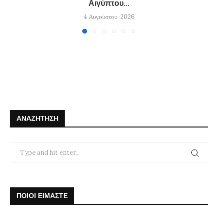
Αιγύπτου...
4 Αυγούστου, 2026
ΑΝΑΖΉΤΗΣΗ
ΠΟΙΟΙ ΕΙΜΑΣΤΕ