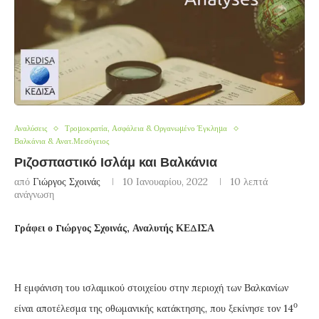
Αναλύσεις
Τρομοκρατία, Ασφάλεια & Οργανωμένο Έγκλημα
Βαλκάνια & Ανατ.Μεσόγειος
Ριζοσπαστικό Ισλάμ και Βαλκάνια
από
Γιώργος Σχοινάς
10 Ιανουαρίου, 2022
10 λεπτά
ανάγνωση
Γράφει ο Γιώργος Σχοινάς, Αναλυτής ΚΕΔΙΣΑ
Η εμφάνιση του ισλαμικού στοιχείου στην περιοχή των Βαλκανίων
ο
είναι αποτέλεσμα της οθωμανικής κατάκτησης, που ξεκίνησε τον 14