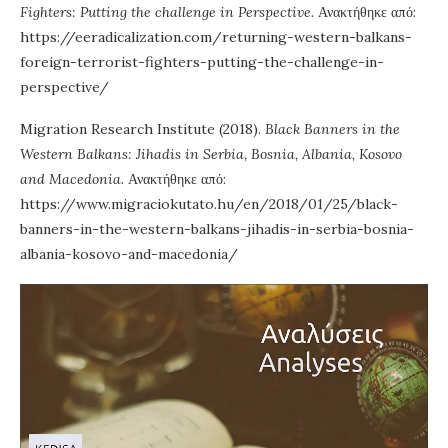
Fighters: Putting the challenge in Perspective.
Ανακτήθηκε από:
https://eeradicalization.com/returning-western-balkans-
foreign-terrorist-fighters-putting-the-challenge-in-
perspective/
Migration Research Institute (2018).
Black Banners in the
Western Balkans: Jihadis in Serbia, Bosnia, Albania, Kosovo
and Macedonia.
Ανακτήθηκε από:
https://www.migraciokutato.hu/en/2018/01/25/black-
banners-in-the-western-balkans-jihadis-in-serbia-bosnia-
albania-kosovo-and-macedonia/