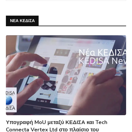
ΝΕΑ ΚΕΔΙΣΑ
Υπογραφή MoU μεταξύ ΚΕΔΙΣΑ και Tech
Connecta Vertex Ltd στο πλαίσιο του