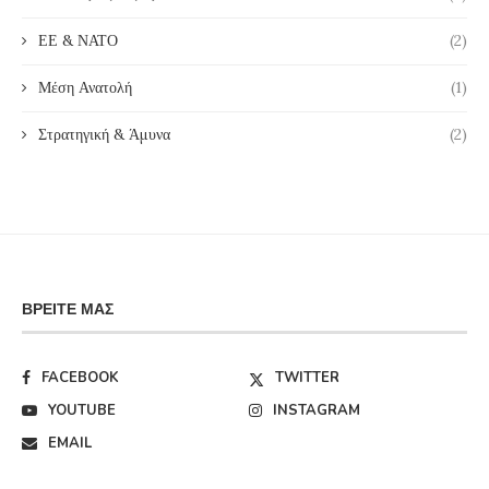
ΕΕ & ΝΑΤΟ
(2)
Μέση Ανατολή
(1)
Στρατηγική & Άμυνα
(2)
ΒΡΕΊΤΕ ΜΑΣ
FACEBOOK
TWITTER
YOUTUBE
INSTAGRAM
EMAIL