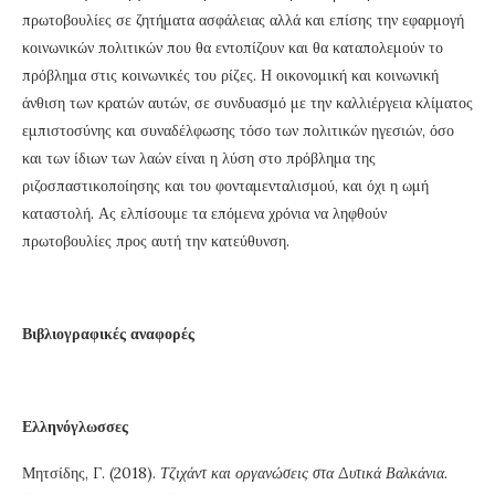
πρωτοβουλίες σε ζητήματα ασφάλειας αλλά και επίσης την εφαρμογή
κοινωνικών πολιτικών που θα εντοπίζουν και θα καταπολεμούν το
πρόβλημα στις κοινωνικές του ρίζες. Η οικονομική και κοινωνική
άνθιση των κρατών αυτών, σε συνδυασμό με την καλλιέργεια κλίματος
εμπιστοσύνης και συναδέλφωσης τόσο των πολιτικών ηγεσιών, όσο
και των ίδιων των λαών είναι η λύση στο πρόβλημα της
ριζοσπαστικοποίησης και του φονταμενταλισμού, και όχι η ωμή
καταστολή. Ας ελπίσουμε τα επόμενα χρόνια να ληφθούν
πρωτοβουλίες προς αυτή την κατεύθυνση.
Βιβλιογραφικές αναφορές
Ελληνόγλωσσες
Μητσίδης, Γ. (2018).
Τζιχάντ και οργανώσεις στα Δυτικά Βαλκάνια.