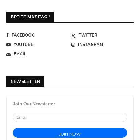
ΒΡΕΊΤΕ ΜΑΣ ΕΔΏ !
FACEBOOK
TWITTER
YOUTUBE
INSTAGRAM
EMAIL
NEWSLETTER
Join Our Newsletter