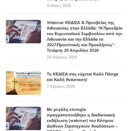
9 Μαΐου, 2026
Webinar ΚΕΔΙΣΑ & Πρεσβείας της
Λιθουανίας στην Ελλάδα: “Η Προεδρία
του Ευρωπαϊκού Συμβουλίου από την
Λιθουανία και την Ελλάδα το
2027:Προοπτικές και Προκλήσεις”-
Τετάρτη 29 Απριλίου 2026
20 Απριλίου, 2026
Το ΚΕΔΙΣΑ σας εύχεται Καλό Πάσχα
και Καλή Ανάσταση!
7 Απριλίου, 2026
Με μεγάλη επιτυχία
πραγματοποιήθηκε η διαδικτυακή
εκδήλωση (webinar) του Κέντρου
Διεθνών Στρατηγικών Αναλύσεων –