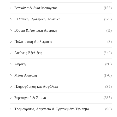
Βαλκάνια & Ανατ.Μεσόγειος
(155)
Ελληνική Εξωτερική Πολιτική
(123)
Βόρεια & Λατινική Αμερική
(11)
Πολιτιστική Διπλωματία
(8)
Διεθνείς Εξελίξεις
(342)
Αφρική
(20)
Μέση Ανατολή
(170)
Πληροφόρηση και Ασφάλεια
(84)
Στρατηγική & Άμυνα
(285)
Τρομοκρατία, Ασφάλεια & Οργανωμένο Έγκλημα
(96)