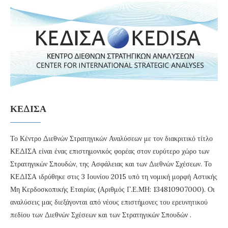
ΚΕΔΙΣΑ
Το Κέντρο Διεθνών Στρατηγικών Αναλύσεων με τον διακριτικό τίτλο
ΚΕΔΙΣΑ είναι ένας επιστημονικός φορέας στον ευρύτερο χώρο των
Στρατηγικών Σπουδών, της Ασφάλειας και των Διεθνών Σχέσεων. Το
ΚΕΔΙΣΑ ιδρύθηκε στις 3 Ιουνίου 2015 υπό τη νομική μορφή Αστικής
Μη Κερδοσκοπικής Εταιρίας (Αριθμός Γ.Ε.ΜΗ: 134810907000). Οι
αναλύσεις μας διεξάγονται από νέους επιστήμονες του ερευνητικού
πεδίου των Διεθνών Σχέσεων και των Στρατηγικών Σπουδών .