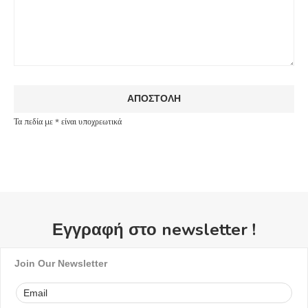
Τα πεδία με * είναι υποχρεωτικά
Εγγραφή στο newsletter !
Join Our Newsletter