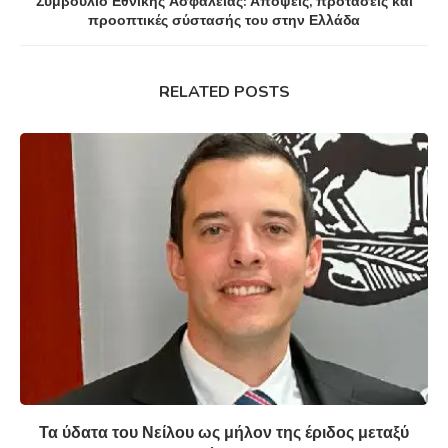
Συμβούλιο Εθνικής Ασφάλειας: Απόψεις, προτάσεις και
προοπτικές σύστασής του στην Ελλάδα
RELATED POSTS
Τα ύδατα του Νείλου ως μήλον της έριδος μεταξύ