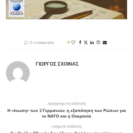
0 comments
0
ΓΙΏΡΓΟΣ ΣΧΟΙΝΆΣ
προηγούμενη ανάλυση
Η «ένωση» των 2 Γερμανιών, η εξαπάτηση των Ρώσων για
το ΝΑΤΟ και η Ουκρανία
επόμενη ανάλυση