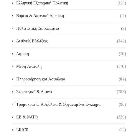
Ελληνική Εξωτερική Πολιτική
(123)
Βόρεια & Λατινική Αμερική
(11)
Πολιτιστική Διπλωματία
(8)
Διεθνείς Εξελίξεις
(342)
Αφρική
(20)
Μέση Ανατολή
(170)
Πληροφόρηση και Ασφάλεια
(84)
Στρατηγική & Άμυνα
(285)
Τρομοκρατία, Ασφάλεια & Οργανωμένο Έγκλημα
(96)
ΕΕ & ΝΑΤΟ
(229)
BRICS
(22)