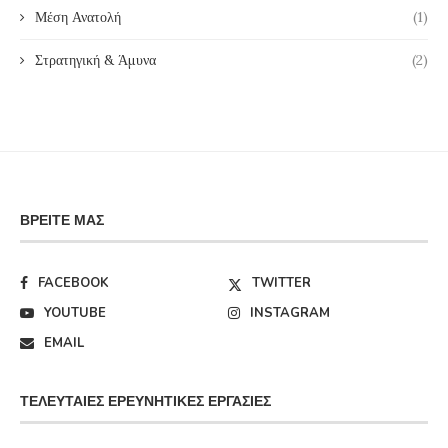
Μέση Ανατολή
(1)
Στρατηγική & Άμυνα
(2)
ΒΡΕΊΤΕ ΜΑΣ
FACEBOOK
TWITTER
YOUTUBE
INSTAGRAM
EMAIL
ΤΕΛΕΥΤΑΊΕΣ ΕΡΕΥΝΗΤΙΚΈΣ ΕΡΓΑΣΊΕΣ