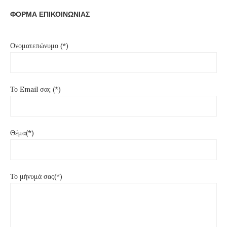
ΦΟΡΜΑ ΕΠΙΚΟΙΝΩΝΙΑΣ
Ονοματεπώνυμο (*)
Το Email σας (*)
Θέμα(*)
Το μήνυμά σας(*)