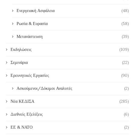
Ενεργειακή Ασφάλεια
(48)
Ρωσία & Ευρασία
(58)
Μετανάστευση
(39)
Εκδηλώσεις
(109)
Σεμινάρια
(22)
Ερευνητικές Εργασίες
(90)
Ασκούμενοι/Δόκιμοι Αναλυτές
(2)
Νέα ΚΕΔΙΣΑ
(285)
Διεθνείς Εξελίξεις
(6)
ΕΕ & ΝΑΤΟ
(2)