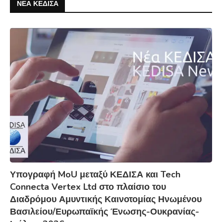
ΝΕΑ ΚΕΔΙΣΑ
Υπογραφή MoU μεταξύ ΚΕΔΙΣΑ και Tech
Connecta Vertex Ltd στο πλαίσιο του
Διαδρόμου Αμυντικής Καινοτομίας Ηνωμένου
Βασιλείου/Ευρωπαϊκής Ένωσης-Ουκρανίας-