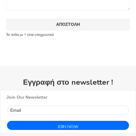
Τα πεδία με * είναι υποχρεωτικά
Εγγραφή στο newsletter !
Join Our Newsletter