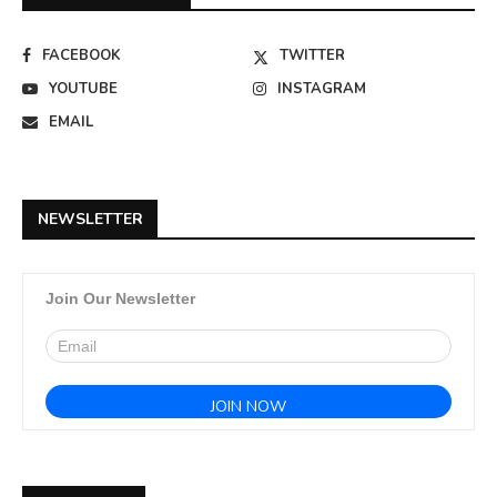
FACEBOOK
TWITTER
YOUTUBE
INSTAGRAM
EMAIL
NEWSLETTER
Join Our Newsletter