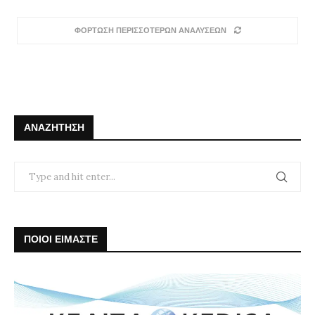
ΦΟΡΤΩΣΗ ΠΕΡΙΣΣΟΤΕΡΩΝ ΑΝΑΛΥΣΕΩΝ
ΑΝΑΖΉΤΗΣΗ
ΠΟΙΟΙ ΕΙΜΑΣΤΕ