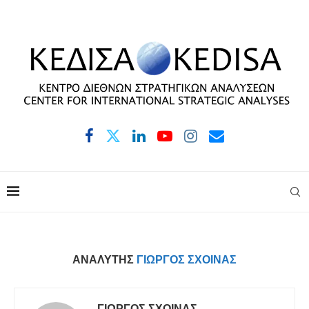
ΑΝΑΛΥΤΉΣ
ΓΙΏΡΓΟΣ ΣΧΟΙΝΆΣ
ΓΙΏΡΓΟΣ ΣΧΟΙΝΆΣ