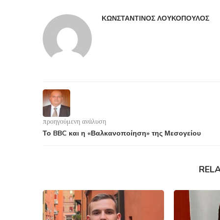
ΚΩΝΣΤΑΝΤΊΝΟΣ ΛΟΥΚΌΠΟΥΛΟΣ
προηγούμενη ανάλυση
Το BBC και η «Βαλκανοποίηση» της Μεσογείου
REL