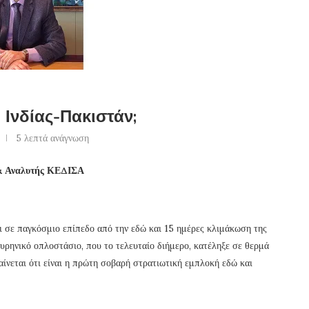
 Ινδίας-Πακιστάν;
5 λεπτά ανάγνωση
 & Αναλυτής ΚΕΔΙΣΑ
ι σε παγκόσμιο επίπεδο από την εδώ και 15 ημέρες κλιμάκωση της
πυρηνικό οπλοστάσιο, που το τελευταίο διήμερο, κατέληξε σε θερμά
ίνεται ότι είναι η πρώτη σοβαρή στρατιωτική εμπλοκή εδώ και