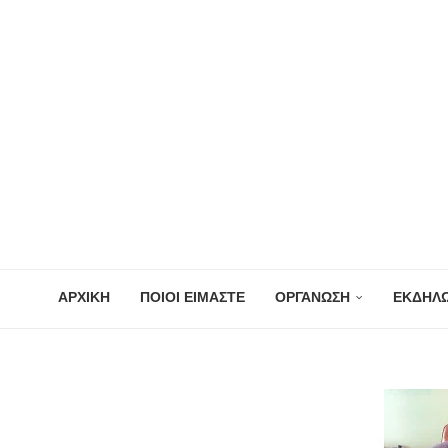
ΑΡΧΙΚΗ
ΠΟΙΟΙ ΕΙΜΑΣΤΕ
ΟΡΓΑΝΩΣΗ
ΕΚΔΗΛΩ