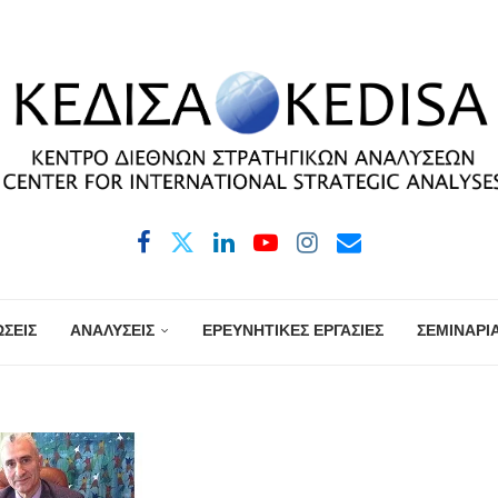
ΣΕΙΣ
ΑΝΑΛΥΣΕΙΣ
ΕΡΕΥΝΗΤΙΚΕΣ ΕΡΓΑΣΙΕΣ
ΣΕΜΙΝΑΡΙ