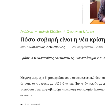
Αναλύσεις
Διεθνείς Εξελίξεις
Στρατηγική & Άμυνα
Πόσο σοβαρή είναι η νέα κρίση
από
Κωνσταντίνος Λουκόπουλος
28 Φεβρουαρίου, 2019
Γράφει ο Κωνσταντίνος Λουκόπουλος, Αντιστράτηγος ε.α.
Μεγάλη ανησυχία δημιουργείται τόσο σε περιφερειακό όσο κα
έντασης στις σχέσεις μεταξύ Ινδίας και Πακιστάν, χωρών με 
επεισόδια στην αμφισβητούμενη περιοχή του Κασμίρ. Επισημα
δεκαετίες.
Τι έχει συμβεί