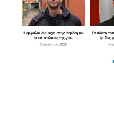
Η εμφύλια διαμάχη στην Υεμένη και
Τα ύδατα του
οι επιπτώσεις της για...
έριδος μ
5 Αυγούστου, 2026
4 Α