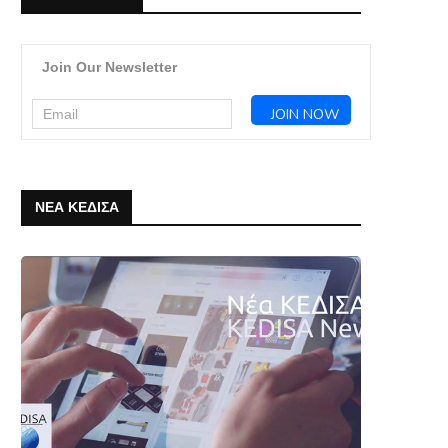
Join Our Newsletter
ΝΕΑ ΚΕΔΙΣΑ