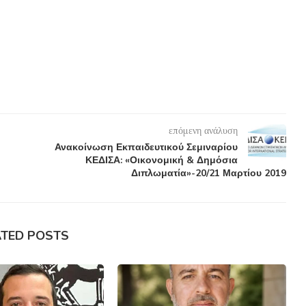
επόμενη ανάλυση
Ανακοίνωση Εκπαιδευτικού Σεμιναρίου
ΚΕΔΙΣΑ: «Οικονομική & Δημόσια
Διπλωματία»-20/21 Μαρτίου 2019
ATED POSTS