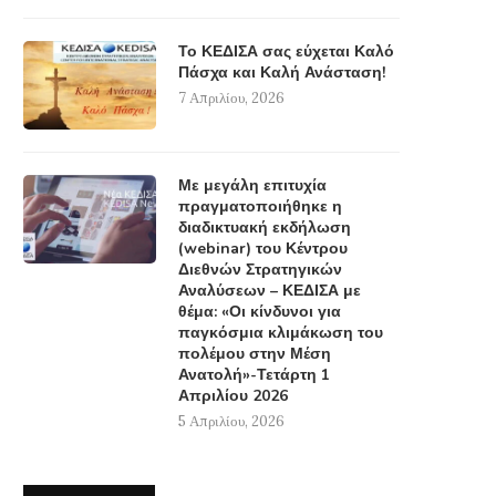
Το ΚΕΔΙΣΑ σας εύχεται Καλό
Πάσχα και Καλή Ανάσταση!
7 Απριλίου, 2026
Με μεγάλη επιτυχία
πραγματοποιήθηκε η
διαδικτυακή εκδήλωση
(webinar) του Κέντρου
Διεθνών Στρατηγικών
Αναλύσεων – ΚΕΔΙΣΑ με
θέμα: «Οι κίνδυνοι για
παγκόσμια κλιμάκωση του
πολέμου στην Μέση
Ανατολή»-Τετάρτη 1
Απριλίου 2026
5 Απριλίου, 2026