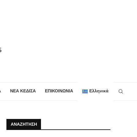
Α
ΝΕΑ ΚΕΔΙΣΑ
ΕΠΙΚΟΙΝΩΝΙΑ
Ελληνικά
ΑΝΑΖΉΤΗΣΗ