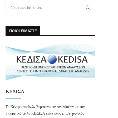
ΠΟΙΟΙ ΕΙΜΑΣΤΕ
ΚΕΔΙΣΑ
Το Κέντρο Διεθνών Στρατηγικών Αναλύσεων με τον
διακριτικό τίτλο ΚΕΔΙΣΑ είναι ένας επιστημονικός