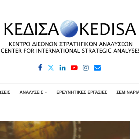
ΣΕΙΣ
ΑΝΑΛΥΣΕΙΣ
ΕΡΕΥΝΗΤΙΚΕΣ ΕΡΓΑΣΙΕΣ
ΣΕΜΙΝΑΡΙ