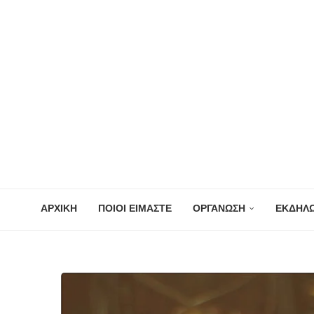
ΑΡΧΙΚΗ
ΠΟΙΟΙ ΕΙΜΑΣΤΕ
ΟΡΓΑΝΩΣΗ
ΕΚΔΗΛΩ