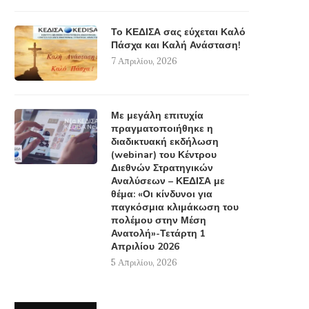
Το ΚΕΔΙΣΑ σας εύχεται Καλό
Πάσχα και Καλή Ανάσταση!
7 Απριλίου, 2026
Με μεγάλη επιτυχία
πραγματοποιήθηκε η
διαδικτυακή εκδήλωση
(webinar) του Κέντρου
Διεθνών Στρατηγικών
Αναλύσεων – ΚΕΔΙΣΑ με
θέμα: «Οι κίνδυνοι για
παγκόσμια κλιμάκωση του
πολέμου στην Μέση
Ανατολή»-Τετάρτη 1
Απριλίου 2026
5 Απριλίου, 2026