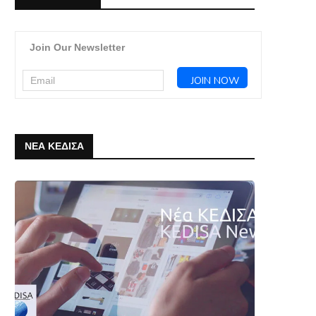
Join Our Newsletter
ΝΕΑ ΚΕΔΙΣΑ