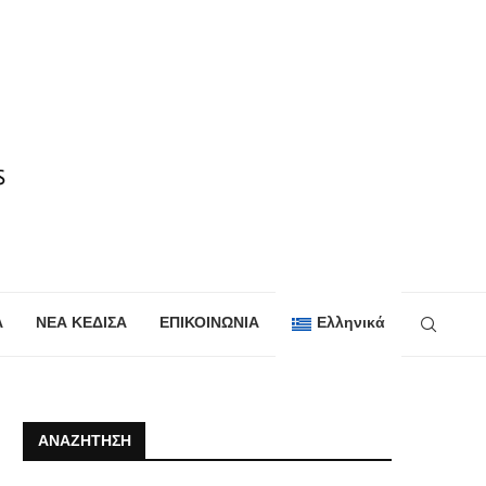
Α
ΝΕΑ ΚΕΔΙΣΑ
ΕΠΙΚΟΙΝΩΝΙΑ
Ελληνικά
ΑΝΑΖΉΤΗΣΗ