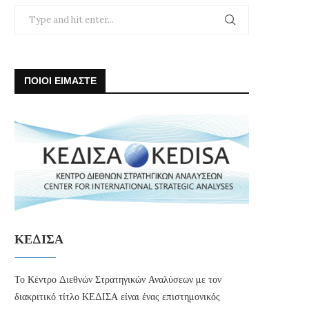
ΠΟΙΟΙ ΕΙΜΑΣΤΕ
ΚΕΔΙΣΑ
Το Κέντρο Διεθνών Στρατηγικών Αναλύσεων με τον
διακριτικό τίτλο ΚΕΔΙΣΑ είναι ένας επιστημονικός