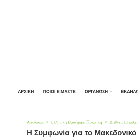
ΑΡΧΙΚΗ
ΠΟΙΟΙ ΕΙΜΑΣΤΕ
ΟΡΓΑΝΩΣΗ
ΕΚΔΗΛΩ
Αναλύσεις
Ελληνική Εξωτερική Πολιτική
Διεθνείς Εξελίξει
Η Συμφωνία για το Μακεδονικό 