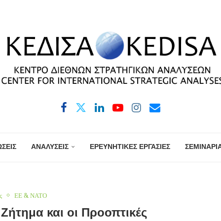
ΣΕΙΣ
ΑΝΑΛΥΣΕΙΣ
ΕΡΕΥΝΗΤΙΚΕΣ ΕΡΓΑΣΙΕΣ
ΣΕΜΙΝΑΡΙ
ς
ΕΕ & ΝΑΤΟ
Ζήτημα και οι Προοπτικές