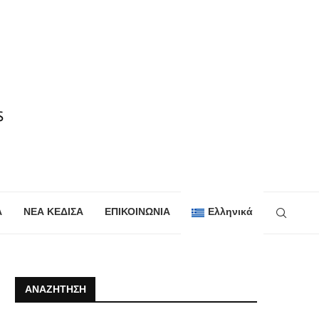
Α
ΝΕΑ ΚΕΔΙΣΑ
ΕΠΙΚΟΙΝΩΝΙΑ
Ελληνικά
ΑΝΑΖΉΤΗΣΗ