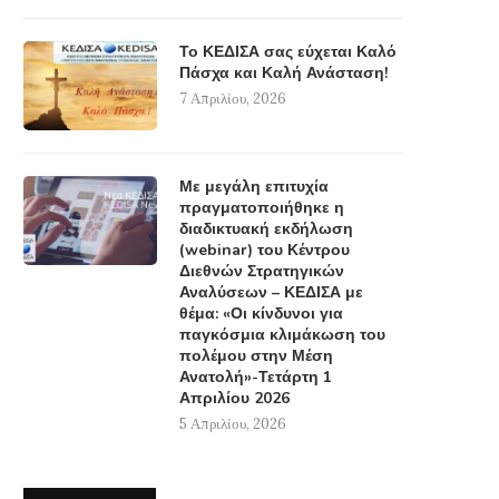
Το ΚΕΔΙΣΑ σας εύχεται Καλό
Πάσχα και Καλή Ανάσταση!
7 Απριλίου, 2026
Με μεγάλη επιτυχία
πραγματοποιήθηκε η
διαδικτυακή εκδήλωση
(webinar) του Κέντρου
Διεθνών Στρατηγικών
Αναλύσεων – ΚΕΔΙΣΑ με
θέμα: «Οι κίνδυνοι για
παγκόσμια κλιμάκωση του
πολέμου στην Μέση
Ανατολή»-Τετάρτη 1
Απριλίου 2026
5 Απριλίου, 2026