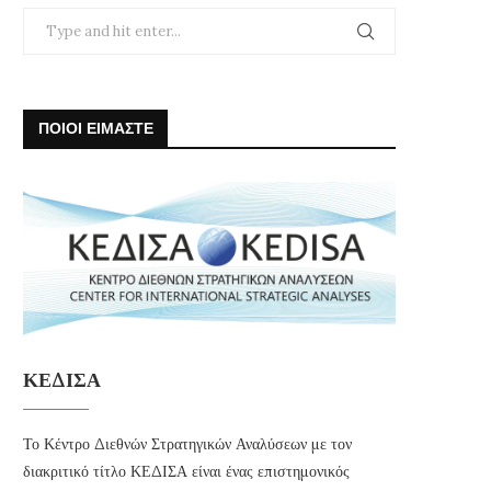
ΠΟΙΟΙ ΕΙΜΑΣΤΕ
ΚΕΔΙΣΑ
Το Κέντρο Διεθνών Στρατηγικών Αναλύσεων με τον
διακριτικό τίτλο ΚΕΔΙΣΑ είναι ένας επιστημονικός