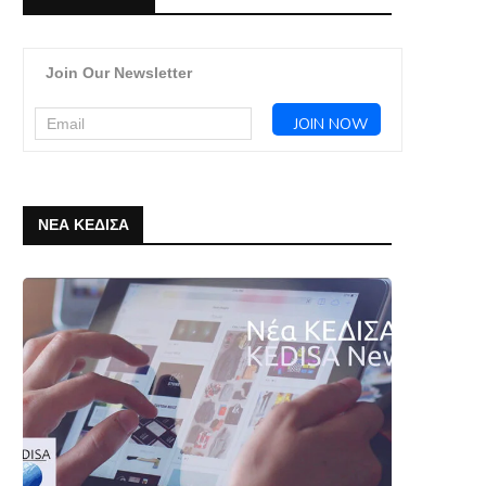
Join Our Newsletter
ΝΕΑ ΚΕΔΙΣΑ