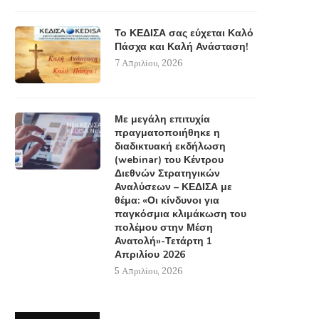
Το ΚΕΔΙΣΑ σας εύχεται Καλό
Πάσχα και Καλή Ανάσταση!
7 Απριλίου, 2026
Με μεγάλη επιτυχία
πραγματοποιήθηκε η
διαδικτυακή εκδήλωση
(webinar) του Κέντρου
Διεθνών Στρατηγικών
Αναλύσεων – ΚΕΔΙΣΑ με
θέμα: «Οι κίνδυνοι για
παγκόσμια κλιμάκωση του
πολέμου στην Μέση
Ανατολή»-Τετάρτη 1
Απριλίου 2026
5 Απριλίου, 2026