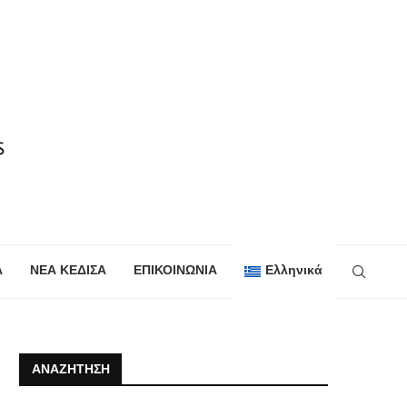
Α
ΝΕΑ ΚΕΔΙΣΑ
ΕΠΙΚΟΙΝΩΝΙΑ
Ελληνικά
ΑΝΑΖΉΤΗΣΗ