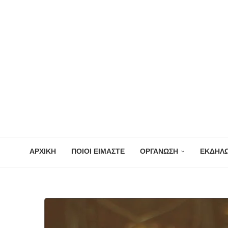
ΑΡΧΙΚΗ
ΠΟΙΟΙ ΕΙΜΑΣΤΕ
ΟΡΓΑΝΩΣΗ
ΕΚΔΗΛΩ