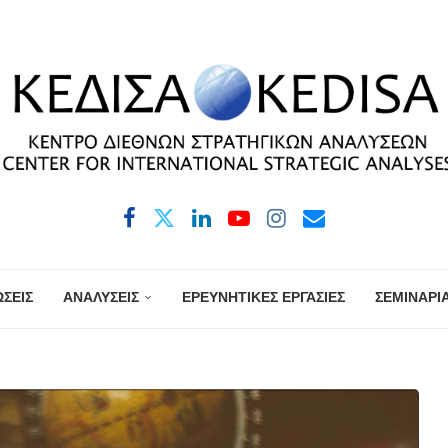
ΣΕΙΣ
ΑΝΑΛΥΣΕΙΣ
ΕΡΕΥΝΗΤΙΚΕΣ ΕΡΓΑΣΙΕΣ
ΣΕΜΙΝΑΡΙ