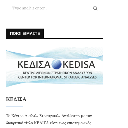
ΠΟΙΟΙ ΕΙΜΑΣΤΕ
ΚΕΔΙΣΑ
Το Κέντρο Διεθνών Στρατηγικών Αναλύσεων με τον
διακριτικό τίτλο ΚΕΔΙΣΑ είναι ένας επιστημονικός