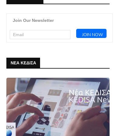
Join Our Newsletter
ΝΕΑ ΚΕΔΙΣΑ