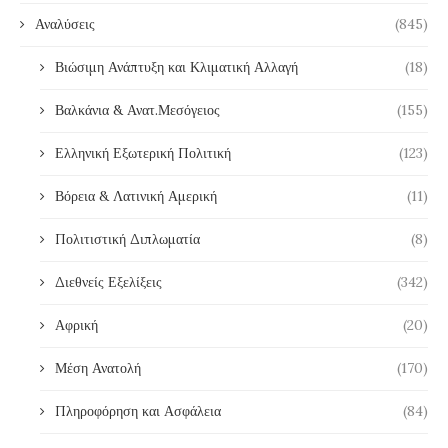
Αναλύσεις
(845)
Βιώσιμη Ανάπτυξη και Κλιματική Αλλαγή
(18)
Βαλκάνια & Ανατ.Μεσόγειος
(155)
Ελληνική Εξωτερική Πολιτική
(123)
Βόρεια & Λατινική Αμερική
(11)
Πολιτιστική Διπλωματία
(8)
Διεθνείς Εξελίξεις
(342)
Αφρική
(20)
Μέση Ανατολή
(170)
Πληροφόρηση και Ασφάλεια
(84)