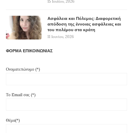
15 Ιουλίου, 2026
Ασφάλεια και Πόλεμος: Διαφορετική
απόδοση της έννοιας ασφάλειας και
του πολέμου στα κράτη
11 Ιουνίου, 2026
ΦΟΡΜΑ ΕΠΙΚΟΙΝΩΝΙΑΣ
Ονοματεπώνυμο (*)
Το Email σας (*)
Θέμα(*)