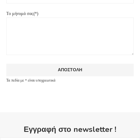
Το μήνυμά σας(*)
Τα πεδία με * είναι υποχρεωτικά
Εγγραφή στο newsletter !