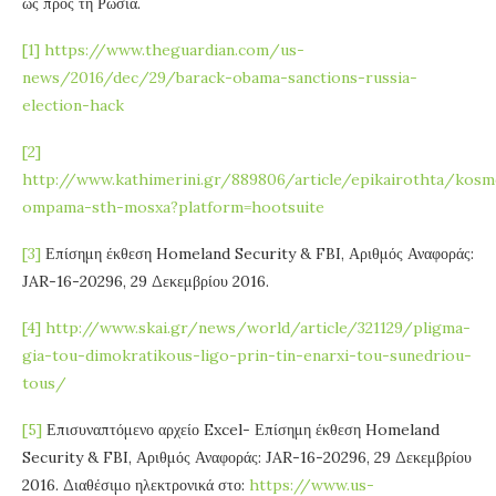
ως προς τη Ρωσία.
[1]
https://www.theguardian.com/us-
news/2016/dec/29/barack-obama-sanctions-russia-
election-hack
[2]
http://www.kathimerini.gr/889806/article/epikairothta/kosm
ompama-sth-mosxa?platform=hootsuite
[3]
Επίσημη έκθεση Homeland Security & FBI, Αριθμός Αναφοράς:
JAR-16-20296, 29 Δεκεμβρίου 2016.
[4]
http://www.skai.gr/news/world/article/321129/pligma-
gia-tou-dimokratikous-ligo-prin-tin-enarxi-tou-sunedriou-
tous/
[5]
Επισυναπτόμενο αρχείο Excel- Επίσημη έκθεση Homeland
Security & FBI, Αριθμός Αναφοράς: JAR-16-20296, 29 Δεκεμβρίου
2016. Διαθέσιμο ηλεκτρονικά στο:
https://www.us-