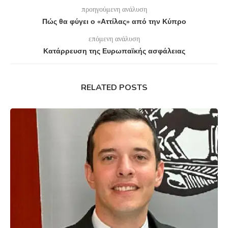
προηγούμενη ανάλυση
Πώς θα φύγει ο «Αττίλας» από την Κύπρο
επόμενη ανάλυση
Κατάρρευση της Ευρωπαϊκής ασφάλειας
RELATED POSTS