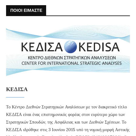
ΠΟΙΟΙ ΕΙΜΑΣΤΕ
ΚΕΔΙΣΑ
Το Κέντρο Διεθνών Στρατηγικών Αναλύσεων με τον διακριτικό τίτλο
ΚΕΔΙΣΑ είναι ένας επιστημονικός φορέας στον ευρύτερο χώρο των
Στρατηγικών Σπουδών, της Ασφάλειας και των Διεθνών Σχέσεων. Το
ΚΕΔΙΣΑ ιδρύθηκε στις 3 Ιουνίου 2015 υπό τη νομική μορφή Αστικής