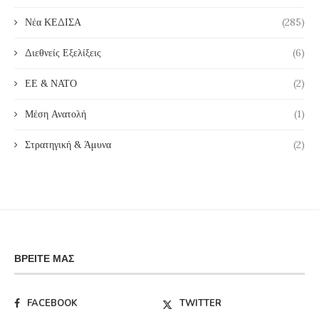
Νέα ΚΕΔΙΣΑ
(285)
Διεθνείς Εξελίξεις
(6)
ΕΕ & ΝΑΤΟ
(2)
Μέση Ανατολή
(1)
Στρατηγική & Άμυνα
(2)
ΒΡΕΊΤΕ ΜΑΣ
FACEBOOK
TWITTER