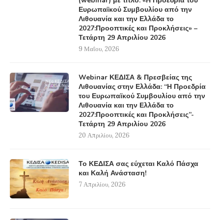
(webinar) με τίτλο: «Η Προεδρία του
Ευρωπαϊκού Συμβουλίου από την
Λιθουανία και την Ελλάδα το
2027:Προοπτικές και Προκλήσεις» –
Τετάρτη 29 Απριλίου 2026
9 Μαΐου, 2026
Webinar ΚΕΔΙΣΑ & Πρεσβείας της
Λιθουανίας στην Ελλάδα: “Η Προεδρία
του Ευρωπαϊκού Συμβουλίου από την
Λιθουανία και την Ελλάδα το
2027:Προοπτικές και Προκλήσεις”-
Τετάρτη 29 Απριλίου 2026
20 Απριλίου, 2026
Το ΚΕΔΙΣΑ σας εύχεται Καλό Πάσχα
και Καλή Ανάσταση!
7 Απριλίου, 2026