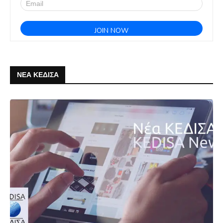
ΝΕΑ ΚΕΔΙΣΑ