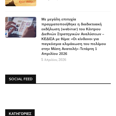
Με μεγάλη επιτυχία
πραγματοποιήθηκε η διαδικτυακή
εκδήλωση (webinar) του Κέντρου
Διεθνών Στρατηγικών Αναλύσεων –
ΚΕΔΙΣΑ με θέμα: «Οι κίνδυνοι για
παγκόσμια κλιμάκωση του πολέμου
στην Μέση Ανατολή»-Τετάρτη 1
Απριλίου 2026
5 Απριλίου, 2026
SOCIAL FEED
ΚΑΤΗΓΟΡΊΕΣ