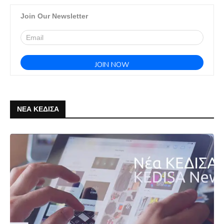
Join Our Newsletter
ΝΕΑ ΚΕΔΙΣΑ