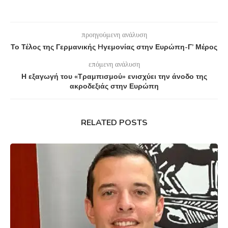
προηγούμενη ανάλυση
Το Τέλος της Γερμανικής Hγεμονίας στην Ευρώπη-Γ’ Μέρος
επόμενη ανάλυση
Η εξαγωγή του «Τραμπισμού» ενισχύει την άνοδο της
ακροδεξιάς στην Ευρώπη
RELATED POSTS