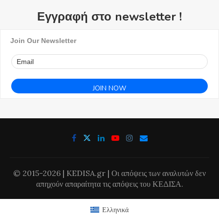
Εγγραφή στο newsletter !
Join Our Newsletter
© 2015-2026 | KEDISA.gr | Οι απόψεις των αναλυτών δεν
απηχούν απαραίτητα τις απόψεις του ΚΕΔΙΣΑ.
Ελληνικά