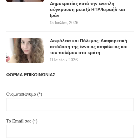
Δημοκρατίας κατά την ένοπλη
σύγκρουση μεταξύ ΗΠΑ/Ισραήλ και
Ιράν
15 Ιουλίου, 2026
Ασφάλεια και Πόλεμος: Διαφορετική
απόδοση της έννοιας ασφάλειας και
του πολέμου στα κράτη
11 Ιουνίου, 2026
ΦΟΡΜΑ ΕΠΙΚΟΙΝΩΝΙΑΣ
Ονοματεπώνυμο (*)
Το Email σας (*)