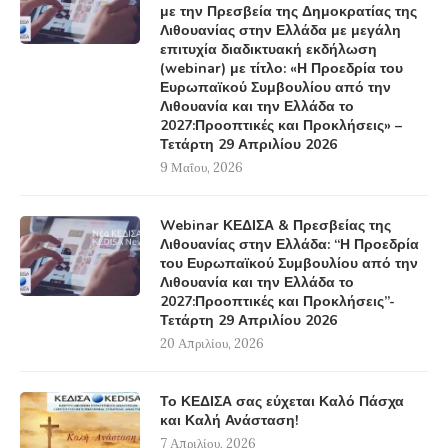
με την Πρεσβεία της Δημοκρατίας της
Λιθουανίας στην Ελλάδα με μεγάλη
επιτυχία διαδικτυακή εκδήλωση
(webinar) με τίτλο: «Η Προεδρία του
Ευρωπαϊκού Συμβουλίου από την
Λιθουανία και την Ελλάδα το
2027:Προοπτικές και Προκλήσεις» –
Τετάρτη 29 Απριλίου 2026
9 Μαΐου, 2026
Webinar ΚΕΔΙΣΑ & Πρεσβείας της
Λιθουανίας στην Ελλάδα: “Η Προεδρία
του Ευρωπαϊκού Συμβουλίου από την
Λιθουανία και την Ελλάδα το
2027:Προοπτικές και Προκλήσεις”-
Τετάρτη 29 Απριλίου 2026
20 Απριλίου, 2026
Το ΚΕΔΙΣΑ σας εύχεται Καλό Πάσχα
και Καλή Ανάσταση!
7 Απριλίου, 2026