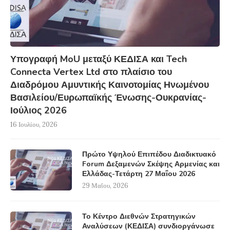
Υπογραφή MoU μεταξύ ΚΕΔΙΣΑ και Tech
Connecta Vertex Ltd στο πλαίσιο του
Διαδρόμου Αμυντικής Καινοτομίας Ηνωμένου
Βασιλείου/Ευρωπαϊκής Ένωσης-Ουκρανίας-
Ιούλιος 2026
16 Ιουλίου, 2026
Πρώτο Υψηλού Επιπέδου Διαδικτυακό
Forum Δεξαμενών Σκέψης Αρμενίας και
Ελλάδας-Τετάρτη 27 Μαΐου 2026
29 Μαΐου, 2026
Το Κέντρο Διεθνών Στρατηγικών
Αναλύσεων (ΚΕΔΙΣΑ) συνδιοργάνωσε