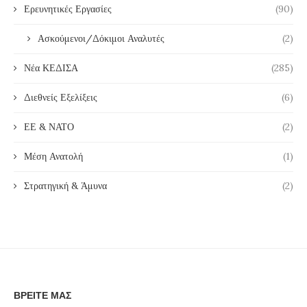
Ερευνητικές Εργασίες
(90)
Ασκούμενοι/Δόκιμοι Αναλυτές
(2)
Νέα ΚΕΔΙΣΑ
(285)
Διεθνείς Εξελίξεις
(6)
ΕΕ & ΝΑΤΟ
(2)
Μέση Ανατολή
(1)
Στρατηγική & Άμυνα
(2)
ΒΡΕΊΤΕ ΜΑΣ