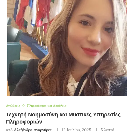
Αναλύσεις
Πληροφόρηση και Ασφάλεια
Τεχνητή Νοημοσύνη και Μυστικές Υπηρεσίες
Πληροφοριών
από
Αλεξάνδρα Αναργύρου
12 Ιουλίου, 2025
5 λεπτά