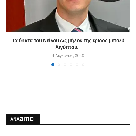
Τα ύδατα του Νείλου ως μήλον της έριδος μεταξύ
Αιγύπτου...
4 Αυγούστου, 2026
ΑΝΑΖΉΤΗΣΗ