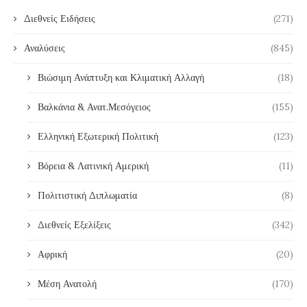
Διεθνείς Ειδήσεις
(271)
Αναλύσεις
(845)
Βιώσιμη Ανάπτυξη και Κλιματική Αλλαγή
(18)
Βαλκάνια & Ανατ.Μεσόγειος
(155)
Ελληνική Εξωτερική Πολιτική
(123)
Βόρεια & Λατινική Αμερική
(11)
Πολιτιστική Διπλωματία
(8)
Διεθνείς Εξελίξεις
(342)
Αφρική
(20)
Μέση Ανατολή
(170)