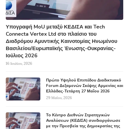
Υπογραφή MoU μεταξύ ΚΕΔΙΣΑ και Tech
Connecta Vertex Ltd στο πλαίσιο του
Διαδρόμου Αμυντικής Καινοτομίας Ηνωμένου
Βασιλείου/Ευρωπαϊκής Ένωσης-Ουκρανίας-
Ιούλιος 2026
16 Ιουλίου, 2026
Πρώτο Υψηλού Επιπέδου Διαδικτυακό
Forum Δεξαμενών Σκέψης Αρμενίας και
Ελλάδας-Τετάρτη 27 Μαΐου 2026
29 Μαΐου, 2026
Το Κέντρο Διεθνών Στρατηγικών
Αναλύσεων (ΚΕΔΙΣΑ) συνδιοργάνωσε
με την Πρεσβεία της Δημοκρατίας της