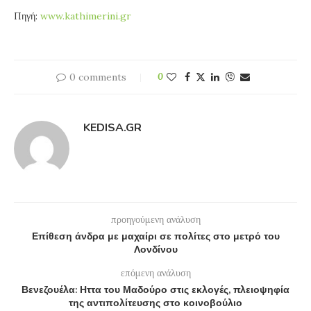
Πηγή:
www.kathimerini.gr
0 comments
0
KEDISA.GR
προηγούμενη ανάλυση
Επίθεση άνδρα με μαχαίρι σε πολίτες στο μετρό του
Λονδίνου
επόμενη ανάλυση
Βενεζουέλα: Ηττα του Μαδούρο στις εκλογές, πλειοψηφία
της αντιπολίτευσης στο κοινοβούλιο