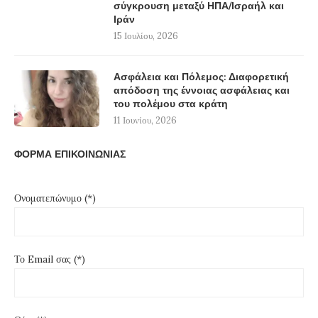
σύγκρουση μεταξύ ΗΠΑ/Ισραήλ και
Ιράν
15 Ιουλίου, 2026
Ασφάλεια και Πόλεμος: Διαφορετική
απόδοση της έννοιας ασφάλειας και
του πολέμου στα κράτη
11 Ιουνίου, 2026
ΦΟΡΜΑ ΕΠΙΚΟΙΝΩΝΙΑΣ
Ονοματεπώνυμο (*)
Το Email σας (*)