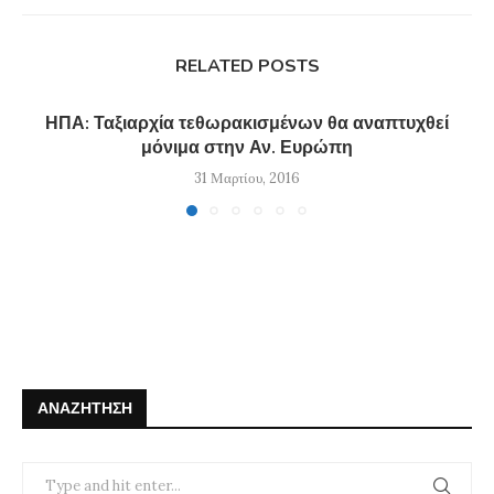
RELATED POSTS
ΗΠΑ: Ταξιαρχία τεθωρακισμένων θα αναπτυχθεί
μόνιμα στην Αν. Ευρώπη
31 Μαρτίου, 2016
ΑΝΑΖΉΤΗΣΗ