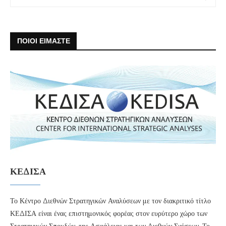
ΠΟΙΟΙ ΕΙΜΑΣΤΕ
ΚΕΔΙΣΑ
Το Κέντρο Διεθνών Στρατηγικών Αναλύσεων με τον διακριτικό τίτλο
ΚΕΔΙΣΑ είναι ένας επιστημονικός φορέας στον ευρύτερο χώρο των