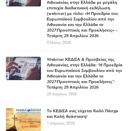
Λιθουανίας στην Ελλάδα με μεγάλη
επιτυχία διαδικτυακή εκδήλωση
(webinar) με τίτλο: «Η Προεδρία του
Ευρωπαϊκού Συμβουλίου από την
Λιθουανία και την Ελλάδα το
2027:Προοπτικές και Προκλήσεις» –
Τετάρτη 29 Απριλίου 2026
9 Μαΐου, 2026
Webinar ΚΕΔΙΣΑ & Πρεσβείας της
Λιθουανίας στην Ελλάδα: “Η Προεδρία
του Ευρωπαϊκού Συμβουλίου από την
Λιθουανία και την Ελλάδα το
2027:Προοπτικές και Προκλήσεις”-
Τετάρτη 29 Απριλίου 2026
20 Απριλίου, 2026
Το ΚΕΔΙΣΑ σας εύχεται Καλό Πάσχα
και Καλή Ανάσταση!
7 Απριλίου, 2026