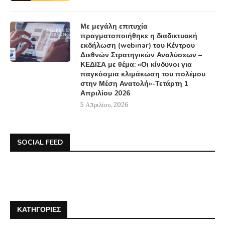
Με μεγάλη επιτυχία
πραγματοποιήθηκε η διαδικτυακή
εκδήλωση (webinar) του Κέντρου
Διεθνών Στρατηγικών Αναλύσεων –
ΚΕΔΙΣΑ με θέμα: «Οι κίνδυνοι για
παγκόσμια κλιμάκωση του πολέμου
στην Μέση Ανατολή»-Τετάρτη 1
Απριλίου 2026
5 Απριλίου, 2026
SOCIAL FEED
ΚΑΤΗΓΟΡΊΕΣ