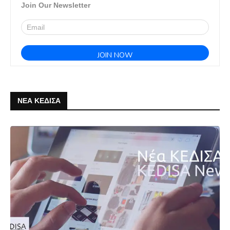
Join Our Newsletter
ΝΕΑ ΚΕΔΙΣΑ