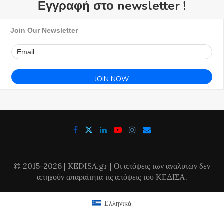
Εγγραφή στο newsletter !
Join Our Newsletter
© 2015-2026 | KEDISA.gr | Οι απόψεις των αναλυτών δεν
απηχούν απαραίτητα τις απόψεις του ΚΕΔΙΣΑ.
Ελληνικά