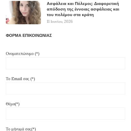
Ασφάλεια και Πόλεμος: Διαφορετική
απόδοση της έννοιας ασφάλειας και
του πολέμου στα κράτη
11 Ιουνίου, 2026
ΦΟΡΜΑ ΕΠΙΚΟΙΝΩΝΙΑΣ
Ονοματεπώνυμο (*)
Το Email σας (*)
Θέμα(*)
Το μήνυμά σας(*)