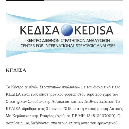
ΚΕΔΙΣΑ
Το Κέντρο Διεθνών Στρατηγικών Αναλύσεων με τον διακριτικό τίτλο
ΚΕΔΙΣΑ είναι ένας επιστημονικός φορέας στον ευρύτερο χώρο των
Στρατηγικών Σπουδών, της Ασφάλειας και των Διεθνών Σχέσεων. Το
ΚΕΔΙΣΑ ιδρύθηκε στις 3 Ιουνίου 2015 υπό τη νομική μορφή Αστικής
Μη Κερδοσκοπικής Εταιρίας (Αριθμός Γ.Ε.ΜΗ: 134810907000). Οι
αναλύσεις μας διεξάγονται από νέους επιστήμονες του ερευνητικού