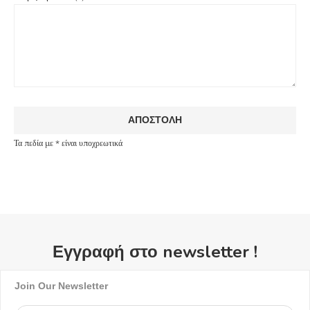
Τα πεδία με * είναι υποχρεωτικά
Εγγραφή στο newsletter !
Join Our Newsletter