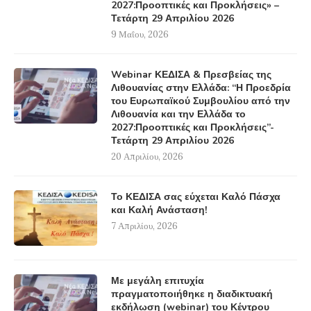
2027:Προοπτικές και Προκλήσεις» –
Τετάρτη 29 Απριλίου 2026
9 Μαΐου, 2026
Webinar ΚΕΔΙΣΑ & Πρεσβείας της
Λιθουανίας στην Ελλάδα: “Η Προεδρία
του Ευρωπαϊκού Συμβουλίου από την
Λιθουανία και την Ελλάδα το
2027:Προοπτικές και Προκλήσεις”-
Τετάρτη 29 Απριλίου 2026
20 Απριλίου, 2026
Το ΚΕΔΙΣΑ σας εύχεται Καλό Πάσχα
και Καλή Ανάσταση!
7 Απριλίου, 2026
Με μεγάλη επιτυχία
πραγματοποιήθηκε η διαδικτυακή
εκδήλωση (webinar) του Κέντρου