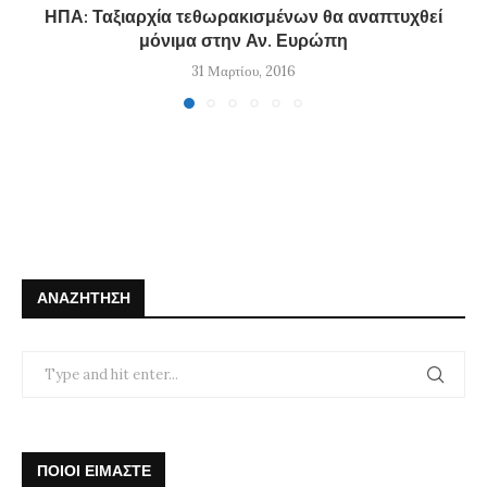
ΗΠΑ: Ταξιαρχία τεθωρακισμένων θα αναπτυχθεί
μόνιμα στην Αν. Ευρώπη
31 Μαρτίου, 2016
ΑΝΑΖΉΤΗΣΗ
ΠΟΙΟΙ ΕΙΜΑΣΤΕ