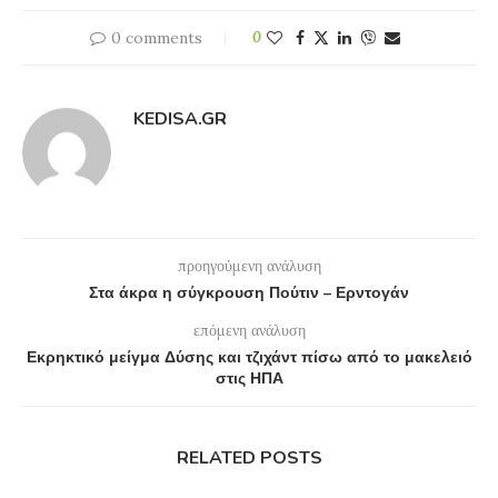
0 comments
0
KEDISA.GR
προηγούμενη ανάλυση
Στα άκρα η σύγκρουση Πούτιν – Ερντογάν
επόμενη ανάλυση
Εκρηκτικό μείγμα Δύσης και τζιχάντ πίσω από το μακελειό
στις ΗΠΑ
RELATED POSTS