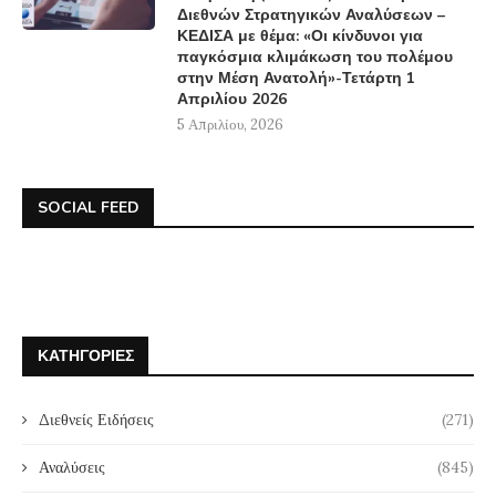
Διεθνών Στρατηγικών Αναλύσεων –
ΚΕΔΙΣΑ με θέμα: «Οι κίνδυνοι για
παγκόσμια κλιμάκωση του πολέμου
στην Μέση Ανατολή»-Τετάρτη 1
Απριλίου 2026
5 Απριλίου, 2026
SOCIAL FEED
ΚΑΤΗΓΟΡΊΕΣ
Διεθνείς Ειδήσεις
(271)
Αναλύσεις
(845)