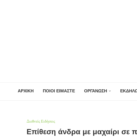
ΑΡΧΙΚΗ
ΠΟΙΟΙ ΕΙΜΑΣΤΕ
ΟΡΓΑΝΩΣΗ
ΕΚΔΗΛΩ
Διεθνείς Ειδήσεις
Επίθεση άνδρα με μαχαίρι σε π