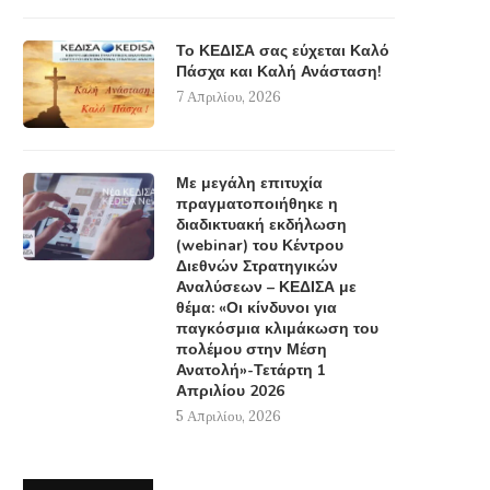
Το ΚΕΔΙΣΑ σας εύχεται Καλό
Πάσχα και Καλή Ανάσταση!
7 Απριλίου, 2026
Με μεγάλη επιτυχία
πραγματοποιήθηκε η
διαδικτυακή εκδήλωση
(webinar) του Κέντρου
Διεθνών Στρατηγικών
Αναλύσεων – ΚΕΔΙΣΑ με
θέμα: «Οι κίνδυνοι για
παγκόσμια κλιμάκωση του
πολέμου στην Μέση
Ανατολή»-Τετάρτη 1
Απριλίου 2026
5 Απριλίου, 2026