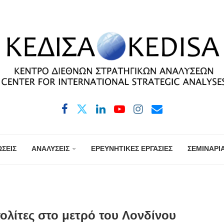
ΣΕΙΣ
ΑΝΑΛΥΣΕΙΣ
ΕΡΕΥΝΗΤΙΚΕΣ ΕΡΓΑΣΙΕΣ
ΣΕΜΙΝΑΡΙ
ολίτες στο μετρό του Λονδίνου