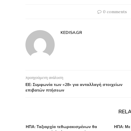
0 comments
KEDISA.GR
προηγούμενη ανάλυση
ΕΕ: Συμφωνία των «28» για ανταλλαγή στοιχείων
επιβατών πτήσεων
REL
ΗΠΑ: Ταξιαρχία τεθωρακισμένων θα
ΗΠΑ: Με