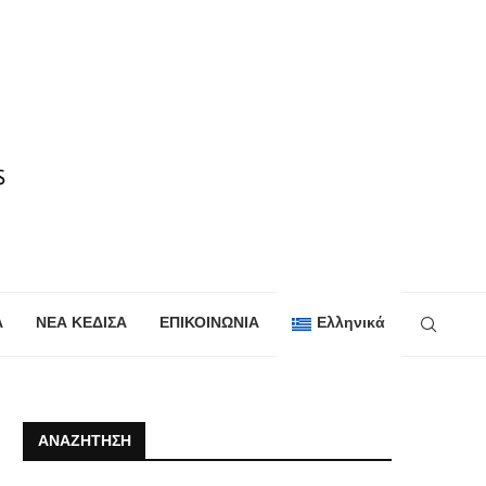
Α
ΝΕΑ ΚΕΔΙΣΑ
ΕΠΙΚΟΙΝΩΝΙΑ
Ελληνικά
ΑΝΑΖΉΤΗΣΗ