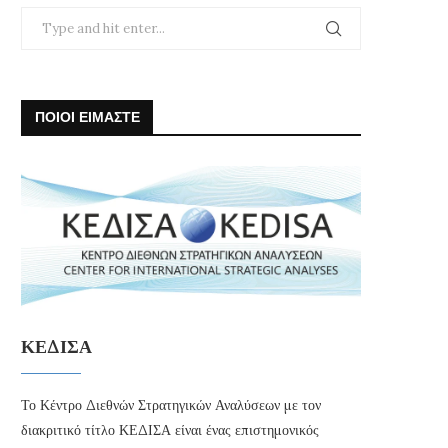
ΠΟΙΟΙ ΕΙΜΑΣΤΕ
ΚΕΔΙΣΑ
Το Κέντρο Διεθνών Στρατηγικών Αναλύσεων με τον
διακριτικό τίτλο ΚΕΔΙΣΑ είναι ένας επιστημονικός