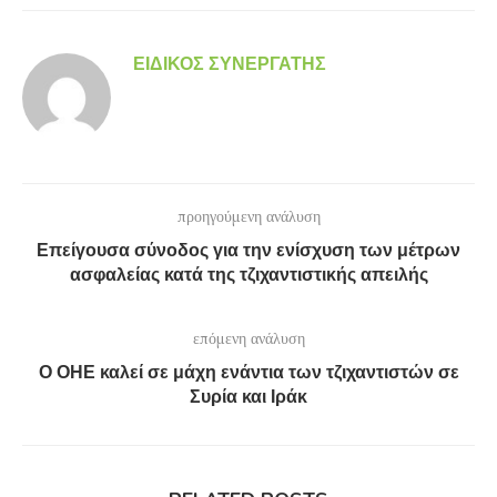
ΕΙΔΙΚΌΣ ΣΥΝΕΡΓΆΤΗΣ
προηγούμενη ανάλυση
Επείγουσα σύνοδος για την ενίσχυση των μέτρων
ασφαλείας κατά της τζιχαντιστικής απειλής
επόμενη ανάλυση
Ο ΟΗΕ καλεί σε μάχη ενάντια των τζιχαντιστών σε
Συρία και Ιράκ