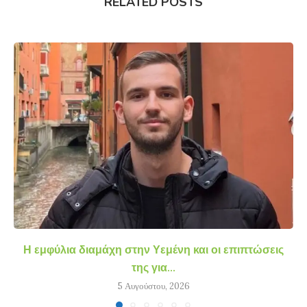
RELATED POSTS
Η εμφύλια διαμάχη στην Υεμένη και οι επιπτώσεις
της για...
5 Αυγούστου, 2026