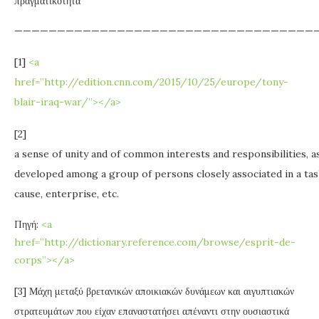
πραγματικότητα
———————————————————————————————————
[1]
<a
href=”http://edition.cnn.com/2015/10/25/europe/tony-
blair-iraq-war/”></a>
[2]
a sense of unity and of common interests and responsibilities, a
developed among a group of persons closely associated in a tas
cause, enterprise, etc.
Πηγή:
<a
href=”http://dictionary.reference.com/browse/esprit-de-
corps”></a>
[3] Μάχη μεταξύ βρετανικών αποικιακών δυνάμεων και αιγυπτιακών
στρατευμάτων που είχαν επαναστατήσει απέναντι στην ουσιαστικά