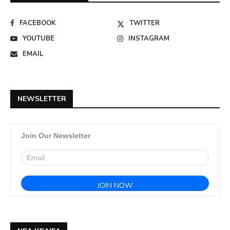
FACEBOOK
TWITTER
YOUTUBE
INSTAGRAM
EMAIL
NEWSLETTER
Join Our Newsletter