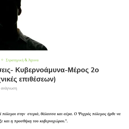
Στρατηγική & Άμυνα
εις- Κυβερνοάμυνα-Μέρος 2ο
νικές επιθέσεων)
 ανάγνωση
εί πόλεμοι στην στεριά, θάλασσα και αέρα. Ο Ψυχρός πόλεμος ήρθε να
ε και η προσθήκη του κυβερνοχώρου.”.