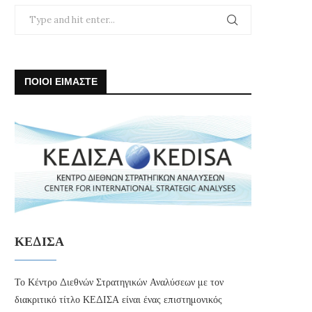
ΠΟΙΟΙ ΕΙΜΑΣΤΕ
ΚΕΔΙΣΑ
Το Κέντρο Διεθνών Στρατηγικών Αναλύσεων με τον
διακριτικό τίτλο ΚΕΔΙΣΑ είναι ένας επιστημονικός