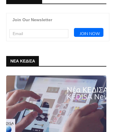
Join Our Newsletter
ΝΕΑ ΚΕΔΙΣΑ