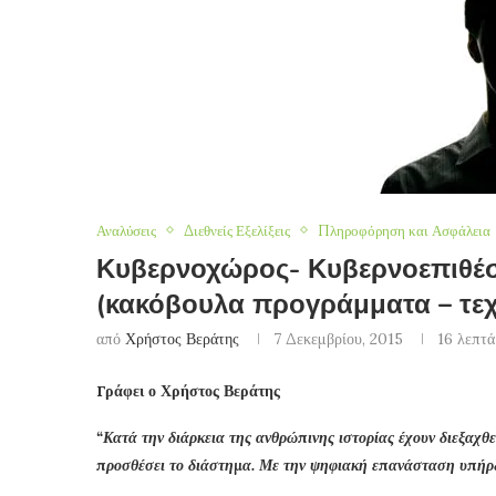
Αναλύσεις
Διεθνείς Εξελίξεις
Πληροφόρηση και Ασφάλεια
Κυβερνοχώρος- Κυβερνοεπιθέσ
(κακόβουλα προγράμματα – τεχ
από
Χρήστος Βεράτης
7 Δεκεμβρίου, 2015
16 λεπτά
Γράφει ο Χρήστος Βεράτης
“Κατά την διάρκεια της ανθρώπινης ιστορίας έχουν διεξαχθ
προσθέσει το διάστημα. Με την ψηφιακή επανάσταση υπήρξ