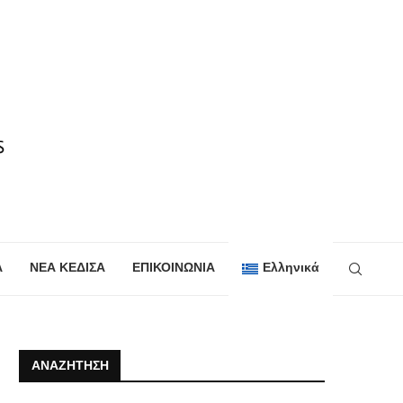
Α
ΝΕΑ ΚΕΔΙΣΑ
ΕΠΙΚΟΙΝΩΝΙΑ
Ελληνικά
ΑΝΑΖΉΤΗΣΗ