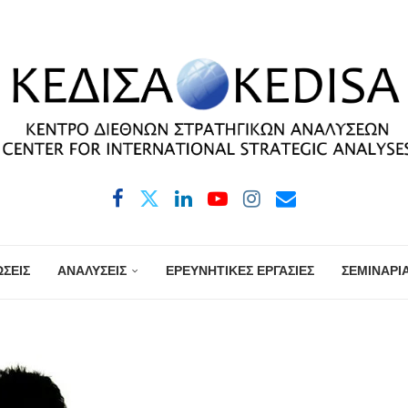
ΣΕΙΣ
ΑΝΑΛΥΣΕΙΣ
ΕΡΕΥΝΗΤΙΚΕΣ ΕΡΓΑΣΙΕΣ
ΣΕΜΙΝΑΡΙ