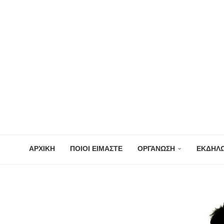
ΑΡΧΙΚΗ
ΠΟΙΟΙ ΕΙΜΑΣΤΕ
ΟΡΓΑΝΩΣΗ
ΕΚΔΗΛΩ