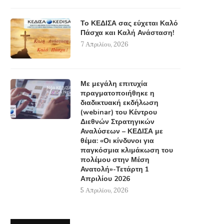
Το ΚΕΔΙΣΑ σας εύχεται Καλό
Πάσχα και Καλή Ανάσταση!
7 Απριλίου, 2026
Με μεγάλη επιτυχία
πραγματοποιήθηκε η
διαδικτυακή εκδήλωση
(webinar) του Κέντρου
Διεθνών Στρατηγικών
Αναλύσεων – ΚΕΔΙΣΑ με
θέμα: «Οι κίνδυνοι για
παγκόσμια κλιμάκωση του
πολέμου στην Μέση
Ανατολή»-Τετάρτη 1
Απριλίου 2026
5 Απριλίου, 2026