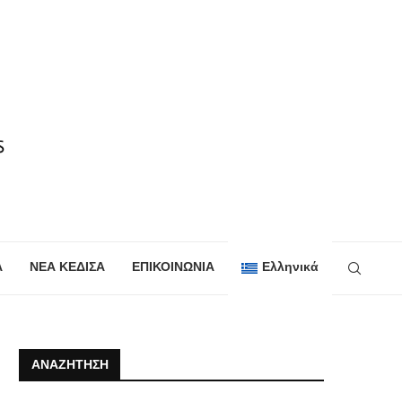
Α
ΝΕΑ ΚΕΔΙΣΑ
ΕΠΙΚΟΙΝΩΝΙΑ
Ελληνικά
ΑΝΑΖΉΤΗΣΗ