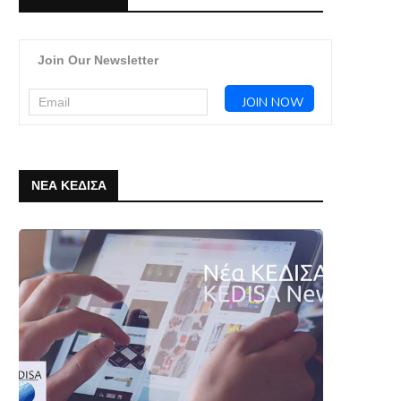
Join Our Newsletter
ΝΕΑ ΚΕΔΙΣΑ