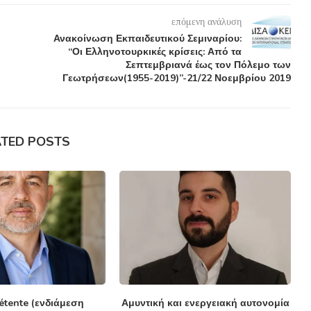
επόμενη ανάλυση
Ανακοίνωση Εκπαιδευτικού Σεμιναρίου:
“Οι Ελληνοτουρκικές κρίσεις: Από τα
Σεπτεμβριανά έως τον Πόλεμο των
Γεωτρήσεων(1955-2019)”-21/22 Νοεμβρίου 2019
ATED POSTS
détente (ενδιάμεση
Αμυντική και ενεργειακή αυτονομία