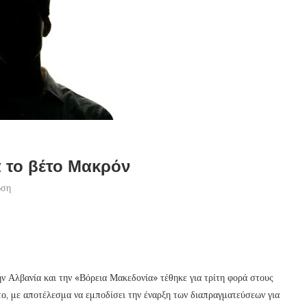
 το βέτο Μακρόν
ωση
ην Αλβανία και την «Βόρεια Μακεδονία» τέθηκε για τρίτη φορά στους
ο, με αποτέλεσμα να εμποδίσει την έναρξη των διαπραγματεύσεων για