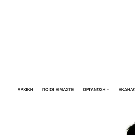
ΑΡΧΙΚΗ
ΠΟΙΟΙ ΕΙΜΑΣΤΕ
ΟΡΓΑΝΩΣΗ
ΕΚΔΗΛΩ