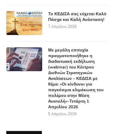
Το ΚΕΔΙΣΑ σας εύχεται Καλό
Πάσχα και Καλή Ανάσταση!
7 Απριλίου, 2026
Με μεγάλη επιτυχία
πραγματοποιήθηκε η
διαδικτυακή εκδήλωση
(webinar) του Κέντρου
Διεθνών Στρατηγικών
Αναλύσεων – ΚΕΔΙΣΑ με
θέμα: «Οι κίνδυνοι για
παγκόσμια κλιμάκωση του
πολέμου στην Μέση
Ανατολή»-Τετάρτη 1
Απριλίου 2026
5 Απριλίου, 2026