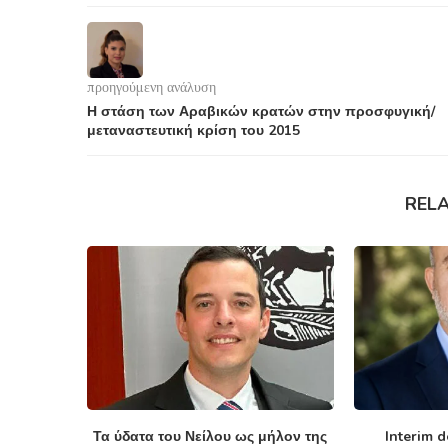
προηγούμενη ανάλυση
Η στάση των Αραβικών κρατών στην προσφυγική/
μεταναστευτική κρίση του 2015
REL
Τα ύδατα του Νείλου ως μήλον της
Interim 