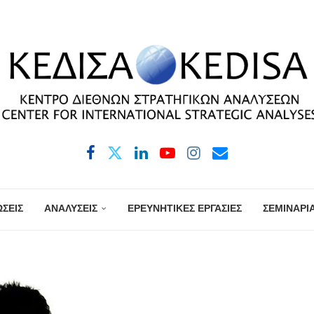
ΣΕΙΣ
ΑΝΑΛΥΣΕΙΣ
ΕΡΕΥΝΗΤΙΚΕΣ ΕΡΓΑΣΙΕΣ
ΣΕΜΙΝΑΡΙ