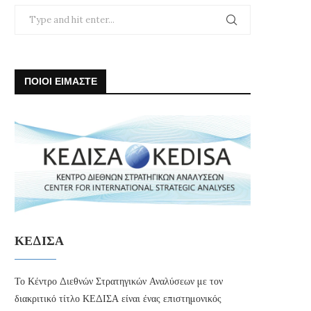
ΠΟΙΟΙ ΕΙΜΑΣΤΕ
ΚΕΔΙΣΑ
Το Κέντρο Διεθνών Στρατηγικών Αναλύσεων με τον
διακριτικό τίτλο ΚΕΔΙΣΑ είναι ένας επιστημονικός