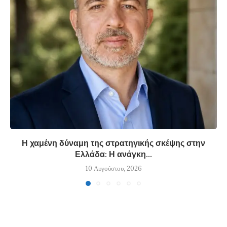
Η χαμένη δύναμη της στρατηγικής σκέψης στην
Ελλάδα: Η ανάγκη...
10 Αυγούστου, 2026