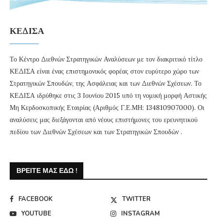
ΚΕΔΙΣΑ
Το Κέντρο Διεθνών Στρατηγικών Αναλύσεων με τον διακριτικό τίτλο
ΚΕΔΙΣΑ είναι ένας επιστημονικός φορέας στον ευρύτερο χώρο των
Στρατηγικών Σπουδών, της Ασφάλειας και των Διεθνών Σχέσεων. Το
ΚΕΔΙΣΑ ιδρύθηκε στις 3 Ιουνίου 2015 υπό τη νομική μορφή Αστικής
Μη Κερδοσκοπικής Εταιρίας (Αριθμός Γ.Ε.ΜΗ: 134810907000). Οι
αναλύσεις μας διεξάγονται από νέους επιστήμονες του ερευνητικού
πεδίου των Διεθνών Σχέσεων και των Στρατηγικών Σπουδών .
ΒΡΕΊΤΕ ΜΑΣ ΕΔΏ !
FACEBOOK
TWITTER
YOUTUBE
INSTAGRAM