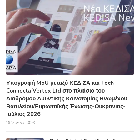
Υπογραφή MoU μεταξύ ΚΕΔΙΣΑ και Tech
Connecta Vertex Ltd στο πλαίσιο του
Διαδρόμου Αμυντικής Καινοτομίας Ηνωμένου
Βασιλείου/Ευρωπαϊκής Ένωσης-Ουκρανίας-
Ιούλιος 2026
16 Ιουλίου, 2026