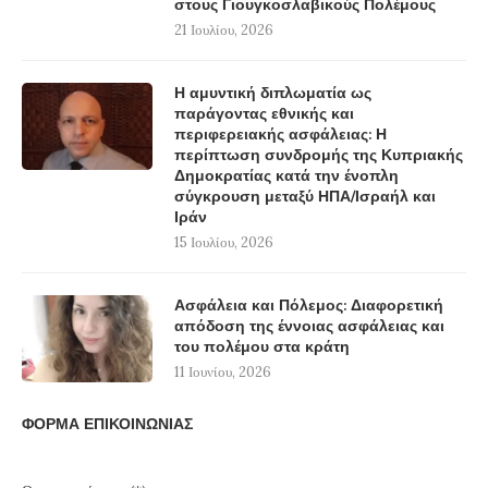
στους Γιουγκοσλαβικούς Πολέμους
21 Ιουλίου, 2026
Η αμυντική διπλωματία ως
παράγοντας εθνικής και
περιφερειακής ασφάλειας: Η
περίπτωση συνδρομής της Κυπριακής
Δημοκρατίας κατά την ένοπλη
σύγκρουση μεταξύ ΗΠΑ/Ισραήλ και
Ιράν
15 Ιουλίου, 2026
Ασφάλεια και Πόλεμος: Διαφορετική
απόδοση της έννοιας ασφάλειας και
του πολέμου στα κράτη
11 Ιουνίου, 2026
ΦΟΡΜΑ ΕΠΙΚΟΙΝΩΝΙΑΣ