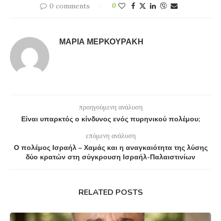
0 comments
0
ΜΑΡΊΑ ΜΕΡΚΟΥΡΆΚΗ
προηγούμενη ανάλυση
Είναι υπαρκτός ο κίνδυνος ενός πυρηνικού πολέμου;
επόμενη ανάλυση
Ο πολέμος Ισραήλ – Χαμάς και η αναγκαιότητα της λύσης
δύο κρατών στη σύγκρουση Ισραήλ-Παλαιστινίων
RELATED POSTS