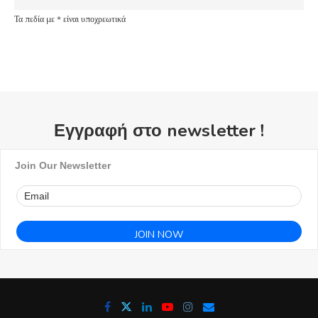
Τα πεδία με * είναι υποχρεωτικά
Εγγραφή στο newsletter !
Join Our Newsletter