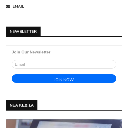
EMAIL
NEWSLETTER
Join Our Newsletter
ΝΕΑ ΚΕΔΙΣΑ