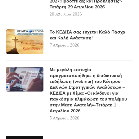
2027:Προοπτικές και Προκλήσεις”-
Τετάρτη 29 Απριλίου 2026
20 Απριλίου, 2026
Το ΚΕΔΙΣΑ σας εύχεται Καλό Πάσχα
και Καλή Ανάσταση!
7 Απριλίου, 2026
Με μεγάλη επιτυχία
πραγματοποιήθηκε η διαδικτυακή
εκδήλωση (webinar) του Κέντρου
Διεθνών Στρατηγικών Αναλύσεων –
ΚΕΔΙΣΑ με θέμα: «Οι κίνδυνοι για
παγκόσμια κλιμάκωση του πολέμου
στην Μέση Ανατολή»-Τετάρτη 1
Απριλίου 2026
5 Απριλίου, 2026