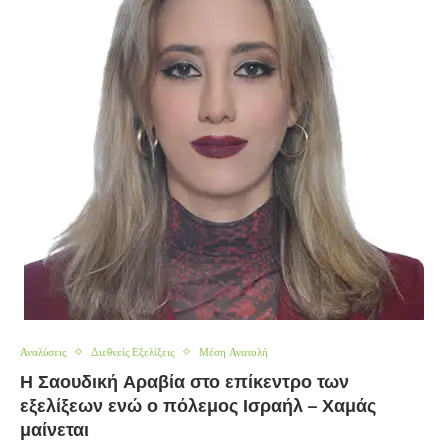
Αναλύσεις
Διεθνείς Εξελίξεις
Μέση Ανατολή
Η Σαουδική Αραβία στο επίκεντρο των
εξελίξεων ενώ ο πόλεμος Ισραήλ – Χαμάς
μαίνεται