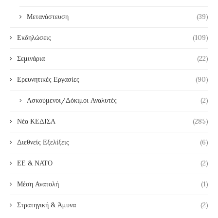
Μετανάστευση
(39)
Εκδηλώσεις
(109)
Σεμινάρια
(22)
Ερευνητικές Εργασίες
(90)
Ασκούμενοι/Δόκιμοι Αναλυτές
(2)
Νέα ΚΕΔΙΣΑ
(285)
Διεθνείς Εξελίξεις
(6)
ΕΕ & ΝΑΤΟ
(2)
Μέση Ανατολή
(1)
Στρατηγική & Άμυνα
(2)