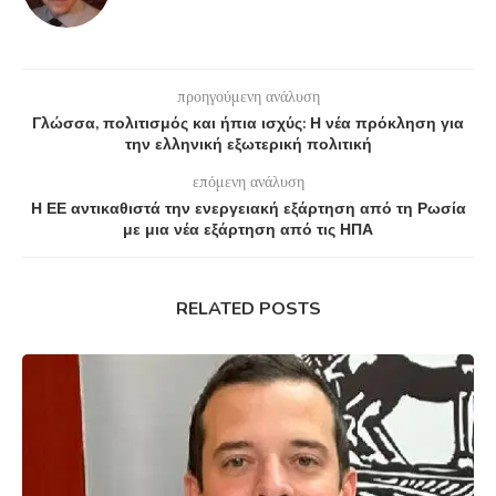
προηγούμενη ανάλυση
Γλώσσα, πολιτισμός και ήπια ισχύς: Η νέα πρόκληση για
την ελληνική εξωτερική πολιτική
επόμενη ανάλυση
Η ΕΕ αντικαθιστά την ενεργειακή εξάρτηση από τη Ρωσία
με μια νέα εξάρτηση από τις ΗΠΑ
RELATED POSTS