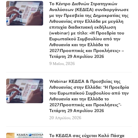
Το Κέντρο Διεθνών Στρατηγικών
Αναλύσεων (ΚΕΔΙΣΑ) συνδιοργάνωσε
με την Πρεσβεία της Δημοκρατίας της
Λιθουανίας στην Ελλάδα με μεγάλη
επιτυχία διαδικτυακή εκδήλωση
(webinar) με τίτλο: «Η Προεδρία του
Ευρωπαϊκού Συμβουλίου από την
Λιθουανία και την Ελλάδα το
2027:Προοπτικές και Προκλήσεις» –
Τετάρτη 29 Απριλίου 2026
9 Μαΐου, 2026
Webinar ΚΕΔΙΣΑ & Πρεσβείας της
Λιθουανίας στην Ελλάδα: “Η Προεδρία
του Ευρωπαϊκού Συμβουλίου από την
Λιθουανία και την Ελλάδα το
2027:Προοπτικές και Προκλήσεις”-
Τετάρτη 29 Απριλίου 2026
20 Απριλίου, 2026
Το ΚΕΔΙΣΑ σας εύχεται Καλό Πάσχα