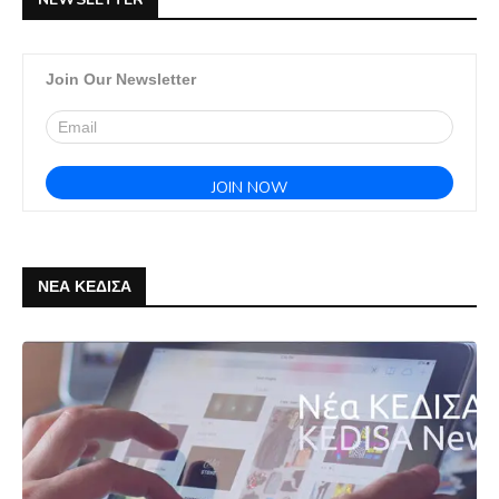
Join Our Newsletter
ΝΕΑ ΚΕΔΙΣΑ