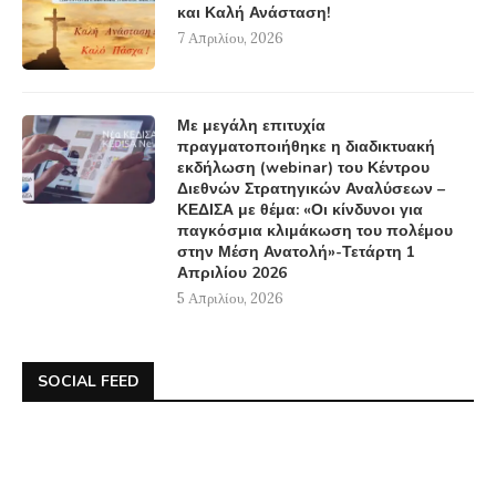
και Καλή Ανάσταση!
7 Απριλίου, 2026
Με μεγάλη επιτυχία
πραγματοποιήθηκε η διαδικτυακή
εκδήλωση (webinar) του Κέντρου
Διεθνών Στρατηγικών Αναλύσεων –
ΚΕΔΙΣΑ με θέμα: «Οι κίνδυνοι για
παγκόσμια κλιμάκωση του πολέμου
στην Μέση Ανατολή»-Τετάρτη 1
Απριλίου 2026
5 Απριλίου, 2026
SOCIAL FEED