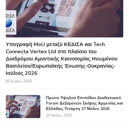
Υπογραφή MoU μεταξύ ΚΕΔΙΣΑ και Tech
Connecta Vertex Ltd στο πλαίσιο του
Διαδρόμου Αμυντικής Καινοτομίας Ηνωμένου
Βασιλείου/Ευρωπαϊκής Ένωσης-Ουκρανίας-
Ιούλιος 2026
16 Ιουλίου, 2026
Πρώτο Υψηλού Επιπέδου Διαδικτυακό
Forum Δεξαμενών Σκέψης Αρμενίας και
Ελλάδας-Τετάρτη 27 Μαΐου 2026
29 Μαΐου, 2026