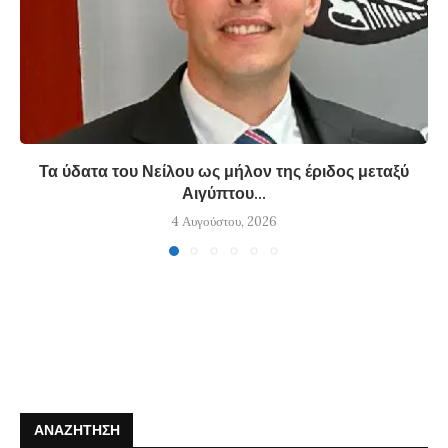
Τα ύδατα του Νείλου ως μήλον της έριδος μεταξύ
Αιγύπτου...
4 Αυγούστου, 2026
ΑΝΑΖΉΤΗΣΗ