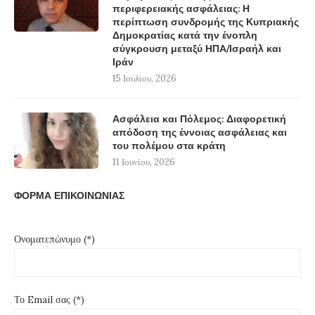
περιφερειακής ασφάλειας: Η
περίπτωση συνδρομής της Κυπριακής
Δημοκρατίας κατά την ένοπλη
σύγκρουση μεταξύ ΗΠΑ/Ισραήλ και
Ιράν
15 Ιουλίου, 2026
Ασφάλεια και Πόλεμος: Διαφορετική
απόδοση της έννοιας ασφάλειας και
του πολέμου στα κράτη
11 Ιουνίου, 2026
ΦΟΡΜΑ ΕΠΙΚΟΙΝΩΝΙΑΣ
Ονοματεπώνυμο (*)
Το Email σας (*)