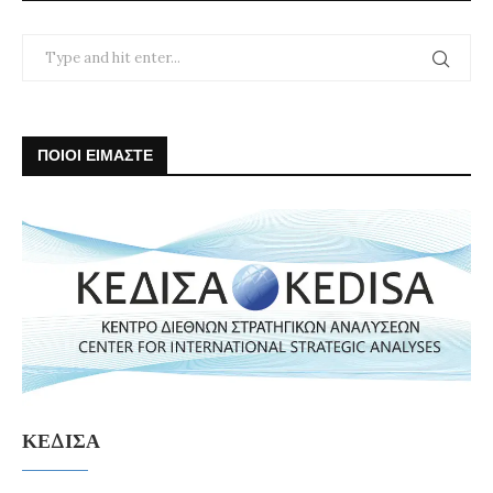
ΠΟΙΟΙ ΕΙΜΑΣΤΕ
ΚΕΔΙΣΑ