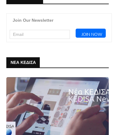
Join Our Newsletter
ΝΕΑ ΚΕΔΙΣΑ