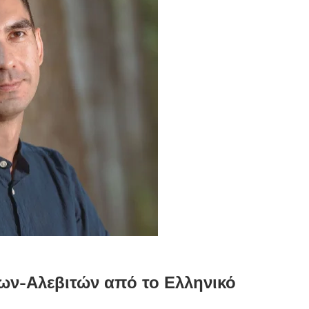
ν-Αλεβιτών από το Ελληνικό