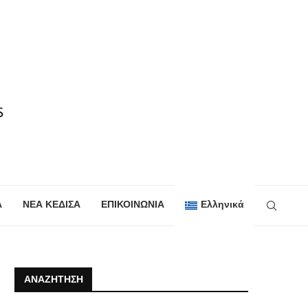
Α
ΝΕΑ ΚΕΔΙΣΑ
ΕΠΙΚΟΙΝΩΝΙΑ
Ελληνικά
ΑΝΑΖΉΤΗΣΗ