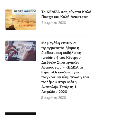
Το ΚΕΔΙΣΑ σας εύχεται Καλό
Πάσχα και Καλή Ανάσταση!
7 Απριλίου, 2026
Με μεγάλη επιτυχία
πραγματοποιήθηκε η
διαδικτυακή εκδήλωση
(webinar) του Κέντρου
Διεθνών Στρατηγικών
Αναλύσεων – ΚΕΔΙΣΑ με
θέμα: «Οι κίνδυνοι για
παγκόσμια κλιμάκωση του
πολέμου στην Μέση
Ανατολή»-Τετάρτη 1
Απριλίου 2026
5 Απριλίου, 2026