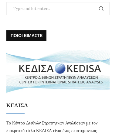
ΠΟΙΟΙ ΕΙΜΑΣΤΕ
ΚΕΔΙΣΑ
Το Κέντρο Διεθνών Στρατηγικών Αναλύσεων με τον
διακριτικό τίτλο ΚΕΔΙΣΑ είναι ένας επιστημονικός