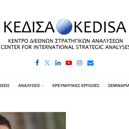
ΣΕΙΣ
ΑΝΑΛΥΣΕΙΣ
ΕΡΕΥΝΗΤΙΚΕΣ ΕΡΓΑΣΙΕΣ
ΣΕΜΙΝΑΡΙ