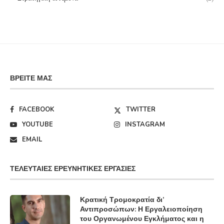
ΒΡΕΊΤΕ ΜΑΣ
FACEBOOK
TWITTER
YOUTUBE
INSTAGRAM
EMAIL
ΤΕΛΕΥΤΑΊΕΣ ΕΡΕΥΝΗΤΙΚΈΣ ΕΡΓΑΣΊΕΣ
Κρατική Τρομοκρατία δι’
Αντιπροσώπων: Η Εργαλειοποίηση
του Οργανωμένου Εγκλήματος και η