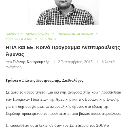
Αναλύσεις
Διεθνείς Εξελίξεις
Πληροφόρηση και Ασφάλεια
Στρατηγική & Άμυνα
ΕΕ & ΝΑΤΟ
ΗΠΑ και ΕΕ: Κοινό Πρόγραμμα Αντιπυραυλικής
Άμυνας
από
Γιάννης Κουτρουμπής
2 Σεπτεμβρίου, 2015
8 λεπτά
ανάγνωση
Γράφει ο Γιάννης Κουτρουμπής, Διεθνολόγος
Σε αυτό το άρθρο γίνεται μια εκτενής αναφορά στην κοινή προσπάθεια
των Ηνωμένων Πολιτειών της Αμερικής και της Ευρωπαϊκής Ένωσης
για την δημιουργία μίας αντιπυραυλικής άμυνας στα εδάφη της
Ευρώπης προκειμένου να προστατευτεί από βαλλιστικούς πυραύλους.
Η προσπάθεια αυτή ξεκίνησε όταν τον Σεπτέμβριο του 2009 ο