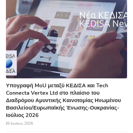
Υπογραφή MoU μεταξύ ΚΕΔΙΣΑ και Tech
Connecta Vertex Ltd στο πλαίσιο του
Διαδρόμου Αμυντικής Καινοτομίας Ηνωμένου
Βασιλείου/Ευρωπαϊκής Ένωσης-Ουκρανίας-
Ιούλιος 2026
16 Ιουλίου, 2026