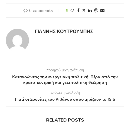
0 comments
0
ΓΙΆΝΝΗΣ ΚΟΥΤΡΟΥΜΠΉΣ
προηγούμενη ανάλυση
Κατανοώντας την ενεργειακή πολιτική. Πέρα από την
κρατο-κεντρική και γεωπολιτική θεώρηση
επόμενη ανάλυση
Γιατί οι Σουνίτες του Λιβάνου υποστηρίζουν το ISIS
RELATED POSTS