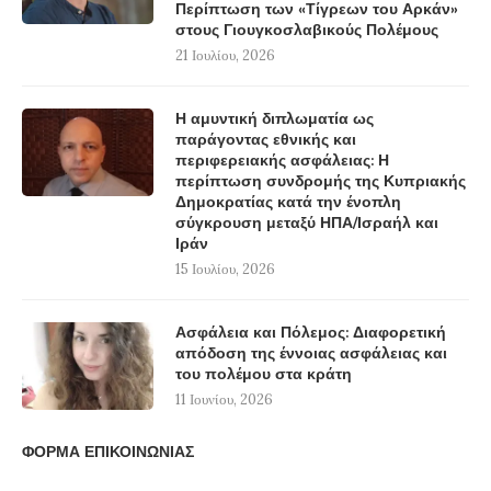
Περίπτωση των «Τίγρεων του Αρκάν»
στους Γιουγκοσλαβικούς Πολέμους
21 Ιουλίου, 2026
Η αμυντική διπλωματία ως
παράγοντας εθνικής και
περιφερειακής ασφάλειας: Η
περίπτωση συνδρομής της Κυπριακής
Δημοκρατίας κατά την ένοπλη
σύγκρουση μεταξύ ΗΠΑ/Ισραήλ και
Ιράν
15 Ιουλίου, 2026
Ασφάλεια και Πόλεμος: Διαφορετική
απόδοση της έννοιας ασφάλειας και
του πολέμου στα κράτη
11 Ιουνίου, 2026
ΦΟΡΜΑ ΕΠΙΚΟΙΝΩΝΙΑΣ