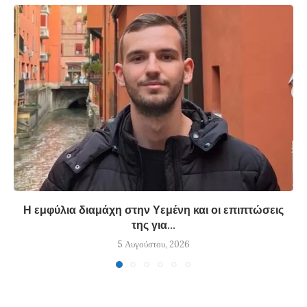
Η εμφύλια διαμάχη στην Υεμένη και οι επιπτώσεις
της για...
5 Αυγούστου, 2026