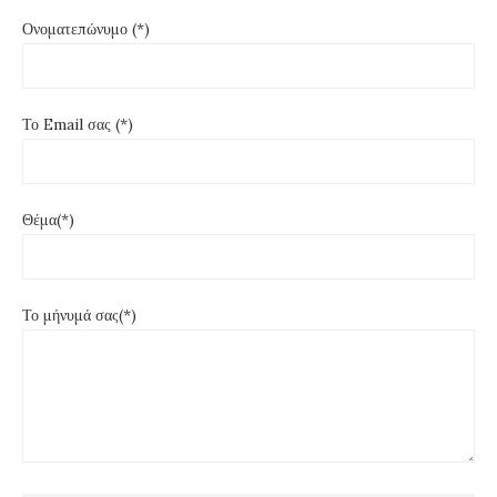
Ονοματεπώνυμο (*)
Το Email σας (*)
Θέμα(*)
Το μήνυμά σας(*)