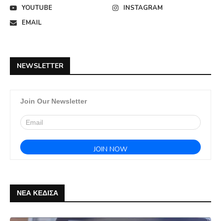
YOUTUBE
INSTAGRAM
EMAIL
NEWSLETTER
Join Our Newsletter
ΝΕΑ ΚΕΔΙΣΑ