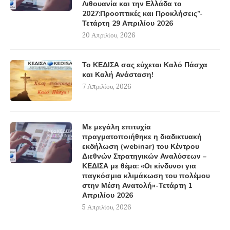
Λιθουανία και την Ελλάδα το
2027:Προοπτικές και Προκλήσεις”-
Τετάρτη 29 Απριλίου 2026
20 Απριλίου, 2026
Το ΚΕΔΙΣΑ σας εύχεται Καλό Πάσχα
και Καλή Ανάσταση!
7 Απριλίου, 2026
Με μεγάλη επιτυχία
πραγματοποιήθηκε η διαδικτυακή
εκδήλωση (webinar) του Κέντρου
Διεθνών Στρατηγικών Αναλύσεων –
ΚΕΔΙΣΑ με θέμα: «Οι κίνδυνοι για
παγκόσμια κλιμάκωση του πολέμου
στην Μέση Ανατολή»-Τετάρτη 1
Απριλίου 2026
5 Απριλίου, 2026