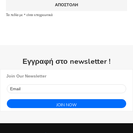
Τα πεδία με * είναι υποχρεωτικά
Εγγραφή στο newsletter !
Join Our Newsletter