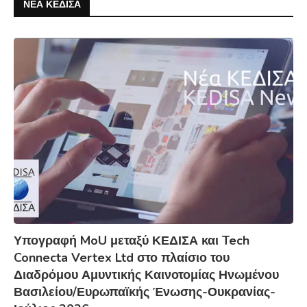
ΝΕΑ ΚΕΔΙΣΑ
Υπογραφή MoU μεταξύ ΚΕΔΙΣΑ και Tech
Connecta Vertex Ltd στο πλαίσιο του
Διαδρόμου Αμυντικής Καινοτομίας Ηνωμένου
Βασιλείου/Ευρωπαϊκής Ένωσης-Ουκρανίας-