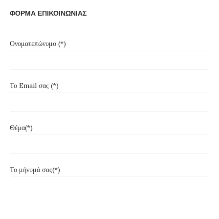
ΦΟΡΜΑ ΕΠΙΚΟΙΝΩΝΙΑΣ
Ονοματεπώνυμο (*)
Το Email σας (*)
Θέμα(*)
Το μήνυμά σας(*)