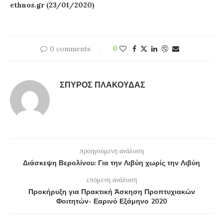
ethnos.gr (23/01/2020)
0 comments
0
ΣΠΎΡΟΣ ΠΛΑΚΟΎΔΑΣ
προηγούμενη ανάλυση
Διάσκεψη Βερολίνου: Για την Λιβύη χωρίς την Λιβύη
επόμενη ανάλυση
Προκήρυξη για Πρακτική Άσκηση Προπτυχιακών
Φοιτητών- Εαρινό Εξάμηνο 2020