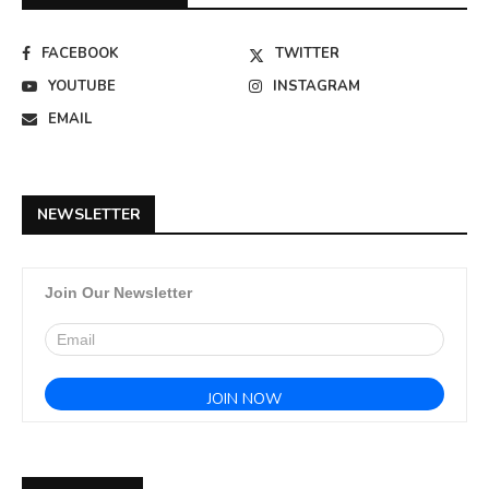
FACEBOOK
TWITTER
YOUTUBE
INSTAGRAM
EMAIL
NEWSLETTER
Join Our Newsletter