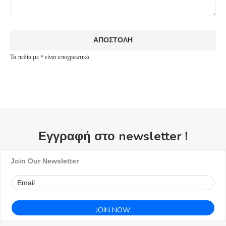
Τα πεδία με * είναι υποχρεωτικά
Εγγραφή στο newsletter !
Join Our Newsletter