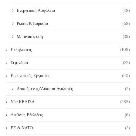
Ενεργειακή Ασφάλεια
(48)
Ρωσία & Ευρασία
(58)
Μετανάστευση
(39)
Εκδηλώσεις
(109)
Σεμινάρια
(22)
Ερευνητικές Εργασίες
(90)
Ασκούμενοι/Δόκιμοι Αναλυτές
(2)
Νέα ΚΕΔΙΣΑ
(285)
Διεθνείς Εξελίξεις
(6)
ΕΕ & ΝΑΤΟ
(2)