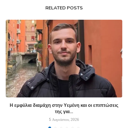
RELATED POSTS
Η εμφύλια διαμάχη στην Υεμένη και οι επιπτώσεις
της για...
5 Αυγούστου, 2026