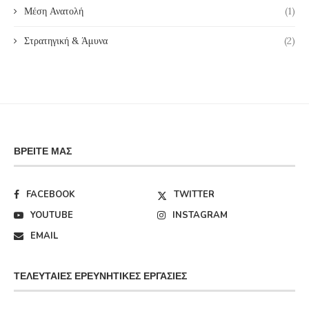
Μέση Ανατολή
(1)
Στρατηγική & Άμυνα
(2)
ΒΡΕΊΤΕ ΜΑΣ
FACEBOOK
TWITTER
YOUTUBE
INSTAGRAM
EMAIL
ΤΕΛΕΥΤΑΊΕΣ ΕΡΕΥΝΗΤΙΚΈΣ ΕΡΓΑΣΊΕΣ