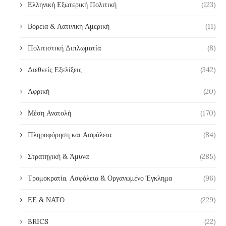
Ελληνική Εξωτερική Πολιτική
(123)
Βόρεια & Λατινική Αμερική
(11)
Πολιτιστική Διπλωματία
(8)
Διεθνείς Εξελίξεις
(342)
Αφρική
(20)
Μέση Ανατολή
(170)
Πληροφόρηση και Ασφάλεια
(84)
Στρατηγική & Άμυνα
(285)
Τρομοκρατία, Ασφάλεια & Οργανωμένο Έγκλημα
(96)
ΕΕ & ΝΑΤΟ
(229)
BRICS
(22)