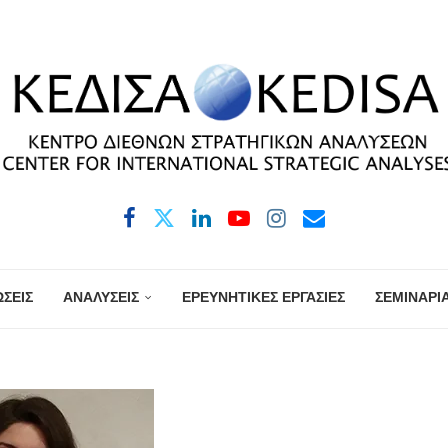
ΣΕΙΣ
ΑΝΑΛΥΣΕΙΣ
ΕΡΕΥΝΗΤΙΚΕΣ ΕΡΓΑΣΙΕΣ
ΣΕΜΙΝΑΡΙ