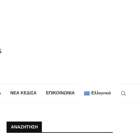
Α
ΝΕΑ ΚΕΔΙΣΑ
ΕΠΙΚΟΙΝΩΝΙΑ
Ελληνικά
ΑΝΑΖΉΤΗΣΗ