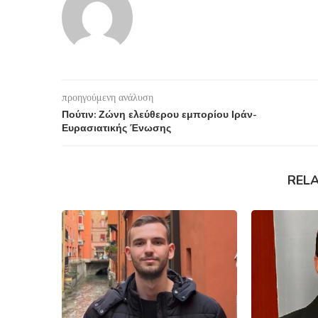
προηγούμενη ανάλυση
Πούτιν: Ζώνη ελεύθερου εμπορίου Ιράν-
Ευρασιατικής Ένωσης
REL