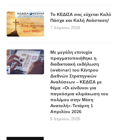
Το ΚΕΔΙΣΑ σας εύχεται Καλό
Πάσχα και Καλή Ανάσταση!
7 Απριλίου, 2026
Με μεγάλη επιτυχία
πραγματοποιήθηκε η
διαδικτυακή εκδήλωση
(webinar) του Κέντρου
Διεθνών Στρατηγικών
Αναλύσεων – ΚΕΔΙΣΑ με
θέμα: «Οι κίνδυνοι για
παγκόσμια κλιμάκωση του
πολέμου στην Μέση
Ανατολή»-Τετάρτη 1
Απριλίου 2026
5 Απριλίου, 2026