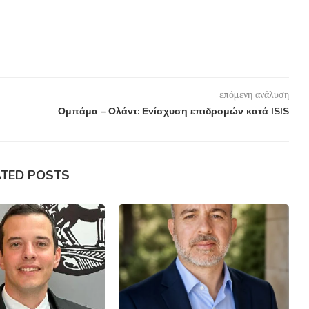
επόμενη ανάλυση
Ομπάμα – Ολάντ: Ενίσχυση επιδρομών κατά ISIS
ATED POSTS