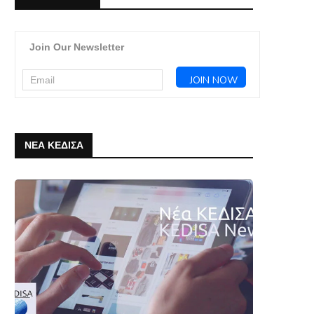
Join Our Newsletter
ΝΕΑ ΚΕΔΙΣΑ