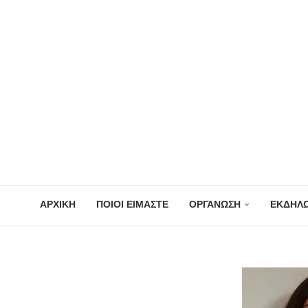
ΑΡΧΙΚΗ
ΠΟΙΟΙ ΕΙΜΑΣΤΕ
ΟΡΓΑΝΩΣΗ
ΕΚΔΗΛΩ