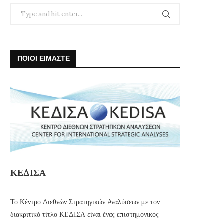
ΠΟΙΟΙ ΕΙΜΑΣΤΕ
ΚΕΔΙΣΑ
Το Κέντρο Διεθνών Στρατηγικών Αναλύσεων με τον
διακριτικό τίτλο ΚΕΔΙΣΑ είναι ένας επιστημονικός