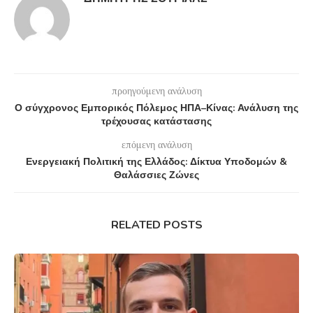
προηγούμενη ανάλυση
Ο σύγχρονος Εμπορικός Πόλεμος ΗΠΑ–Κίνας: Ανάλυση της
τρέχουσας κατάστασης
επόμενη ανάλυση
Ενεργειακή Πολιτική της Ελλάδος: Δίκτυα Υποδομών &
Θαλάσσιες Ζώνες
RELATED POSTS