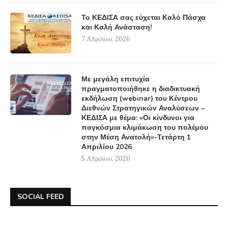
Το ΚΕΔΙΣΑ σας εύχεται Καλό Πάσχα
και Καλή Ανάσταση!
7 Απριλίου, 2026
Με μεγάλη επιτυχία
πραγματοποιήθηκε η διαδικτυακή
εκδήλωση (webinar) του Κέντρου
Διεθνών Στρατηγικών Αναλύσεων –
ΚΕΔΙΣΑ με θέμα: «Οι κίνδυνοι για
παγκόσμια κλιμάκωση του πολέμου
στην Μέση Ανατολή»-Τετάρτη 1
Απριλίου 2026
5 Απριλίου, 2026
SOCIAL FEED