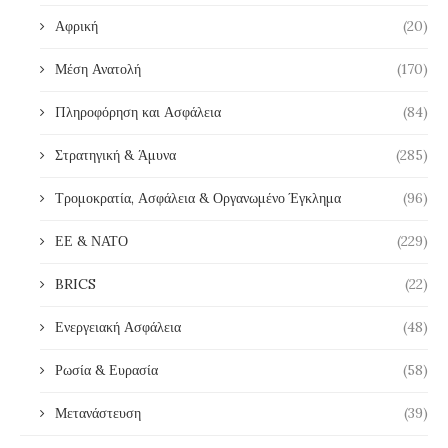
Αφρική
(20)
Μέση Ανατολή
(170)
Πληροφόρηση και Ασφάλεια
(84)
Στρατηγική & Άμυνα
(285)
Τρομοκρατία, Ασφάλεια & Οργανωμένο Έγκλημα
(96)
ΕΕ & ΝΑΤΟ
(229)
BRICS
(22)
Ενεργειακή Ασφάλεια
(48)
Ρωσία & Ευρασία
(58)
Μετανάστευση
(39)