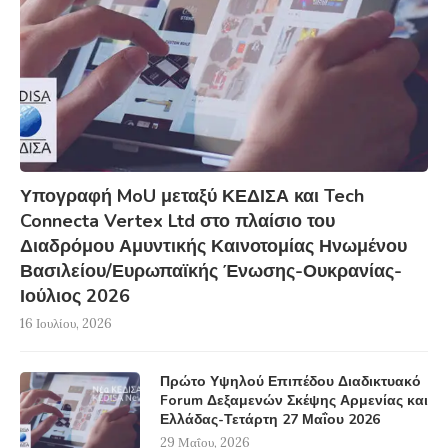
Υπογραφή MoU μεταξύ ΚΕΔΙΣΑ και Tech
Connecta Vertex Ltd στο πλαίσιο του
Διαδρόμου Αμυντικής Καινοτομίας Ηνωμένου
Βασιλείου/Ευρωπαϊκής Ένωσης-Ουκρανίας-
Ιούλιος 2026
16 Ιουλίου, 2026
Πρώτο Υψηλού Επιπέδου Διαδικτυακό
Forum Δεξαμενών Σκέψης Αρμενίας και
Ελλάδας-Τετάρτη 27 Μαΐου 2026
29 Μαΐου, 2026