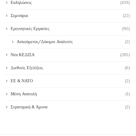
Εκδηλώσεις
(109)
Σεμινάρια
(22)
Ερευνητικές Εργασίες
(90)
Ασκούμενοι/Δόκιμοι Αναλυτές
(2)
Νέα ΚΕΔΙΣΑ
(285)
Διεθνείς Εξελίξεις
(6)
ΕΕ & ΝΑΤΟ
(2)
Μέση Ανατολή
(1)
Στρατηγική & Άμυνα
(2)