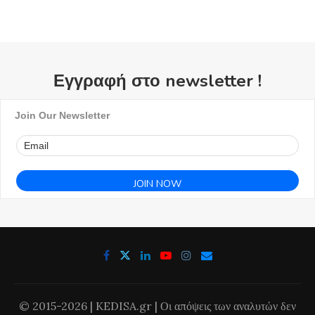
Εγγραφή στο newsletter !
Join Our Newsletter
© 2015-2026 | KEDISA.gr | Οι απόψεις των αναλυτών δεν