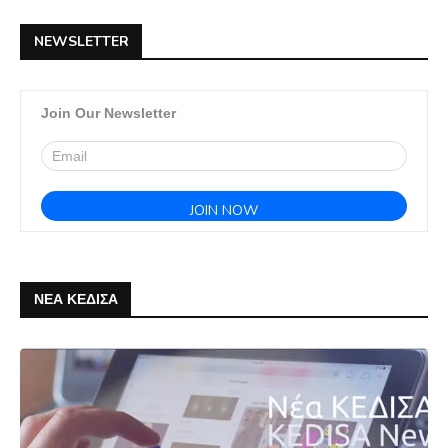
NEWSLETTER
Join Our Newsletter
ΝΕΑ ΚΕΔΙΣΑ