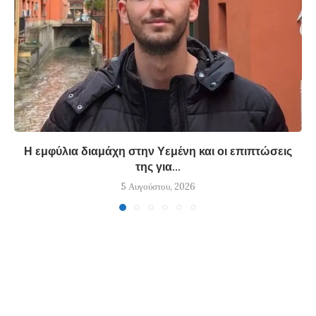
Η εμφύλια διαμάχη στην Υεμένη και οι επιπτώσεις
της για...
5 Αυγούστου, 2026