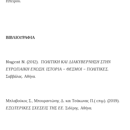
Ηπείρου.
ΒΙΒΛΙΟΓΡΑΦΙΑ
Nugent N. (2012).
ΠΟΛΙΤΙΚΗ ΚΑΙ ΔΙΑΚΥΒΕΡΝΗΣΗ ΣΤΗΝ
ΕΥΡΩΠΑΙΚΗ ΕΝΩΣΗ. ΙΣΤΟΡΙΑ – ΘΕΣΜΟΙ – ΠΟΛΙΤΙΚΕΣ.
Σαββάλας. Αθήνα.
Μπλαβούκος Σ., Μπουραντώνης Δ. και Τσάκωνας Π.( επιμ). (2019).
ΕΞΩΤΕΡΙΚΕΣ ΣΧΕΣΕΙΣ ΤΗΣ ΕΕ.
Σιδέρης. Αθήνα.