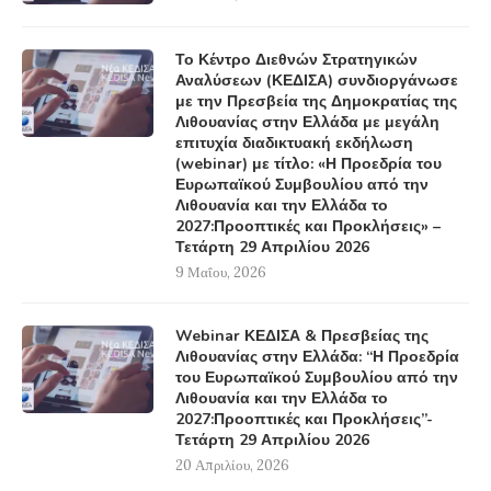
Το Κέντρο Διεθνών Στρατηγικών
Αναλύσεων (ΚΕΔΙΣΑ) συνδιοργάνωσε
με την Πρεσβεία της Δημοκρατίας της
Λιθουανίας στην Ελλάδα με μεγάλη
επιτυχία διαδικτυακή εκδήλωση
(webinar) με τίτλο: «Η Προεδρία του
Ευρωπαϊκού Συμβουλίου από την
Λιθουανία και την Ελλάδα το
2027:Προοπτικές και Προκλήσεις» –
Τετάρτη 29 Απριλίου 2026
9 Μαΐου, 2026
Webinar ΚΕΔΙΣΑ & Πρεσβείας της
Λιθουανίας στην Ελλάδα: “Η Προεδρία
του Ευρωπαϊκού Συμβουλίου από την
Λιθουανία και την Ελλάδα το
2027:Προοπτικές και Προκλήσεις”-
Τετάρτη 29 Απριλίου 2026
20 Απριλίου, 2026