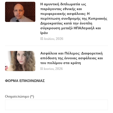
Η αμυντική διπλωματία ως
παράγοντας εθνικής και
περιφερειακής ασφάλειας: Η
περίπτωση συνδρομής της Κυπριακής
Δημοκρατίας κατά την ένοπλη
σύγκρουση μεταξύ ΗΠΑ/Ισραήλ και
Ιράν
15 Ιουλίου, 2026
Ασφάλεια και Πόλεμος: Διαφορετική
απόδοση της έννοιας ασφάλειας και
του πολέμου στα κράτη
11 Ιουνίου, 2026
ΦΟΡΜΑ ΕΠΙΚΟΙΝΩΝΙΑΣ
Ονοματεπώνυμο (*)