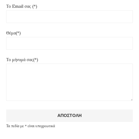
Το Email σας (*)
Θέμα(*)
Το μήνυμά σας(*)
Τα πεδία με * είναι υποχρεωτικά