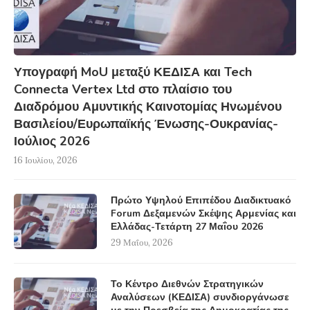
Υπογραφή MoU μεταξύ ΚΕΔΙΣΑ και Tech
Connecta Vertex Ltd στο πλαίσιο του
Διαδρόμου Αμυντικής Καινοτομίας Ηνωμένου
Βασιλείου/Ευρωπαϊκής Ένωσης-Ουκρανίας-
Ιούλιος 2026
16 Ιουλίου, 2026
Πρώτο Υψηλού Επιπέδου Διαδικτυακό
Forum Δεξαμενών Σκέψης Αρμενίας και
Ελλάδας-Τετάρτη 27 Μαΐου 2026
29 Μαΐου, 2026
Το Κέντρο Διεθνών Στρατηγικών
Αναλύσεων (ΚΕΔΙΣΑ) συνδιοργάνωσε