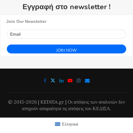
Εγγραφή στο newsletter !
Join Our Newsletter
© 2015-2026 | KEDISA.gr | Οι απόψεις των αναλυτών δεν
απηχούν απαραίτητα τις απόψεις του ΚΕΔΙΣΑ.
Ελληνικά