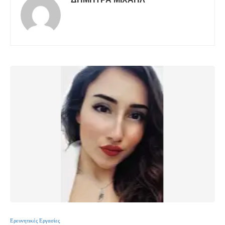
Ερευνητικές Εργασίες