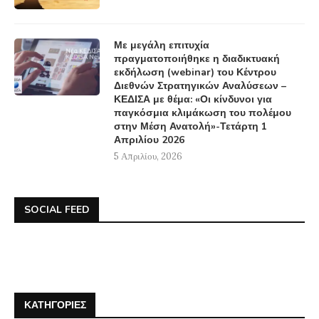
Με μεγάλη επιτυχία
πραγματοποιήθηκε η διαδικτυακή
εκδήλωση (webinar) του Κέντρου
Διεθνών Στρατηγικών Αναλύσεων –
ΚΕΔΙΣΑ με θέμα: «Οι κίνδυνοι για
παγκόσμια κλιμάκωση του πολέμου
στην Μέση Ανατολή»-Τετάρτη 1
Απριλίου 2026
5 Απριλίου, 2026
SOCIAL FEED
ΚΑΤΗΓΟΡΊΕΣ