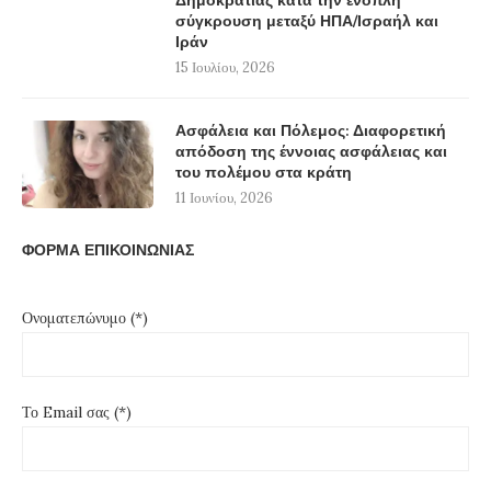
Δημοκρατίας κατά την ένοπλη
σύγκρουση μεταξύ ΗΠΑ/Ισραήλ και
Ιράν
15 Ιουλίου, 2026
Ασφάλεια και Πόλεμος: Διαφορετική
απόδοση της έννοιας ασφάλειας και
του πολέμου στα κράτη
11 Ιουνίου, 2026
ΦΟΡΜΑ ΕΠΙΚΟΙΝΩΝΙΑΣ
Ονοματεπώνυμο (*)
Το Email σας (*)