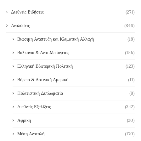
Διεθνείς Ειδήσεις
(271)
Αναλύσεις
(846)
Βιώσιμη Ανάπτυξη και Κλιματική Αλλαγή
(18)
Βαλκάνια & Ανατ.Μεσόγειος
(155)
Ελληνική Εξωτερική Πολιτική
(123)
Βόρεια & Λατινική Αμερική
(11)
Πολιτιστική Διπλωματία
(8)
Διεθνείς Εξελίξεις
(342)
Αφρική
(20)
Μέση Ανατολή
(170)