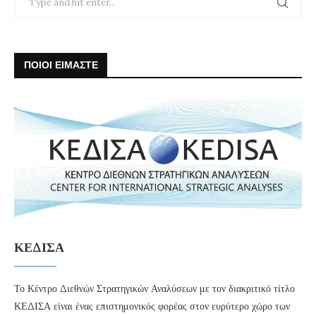
ΠΟΙΟΙ ΕΙΜΑΣΤΕ
ΚΕΔΙΣΑ
Το Κέντρο Διεθνών Στρατηγικών Αναλύσεων με τον διακριτικό τίτλο
ΚΕΔΙΣΑ είναι ένας επιστημονικός φορέας στον ευρύτερο χώρο των