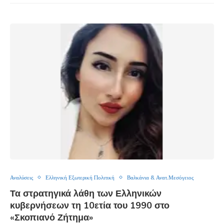
Αναλύσεις
Ελληνική Εξωτερική Πολιτική
Βαλκάνια & Ανατ.Μεσόγειος
Τα στρατηγικά λάθη των Ελληνικών
κυβερνήσεων τη 10ετία του 1990 στο
«Σκοπιανό Ζήτημα»