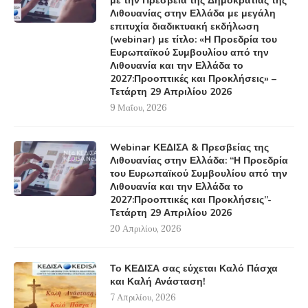
με την Πρεσβεία της Δημοκρατίας της
Λιθουανίας στην Ελλάδα με μεγάλη
επιτυχία διαδικτυακή εκδήλωση
(webinar) με τίτλο: «Η Προεδρία του
Ευρωπαϊκού Συμβουλίου από την
Λιθουανία και την Ελλάδα το
2027:Προοπτικές και Προκλήσεις» –
Τετάρτη 29 Απριλίου 2026
9 Μαΐου, 2026
Webinar ΚΕΔΙΣΑ & Πρεσβείας της
Λιθουανίας στην Ελλάδα: “Η Προεδρία
του Ευρωπαϊκού Συμβουλίου από την
Λιθουανία και την Ελλάδα το
2027:Προοπτικές και Προκλήσεις”-
Τετάρτη 29 Απριλίου 2026
20 Απριλίου, 2026
Το ΚΕΔΙΣΑ σας εύχεται Καλό Πάσχα
και Καλή Ανάσταση!
7 Απριλίου, 2026