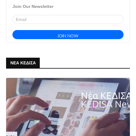
Join Our Newsletter
ΝΕΑ ΚΕΔΙΣΑ