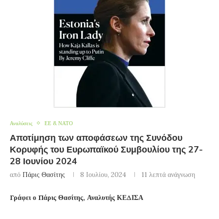
Αναλύσεις
ΕΕ & ΝΑΤΟ
Αποτίμηση των αποφάσεων της Συνόδου
Κορυφής του Ευρωπαϊκού Συμβουλίου της 27-
28 Ιουνίου 2024
από
Πάρις Θασίτης
8 Ιουλίου, 2024
11 λεπτά ανάγνωση
Γράφει ο Πάρις Θασίτης, Αναλυτής ΚΕΔΙΣΑ