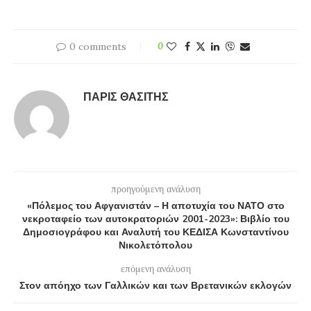
0 comments
0
ΠΆΡΙΣ ΘΑΣΊΤΗΣ
προηγούμενη ανάλυση
«Πόλεμος του Αφγανιστάν – Η αποτυχία του ΝΑΤΟ στο
νεκροταφείο των αυτοκρατοριών 2001-2023»: Βιβλίο του
Δημοσιογράφου και Αναλυτή του ΚΕΔΙΣΑ Κωνσταντίνου
Νικολετόπολου
επόμενη ανάλυση
Στον απόηχο των Γαλλικών και των Βρετανικών εκλογών