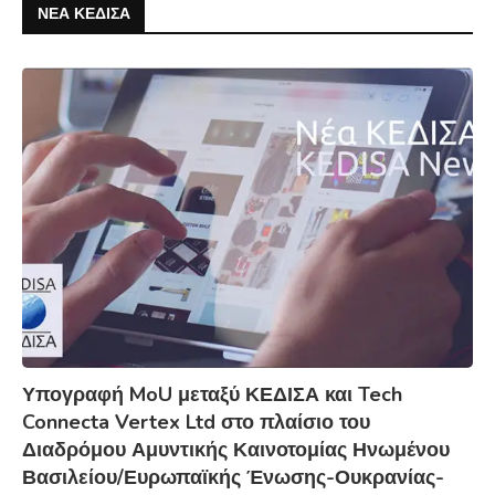
ΝΕΑ ΚΕΔΙΣΑ
Υπογραφή MoU μεταξύ ΚΕΔΙΣΑ και Tech
Connecta Vertex Ltd στο πλαίσιο του
Διαδρόμου Αμυντικής Καινοτομίας Ηνωμένου
Βασιλείου/Ευρωπαϊκής Ένωσης-Ουκρανίας-