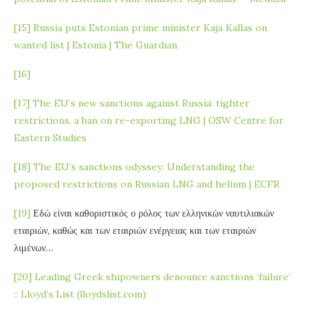
[15]
Russia puts Estonian prime minister Kaja Kallas on
wanted list | Estonia | The Guardian
[16]
[17]
The EU’s new sanctions against Russia: tighter
restrictions, a ban on re-exporting LNG | OSW Centre for
Eastern Studies
[18]
The EU’s sanctions odyssey: Understanding the
proposed restrictions on Russian LNG and helium | ECFR
[19]
Εδώ είναι καθοριστικός ο ρόλος των ελληνικών ναυτιλιακών
εταιριών, καθώς και των εταιριών ενέργειας και των εταιριών
λιμένων…
[20]
Leading Greek shipowners denounce sanctions ‘failure’
:: Lloyd’s List (lloydslist.com)