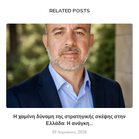
RELATED POSTS
Η χαμένη δύναμη της στρατηγικής σκέψης στην
Ελλάδα: Η ανάγκη...
10 Αυγούστου, 2026