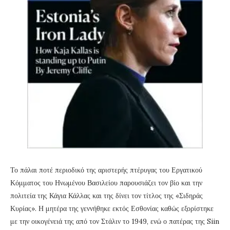
Το πάλαι ποτέ περιοδικό της αριστερής πτέρυγας του Εργατικού
Κόμματος του Ηνωμένου Βασιλείου παρουσιάζει τον βίο και την
πολιτεία της Κάγια Κάλλας και της δίνει τον τίτλος της «Σιδηράς
Κυρίας». Η μητέρα της γεννήθηκε εκτός Εσθονίας καθώς εξορίστηκε
με την οικογένειά της από τον Στάλιν το 1949, ενώ ο πατέρας της Siin