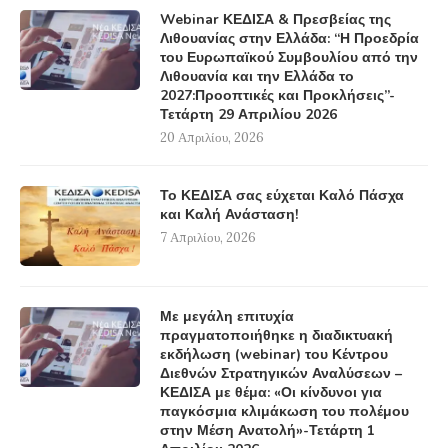
Webinar ΚΕΔΙΣΑ & Πρεσβείας της
Λιθουανίας στην Ελλάδα: “Η Προεδρία
του Ευρωπαϊκού Συμβουλίου από την
Λιθουανία και την Ελλάδα το
2027:Προοπτικές και Προκλήσεις”-
Τετάρτη 29 Απριλίου 2026
20 Απριλίου, 2026
Το ΚΕΔΙΣΑ σας εύχεται Καλό Πάσχα
και Καλή Ανάσταση!
7 Απριλίου, 2026
Με μεγάλη επιτυχία
πραγματοποιήθηκε η διαδικτυακή
εκδήλωση (webinar) του Κέντρου
Διεθνών Στρατηγικών Αναλύσεων –
ΚΕΔΙΣΑ με θέμα: «Οι κίνδυνοι για
παγκόσμια κλιμάκωση του πολέμου
στην Μέση Ανατολή»-Τετάρτη 1