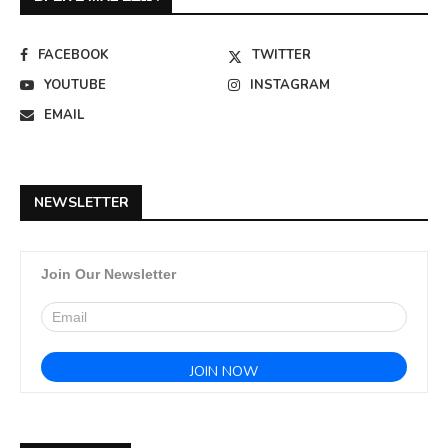
FACEBOOK
TWITTER
YOUTUBE
INSTAGRAM
EMAIL
NEWSLETTER
Join Our Newsletter