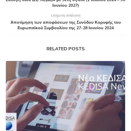
Ιουνίου 2027)
επόμενη ανάλυση
Αποτίμηση των αποφάσεων της Συνόδου Κορυφής του
Ευρωπαϊκού Συμβουλίου της 27-28 Ιουνίου 2024
RELATED POSTS