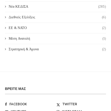
Νέα ΚΕΔΙΣΑ
(285)
Διεθνείς Εξελίξεις
(6)
ΕΕ & ΝΑΤΟ
(2)
Μέση Ανατολή
(1)
Στρατηγική & Άμυνα
(2)
ΒΡΕΊΤΕ ΜΑΣ
FACEBOOK
TWITTER