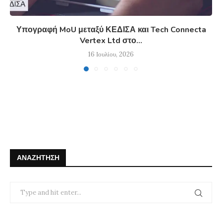
Υπογραφή MoU μεταξύ ΚΕΔΙΣΑ και Tech Connecta
Vertex Ltd στο...
16 Ιουλίου, 2026
ΑΝΑΖΉΤΗΣΗ