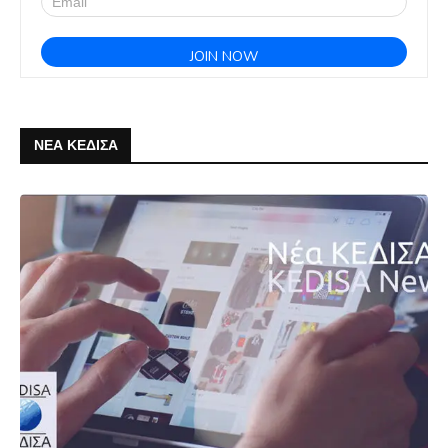
ΝΕΑ ΚΕΔΙΣΑ