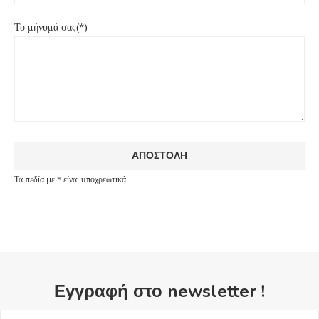
Το μήνυμά σας(*)
Τα πεδία με * είναι υποχρεωτικά
Εγγραφή στο newsletter !