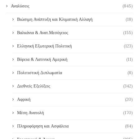
Αναλύσεις
(845)
Βιώσιμη Ανάπτυξη και Κλιματική Αλλαγή
(18)
Βαλκάνια & Ανατ.Μεσόγειος
(155)
Ελληνική Εξωτερική Πολιτική
(123)
Βόρεια & Λατινική Αμερική
(11)
Πολιτιστική Διπλωματία
(8)
Διεθνείς Εξελίξεις
(342)
Αφρική
(20)
Μέση Ανατολή
(170)
Πληροφόρηση και Ασφάλεια
(84)