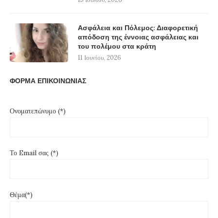
Ασφάλεια και Πόλεμος: Διαφορετική
απόδοση της έννοιας ασφάλειας και
του πολέμου στα κράτη
11 Ιουνίου, 2026
ΦΟΡΜΑ ΕΠΙΚΟΙΝΩΝΙΑΣ
Ονοματεπώνυμο (*)
Το Email σας (*)
Θέμα(*)