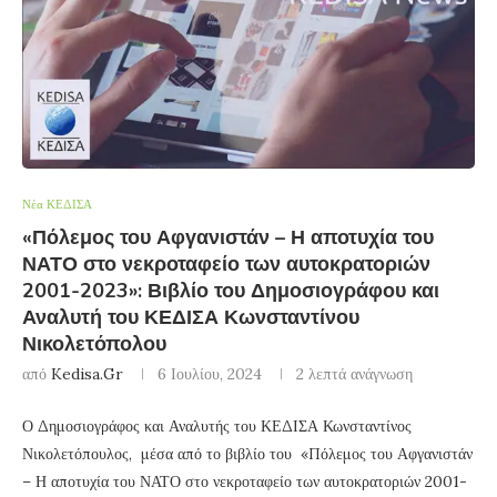
Νέα ΚΕΔΙΣΑ
«Πόλεμος του Αφγανιστάν – Η αποτυχία του
ΝΑΤΟ στο νεκροταφείο των αυτοκρατοριών
2001-2023»: Βιβλίο του Δημοσιογράφου και
Αναλυτή του ΚΕΔΙΣΑ Κωνσταντίνου
Νικολετόπολου
από
Kedisa.gr
6 Ιουλίου, 2024
2 λεπτά ανάγνωση
Ο Δημοσιογράφος και Αναλυτής του ΚΕΔΙΣΑ Κωνσταντίνος
Νικολετόπουλος, μέσα από το βιβλίο του «Πόλεμος του Αφγανιστάν
– Η αποτυχία του ΝΑΤΟ στο νεκροταφείο των αυτοκρατοριών 2001-