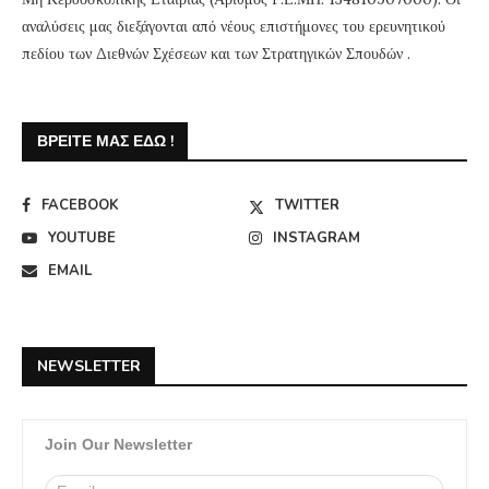
αναλύσεις μας διεξάγονται από νέους επιστήμονες του ερευνητικού
πεδίου των Διεθνών Σχέσεων και των Στρατηγικών Σπουδών .
ΒΡΕΊΤΕ ΜΑΣ ΕΔΏ !
FACEBOOK
TWITTER
YOUTUBE
INSTAGRAM
EMAIL
NEWSLETTER
Join Our Newsletter