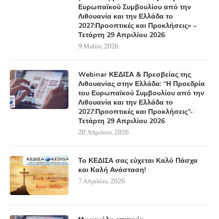
Ευρωπαϊκού Συμβουλίου από την
Λιθουανία και την Ελλάδα το
2027:Προοπτικές και Προκλήσεις» –
Τετάρτη 29 Απριλίου 2026
9 Μαΐου, 2026
Webinar ΚΕΔΙΣΑ & Πρεσβείας της
Λιθουανίας στην Ελλάδα: “Η Προεδρία
του Ευρωπαϊκού Συμβουλίου από την
Λιθουανία και την Ελλάδα το
2027:Προοπτικές και Προκλήσεις”-
Τετάρτη 29 Απριλίου 2026
20 Απριλίου, 2026
Το ΚΕΔΙΣΑ σας εύχεται Καλό Πάσχα
και Καλή Ανάσταση!
7 Απριλίου, 2026