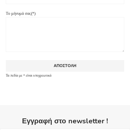
Το μήνυμά σας(*)
Τα πεδία με * είναι υποχρεωτικά
Εγγραφή στο newsletter !