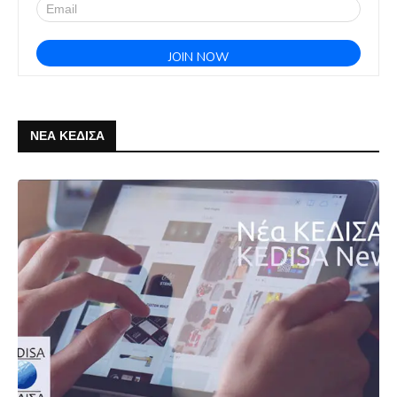
ΝΕΑ ΚΕΔΙΣΑ