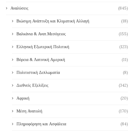
Αναλύσεις
(845)
Βιώσιμη Ανάπτυξη και Κλιματική Αλλαγή
(18)
Βαλκάνια & Ανατ.Μεσόγειος
(155)
Ελληνική Εξωτερική Πολιτική
(123)
Βόρεια & Λατινική Αμερική
(11)
Πολιτιστική Διπλωματία
(8)
Διεθνείς Εξελίξεις
(342)
Αφρική
(20)
Μέση Ανατολή
(170)
Πληροφόρηση και Ασφάλεια
(84)