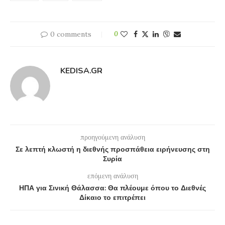
0 comments
0
KEDISA.GR
προηγούμενη ανάλυση
Σε λεπτή κλωστή η διεθνής προσπάθεια ειρήνευσης στη
Συρία
επόμενη ανάλυση
ΗΠΑ για Σινική Θάλασσα: Θα πλέουμε όπου το Διεθνές
Δίκαιο το επιτρέπει