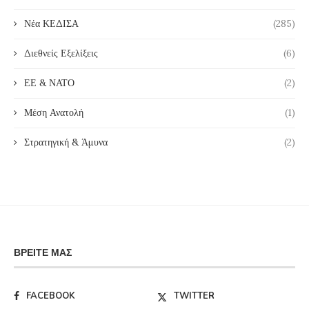
Νέα ΚΕΔΙΣΑ
(285)
Διεθνείς Εξελίξεις
(6)
ΕΕ & ΝΑΤΟ
(2)
Μέση Ανατολή
(1)
Στρατηγική & Άμυνα
(2)
ΒΡΕΊΤΕ ΜΑΣ
FACEBOOK
TWITTER