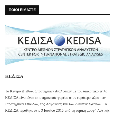
ΠΟΙΟΙ ΕΙΜΑΣΤΕ
ΚΕΔΙΣΑ
Το Κέντρο Διεθνών Στρατηγικών Αναλύσεων με τον διακριτικό τίτλο
ΚΕΔΙΣΑ είναι ένας επιστημονικός φορέας στον ευρύτερο χώρο των
Στρατηγικών Σπουδών, της Ασφάλειας και των Διεθνών Σχέσεων. Το
ΚΕΔΙΣΑ ιδρύθηκε στις 3 Ιουνίου 2015 υπό τη νομική μορφή Αστικής