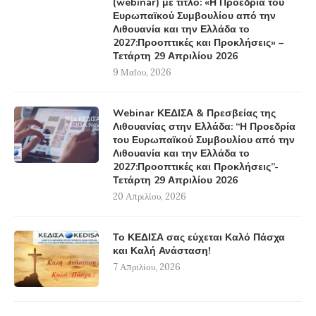
(webinar) με τίτλο: «Η Προεδρία του
Ευρωπαϊκού Συμβουλίου από την
Λιθουανία και την Ελλάδα το
2027:Προοπτικές και Προκλήσεις» –
Τετάρτη 29 Απριλίου 2026
9 Μαΐου, 2026
Webinar ΚΕΔΙΣΑ & Πρεσβείας της
Λιθουανίας στην Ελλάδα: “Η Προεδρία
του Ευρωπαϊκού Συμβουλίου από την
Λιθουανία και την Ελλάδα το
2027:Προοπτικές και Προκλήσεις”-
Τετάρτη 29 Απριλίου 2026
20 Απριλίου, 2026
Το ΚΕΔΙΣΑ σας εύχεται Καλό Πάσχα
και Καλή Ανάσταση!
7 Απριλίου, 2026