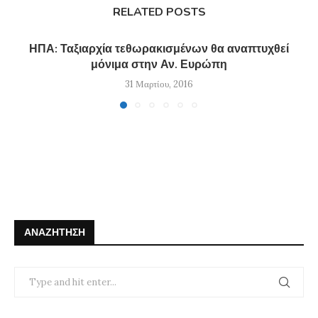
RELATED POSTS
ΗΠΑ: Ταξιαρχία τεθωρακισμένων θα αναπτυχθεί
μόνιμα στην Αν. Ευρώπη
31 Μαρτίου, 2016
ΑΝΑΖΉΤΗΣΗ