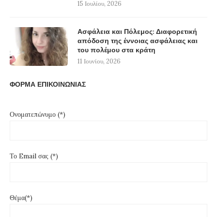
15 Ιουλίου, 2026
Ασφάλεια και Πόλεμος: Διαφορετική
απόδοση της έννοιας ασφάλειας και
του πολέμου στα κράτη
11 Ιουνίου, 2026
ΦΟΡΜΑ ΕΠΙΚΟΙΝΩΝΙΑΣ
Ονοματεπώνυμο (*)
Το Email σας (*)
Θέμα(*)