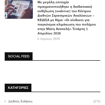
Με μεγάλη επιτυχία
πραγματοποιήθηκε η διαδικτυακή
εκδήλωση (webinar) του Κέντρου
Διεθνών Στρατηγικών Αναλύσεων –
ΚΕΔΙΣΑ με θέμα: «Οι κίνδυνοι για
παγκόσμια κλιμάκωση του πολέμου
στην Μέση Ανατολή»-Τετάρτη 1
Απριλίου 2026
5 Απριλίου, 2026
SOCIAL FEED
ΚΑΤΗΓΟΡΊΕΣ
Διεθνείς Ειδήσεις
(271)