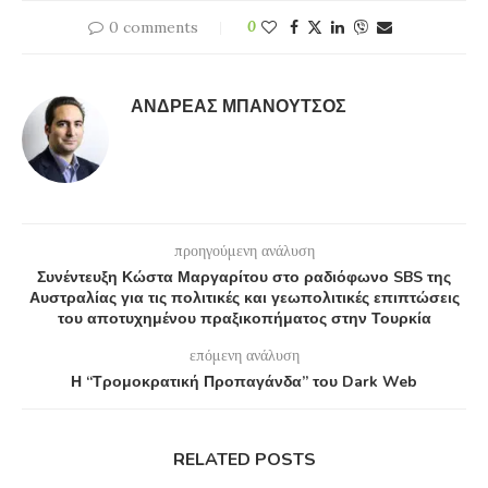
0 comments
0
ΑΝΔΡΈΑΣ ΜΠΑΝΟΎΤΣΟΣ
προηγούμενη ανάλυση
Συνέντευξη Κώστα Μαργαρίτου στο ραδιόφωνο SBS της
Αυστραλίας για τις πολιτικές και γεωπολιτικές επιπτώσεις
του αποτυχημένου πραξικοπήματος στην Τουρκία
επόμενη ανάλυση
Η “Τρομοκρατική Προπαγάνδα” του Dark Web
RELATED POSTS