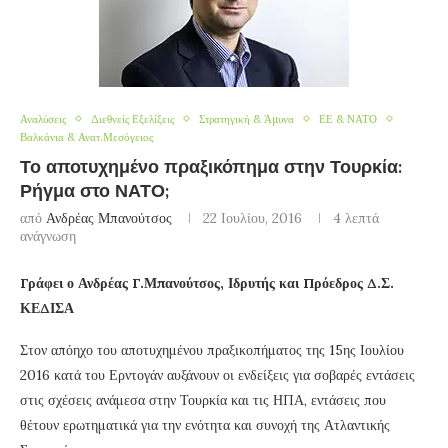
Αναλύσεις
Διεθνείς Εξελίξεις
Στρατηγική & Άμυνα
ΕΕ & ΝΑΤΟ
Βαλκάνια & Ανατ.Μεσόγειος
Το αποτυχημένο πραξικόπημα στην Τουρκία:
Ρήγμα στο ΝΑΤΟ;
από
Ανδρέας Μπανούτσος
22 Ιουλίου, 2016
4 λεπτά
ανάγνωση
Γράφει ο Ανδρέας Γ.Μπανούτσος, Ιδρυτής και Πρόεδρος Δ.Σ.
ΚΕΔΙΣΑ
Στον απόηχο του αποτυχημένου πραξικοπήματος της 15ης Ιουλίου
2016 κατά του Ερντογάν αυξάνουν οι ενδείξεις για σοβαρές εντάσεις
στις σχέσεις ανάμεσα στην Τουρκία και τις ΗΠΑ, εντάσεις που
θέτουν ερωτηματικά για την ενότητα και συνοχή της Ατλαντικής