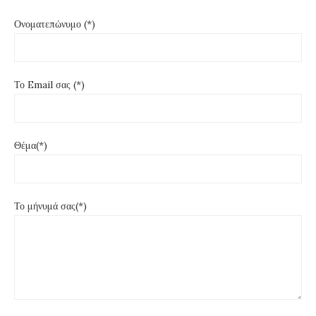
Ονοματεπώνυμο (*)
Το Email σας (*)
Θέμα(*)
Το μήνυμά σας(*)