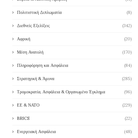
Πολιτιστική Διπλωματία
(8)
Διεθνείς Εξελίξεις
(342)
Αφρική
(20)
Μέση Ανατολή
(170)
Πληροφόρηση και Ασφάλεια
(84)
Στρατηγική & Άμυνα
(285)
Τρομοκρατία, Ασφάλεια & Οργανωμένο Έγκλημα
(96)
ΕΕ & ΝΑΤΟ
(229)
BRICS
(22)
Ενεργειακή Ασφάλεια
(48)