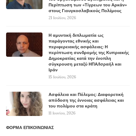
Περίπτωση των «Τίγρεων του Αρκάν»
στους Γιουγκοσλαβικούς Πολέμους
21 Ιουλίου, 2026
Η αμυντική διπλωματία ως
παράγοντας εθνικής και
περιφερειακής ασφάλειας: Η
περίπτωση συνδρομής της Κυπριακής
Δημοκρατίας κατά την ένοπλη
σύγκρουση μεταξύ ΗΠΑ/Ισραήλ και
Ιράν
15 Ιουλίου, 2026
Ασφάλεια και Πόλεμος: Διαφορετική
απόδοση της έννοιας ασφάλειας και
του πολέμου στα κράτη
11 Ιουνίου, 2026
ΦΟΡΜΑ ΕΠΙΚΟΙΝΩΝΙΑΣ