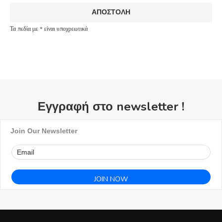
Τα πεδία με * είναι υποχρεωτικά
Εγγραφή στο newsletter !
Join Our Newsletter