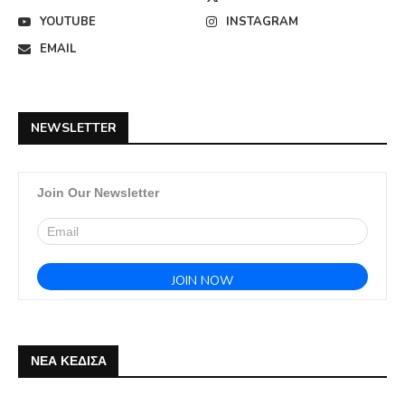
YOUTUBE
INSTAGRAM
EMAIL
NEWSLETTER
Join Our Newsletter
ΝΕΑ ΚΕΔΙΣΑ