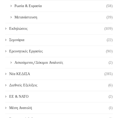
Ρωσία & Ευρασία
(58)
Μετανάστευση
(39)
Εκδηλώσεις
(109)
Σεμινάρια
(22)
Ερευνητικές Εργασίες
(90)
Ασκούμενοι/Δόκιμοι Αναλυτές
(2)
Νέα ΚΕΔΙΣΑ
(285)
Διεθνείς Εξελίξεις
(6)
ΕΕ & ΝΑΤΟ
(2)
Μέση Ανατολή
(1)