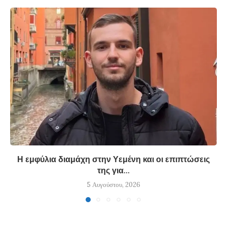
Η εμφύλια διαμάχη στην Υεμένη και οι επιπτώσεις
της για...
5 Αυγούστου, 2026