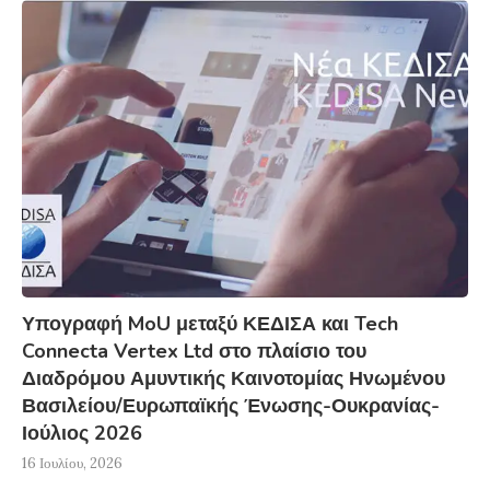
Υπογραφή MoU μεταξύ ΚΕΔΙΣΑ και Tech
Connecta Vertex Ltd στο πλαίσιο του
Διαδρόμου Αμυντικής Καινοτομίας Ηνωμένου
Βασιλείου/Ευρωπαϊκής Ένωσης-Ουκρανίας-
Ιούλιος 2026
16 Ιουλίου, 2026