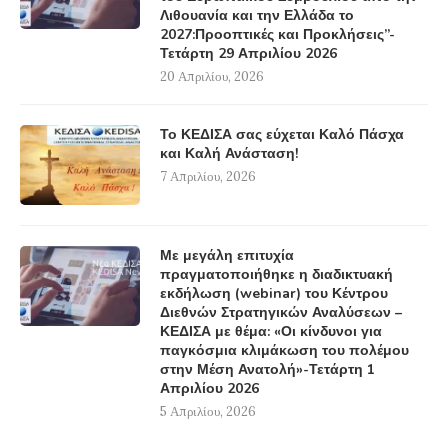
Λιθουανία και την Ελλάδα το
2027:Προοπτικές και Προκλήσεις”-
Τετάρτη 29 Απριλίου 2026
20 Απριλίου, 2026
Το ΚΕΔΙΣΑ σας εύχεται Καλό Πάσχα
και Καλή Ανάσταση!
7 Απριλίου, 2026
Με μεγάλη επιτυχία
πραγματοποιήθηκε η διαδικτυακή
εκδήλωση (webinar) του Κέντρου
Διεθνών Στρατηγικών Αναλύσεων –
ΚΕΔΙΣΑ με θέμα: «Οι κίνδυνοι για
παγκόσμια κλιμάκωση του πολέμου
στην Μέση Ανατολή»-Τετάρτη 1
Απριλίου 2026
5 Απριλίου, 2026