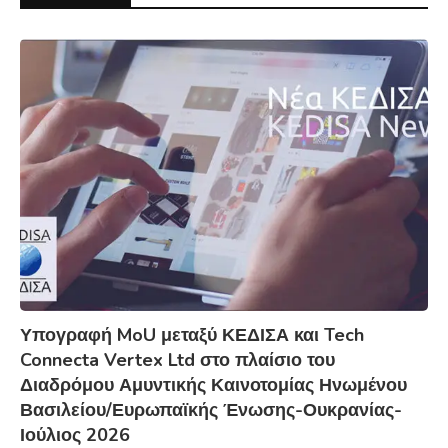
Υπογραφή MoU μεταξύ ΚΕΔΙΣΑ και Tech
Connecta Vertex Ltd στο πλαίσιο του
Διαδρόμου Αμυντικής Καινοτομίας Ηνωμένου
Βασιλείου/Ευρωπαϊκής Ένωσης-Ουκρανίας-
Ιούλιος 2026