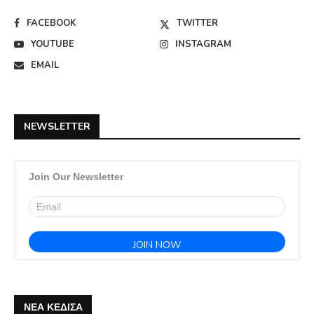
FACEBOOK
TWITTER
YOUTUBE
INSTAGRAM
EMAIL
NEWSLETTER
Join Our Newsletter
ΝΕΑ ΚΕΔΙΣΑ