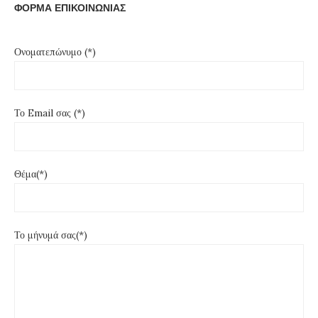
ΦΟΡΜΑ ΕΠΙΚΟΙΝΩΝΙΑΣ
Ονοματεπώνυμο (*)
Το Email σας (*)
Θέμα(*)
Το μήνυμά σας(*)