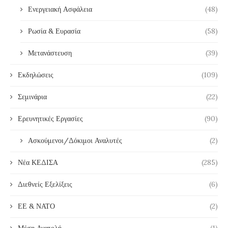
Ενεργειακή Ασφάλεια
(48)
Ρωσία & Ευρασία
(58)
Μετανάστευση
(39)
Εκδηλώσεις
(109)
Σεμινάρια
(22)
Ερευνητικές Εργασίες
(90)
Ασκούμενοι/Δόκιμοι Αναλυτές
(2)
Νέα ΚΕΔΙΣΑ
(285)
Διεθνείς Εξελίξεις
(6)
ΕΕ & ΝΑΤΟ
(2)