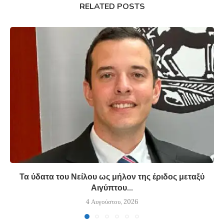
RELATED POSTS
Τα ύδατα του Νείλου ως μήλον της έριδος μεταξύ
Αιγύπτου...
4 Αυγούστου, 2026