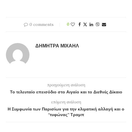
0 comments
0
ΔΉΜΗΤΡΑ ΜΙΧΑΉΛ
προηγούμενη ανάλυση
Το τελευταίο επεισόδιο στο Αιγαίο και το Διεθνές Δίκαιο
επόμενη ανάλυση
Η Συμφωνία των Παρισίων για την κλιματική αλλαγή και ο
“τυφώνας” Τραμπ