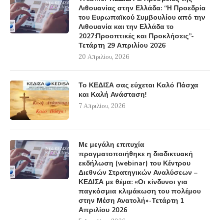
Λιθουανίας στην Ελλάδα: “Η Προεδρία
του Ευρωπαϊκού Συμβουλίου από την
Λιθουανία και την Ελλάδα το
2027:Προοπτικές και Προκλήσεις”-
Τετάρτη 29 Απριλίου 2026
20 Απριλίου, 2026
Το ΚΕΔΙΣΑ σας εύχεται Καλό Πάσχα
και Καλή Ανάσταση!
7 Απριλίου, 2026
Με μεγάλη επιτυχία
πραγματοποιήθηκε η διαδικτυακή
εκδήλωση (webinar) του Κέντρου
Διεθνών Στρατηγικών Αναλύσεων –
ΚΕΔΙΣΑ με θέμα: «Οι κίνδυνοι για
παγκόσμια κλιμάκωση του πολέμου
στην Μέση Ανατολή»-Τετάρτη 1
Απριλίου 2026