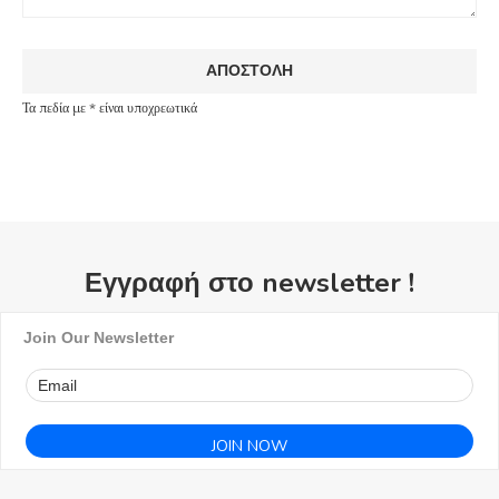
Τα πεδία με * είναι υποχρεωτικά
Εγγραφή στο newsletter !
Join Our Newsletter