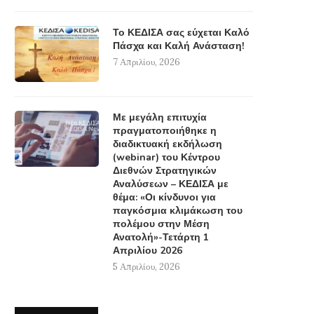
Το ΚΕΔΙΣΑ σας εύχεται Καλό
Πάσχα και Καλή Ανάσταση!
7 Απριλίου, 2026
Με μεγάλη επιτυχία
πραγματοποιήθηκε η
διαδικτυακή εκδήλωση
(webinar) του Κέντρου
Διεθνών Στρατηγικών
Αναλύσεων – ΚΕΔΙΣΑ με
θέμα: «Οι κίνδυνοι για
παγκόσμια κλιμάκωση του
πολέμου στην Μέση
Ανατολή»-Τετάρτη 1
Απριλίου 2026
5 Απριλίου, 2026