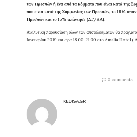
των Πρεσπών ή ένα από τα κόμματα που είναι κατά της Σ
που είναι κατά της Συμφωνίας των Πρεσπών, το 19% απάντ
Πρεσπών και το 15% απάντησε (ΔΓ/ΔΑ).
Αναλυτική παρουσίαση όλων των αποτελεσμάτων θα πραγματο
Ιανουαρίου 2019 και ώρα 18.00-21.00 στο Amalia Hotel ( 
0 comments
KEDISA.GR