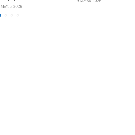
9 Μαΐου, 2026
 Μαΐου, 2026