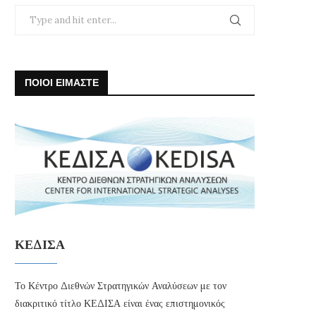
ΠΟΙΟΙ ΕΙΜΑΣΤΕ
ΚΕΔΙΣΑ
Το Κέντρο Διεθνών Στρατηγικών Αναλύσεων με τον
διακριτικό τίτλο ΚΕΔΙΣΑ είναι ένας επιστημονικός