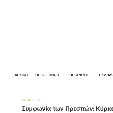
ΑΡΧΙΚΗ
ΠΟΙΟΙ ΕΙΜΑΣΤΕ
ΟΡΓΑΝΩΣΗ
ΕΚΔΗΛΩ
Νέα ΚΕΔΙΣΑ
Συμφωνία των Πρεσπών: Κύρια