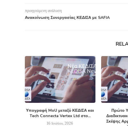
προηγούμενη ανάλυση
Ανακοίνωση Συνεργασίας ΚΕΔΙΣΑ με SAFIA
REL
Υπογραφή MoU μεταξύ ΚΕΔΙΣΑ και
Πρώτο Υ
Tech Connecta Vertex Ltd στο...
Διαδικτυα
Σκέψης Αρμ
16 Ιουλίου, 2026