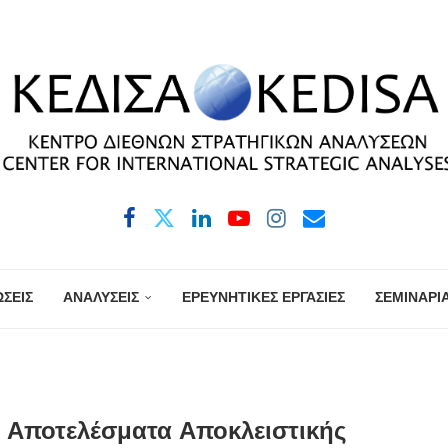
ΣΕΙΣ
ΑΝΑΛΥΣΕΙΣ
ΕΡΕΥΝΗΤΙΚΕΣ ΕΡΓΑΣΙΕΣ
ΣΕΜΙΝΑΡΙ
 Αποτελέσματα Αποκλειστικής