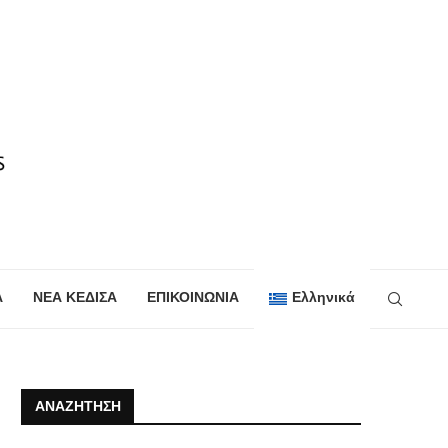
Α
ΝΕΑ ΚΕΔΙΣΑ
ΕΠΙΚΟΙΝΩΝΙΑ
Ελληνικά
ΑΝΑΖΉΤΗΣΗ