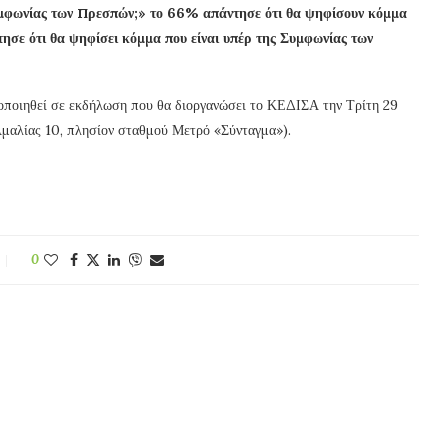
υμφωνίας των Πρεσπών;» το 66% απάντησε ότι θα ψηφίσουν κόμμα
ησε ότι θα ψηφίσει κόμμα που είναι υπέρ της Συμφωνίας των
ποιηθεί σε εκδήλωση που θα διοργανώσει το ΚΕΔΙΣΑ την Τρίτη 29
Αμαλίας 10, πλησίον σταθμού Μετρό «Σύνταγμα»).
0