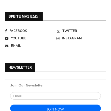
ΒΡΕΊΤΕ ΜΑΣ ΕΔΏ !
FACEBOOK
TWITTER
YOUTUBE
INSTAGRAM
EMAIL
NEWSLETTER
Join Our Newsletter