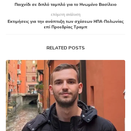
Παιχνίδι σε διπλό ταμπλό για το Ηνωμένο Βασίλειο
επόμενη ανάλυση
Εκτιμήσεις για την ανάπτυξη των σχέσεων ΗΠΑ-Πολωνίας
επί Προεδρίας Τραμπ
RELATED POSTS