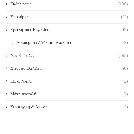
Εκδηλώσεις
(109)
Σεμινάρια
(22)
Ερευνητικές Εργασίες
(90)
Ασκούμενοι/Δόκιμοι Αναλυτές
(2)
Νέα ΚΕΔΙΣΑ
(285)
Διεθνείς Εξελίξεις
(6)
ΕΕ & ΝΑΤΟ
(2)
Μέση Ανατολή
(1)
Στρατηγική & Άμυνα
(2)