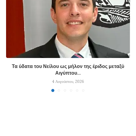
Τα ύδατα του Νείλου ως μήλον της έριδος μεταξύ
Αιγύπτου...
4 Αυγούστου, 2026