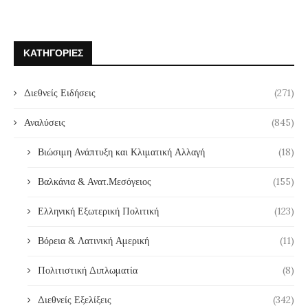
ΚΑΤΗΓΟΡΊΕΣ
Διεθνείς Ειδήσεις
(271)
Αναλύσεις
(845)
Βιώσιμη Ανάπτυξη και Κλιματική Αλλαγή
(18)
Βαλκάνια & Ανατ.Μεσόγειος
(155)
Ελληνική Εξωτερική Πολιτική
(123)
Βόρεια & Λατινική Αμερική
(11)
Πολιτιστική Διπλωματία
(8)
Διεθνείς Εξελίξεις
(342)