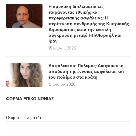
Η αμυντική διπλωματία ως
παράγοντας εθνικής και
περιφερειακής ασφάλειας: Η
περίπτωση συνδρομής της Κυπριακής
Δημοκρατίας κατά την ένοπλη
σύγκρουση μεταξύ ΗΠΑ/Ισραήλ και
Ιράν
15 Ιουλίου, 2026
Ασφάλεια και Πόλεμος: Διαφορετική
απόδοση της έννοιας ασφάλειας και
του πολέμου στα κράτη
11 Ιουνίου, 2026
ΦΟΡΜΑ ΕΠΙΚΟΙΝΩΝΙΑΣ
Ονοματεπώνυμο (*)