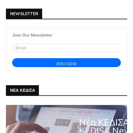
NEWSLETTER
Join Our Newsletter
ΝΕΑ ΚΕΔΙΣΑ