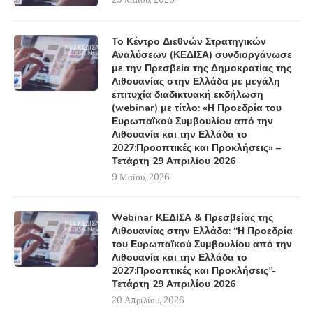
Το Κέντρο Διεθνών Στρατηγικών
Αναλύσεων (ΚΕΔΙΣΑ) συνδιοργάνωσε
με την Πρεσβεία της Δημοκρατίας της
Λιθουανίας στην Ελλάδα με μεγάλη
επιτυχία διαδικτυακή εκδήλωση
(webinar) με τίτλο: «Η Προεδρία του
Ευρωπαϊκού Συμβουλίου από την
Λιθουανία και την Ελλάδα το
2027:Προοπτικές και Προκλήσεις» –
Τετάρτη 29 Απριλίου 2026
9 Μαΐου, 2026
Webinar ΚΕΔΙΣΑ & Πρεσβείας της
Λιθουανίας στην Ελλάδα: “Η Προεδρία
του Ευρωπαϊκού Συμβουλίου από την
Λιθουανία και την Ελλάδα το
2027:Προοπτικές και Προκλήσεις”-
Τετάρτη 29 Απριλίου 2026
20 Απριλίου, 2026