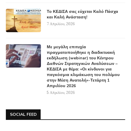
Το ΚΕΔΙΣΑ σας εύχεται Καλό Πάσχα
και Καλή Ανάσταση!
7 Απριλίου, 2026
Με μεγάλη επιτυχία
πραγματοποιήθηκε η διαδικτυακή
εκδήλωση (webinar) του Κέντρου
Διεθνών Στρατηγικών Αναλύσεων –
ΚΕΔΙΣΑ με θέμα: «Οι κίνδυνοι για
παγκόσμια κλιμάκωση του πολέμου
στην Μέση Ανατολή»-Τετάρτη 1
Απριλίου 2026
5 Απριλίου, 2026
SOCIAL FEED