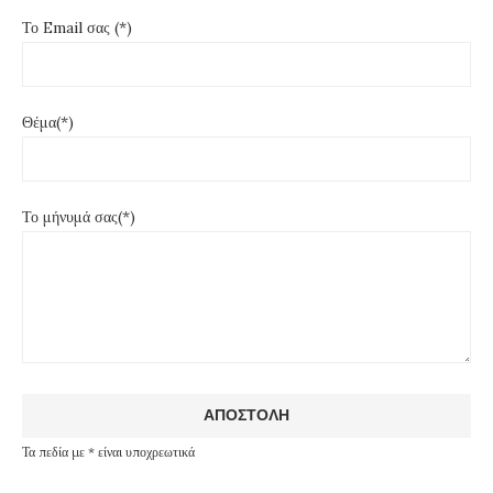
Το Email σας (*)
Θέμα(*)
Το μήνυμά σας(*)
Τα πεδία με * είναι υποχρεωτικά