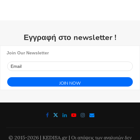
Εγγραφή στο newsletter !
Join Our Newsletter
© 2015-2026 | KEDISA.gr | Οι απόψεις των αναλυτών δεν