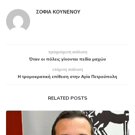
ΣΟΦΊΑ ΚΟΥΝΈΝΟΥ
προηγούμενη ανάλυση
Όταν οι πόλεις γίνονται πεδία μαχών
επόμενη ανάλυση
Η τρομοκρατική επίθεση στην Αγία Πετρούπολη
RELATED POSTS