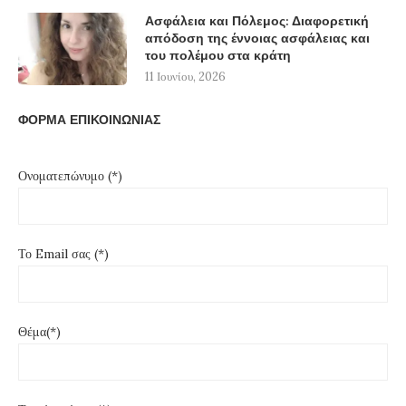
Ασφάλεια και Πόλεμος: Διαφορετική
απόδοση της έννοιας ασφάλειας και
του πολέμου στα κράτη
11 Ιουνίου, 2026
ΦΟΡΜΑ ΕΠΙΚΟΙΝΩΝΙΑΣ
Ονοματεπώνυμο (*)
Το Email σας (*)
Θέμα(*)