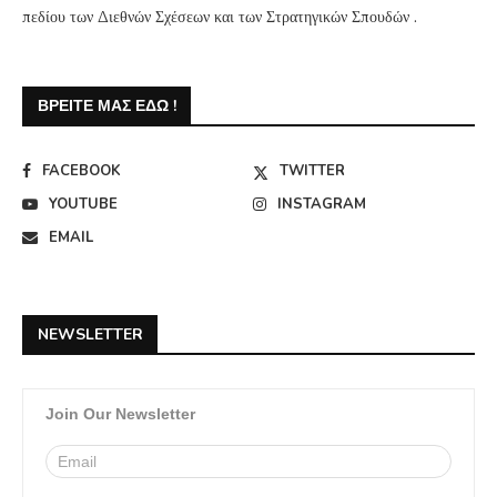
πεδίου των Διεθνών Σχέσεων και των Στρατηγικών Σπουδών .
ΒΡΕΊΤΕ ΜΑΣ ΕΔΏ !
FACEBOOK
TWITTER
YOUTUBE
INSTAGRAM
EMAIL
NEWSLETTER
Join Our Newsletter