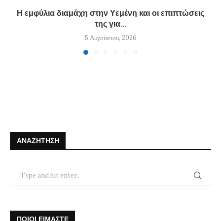
Η εμφύλια διαμάχη στην Υεμένη και οι επιπτώσεις
της για...
5 Αυγούστου, 2026
ΑΝΑΖΉΤΗΣΗ
ΠΟΙΟΙ ΕΙΜΑΣΤΕ