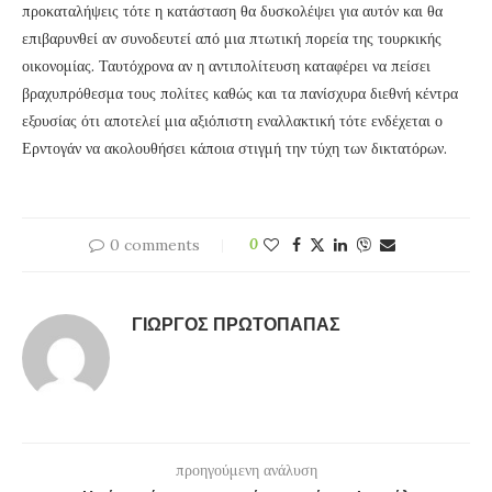
προκαταλήψεις τότε η κατάσταση θα δυσκολέψει για αυτόν και θα
επιβαρυνθεί αν συνοδευτεί από μια πτωτική πορεία της τουρκικής
οικονομίας. Ταυτόχρονα αν η αντιπολίτευση καταφέρει να πείσει
βραχυπρόθεσμα τους πολίτες καθώς και τα πανίσχυρα διεθνή κέντρα
εξουσίας ότι αποτελεί μια αξιόπιστη εναλλακτική τότε ενδέχεται ο
Ερντογάν να ακολουθήσει κάποια στιγμή την τύχη των δικτατόρων.
0 comments
0
ΓΙΏΡΓΟΣ ΠΡΩΤΌΠΑΠΑΣ
προηγούμενη ανάλυση