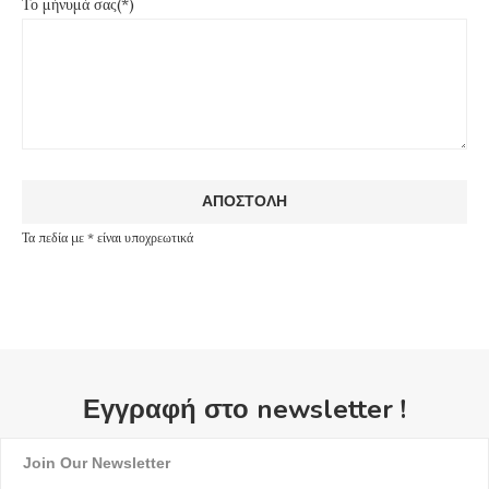
Το μήνυμά σας(*)
Τα πεδία με * είναι υποχρεωτικά
Εγγραφή στο newsletter !
Join Our Newsletter