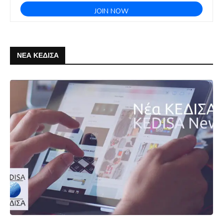
ΝΕΑ ΚΕΔΙΣΑ