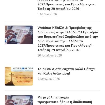
2027:Προοπτικές και Προκλήσεις» –
Τετάρτη 29 Απριλίου 2026
9 Μαΐου, 2026
Webinar ΚΕΔΙΣΑ & Πρεσβείας της
Λιθουανίας στην Ελλάδα: “Η Προεδρία
του Ευρωπαϊκού Συμβουλίου από την
Λιθουανία και την Ελλάδα το
2027:Προοπτικές και Προκλήσεις”-
Τετάρτη 29 Απριλίου 2026
20 Απριλίου, 2026
Το ΚΕΔΙΣΑ σας εύχεται Καλό Πάσχα
και Καλή Ανάσταση!
7 Απριλίου, 2026
Με μεγάλη επιτυχία
πραγματοποιήθηκε η διαδικτυακή