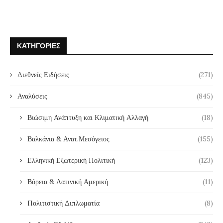
ΚΑΤΗΓΟΡΊΕΣ
Διεθνείς Ειδήσεις
(271)
Αναλύσεις
(845)
Βιώσιμη Ανάπτυξη και Κλιματική Αλλαγή
(18)
Βαλκάνια & Ανατ.Μεσόγειος
(155)
Ελληνική Εξωτερική Πολιτική
(123)
Βόρεια & Λατινική Αμερική
(11)
Πολιτιστική Διπλωματία
(8)