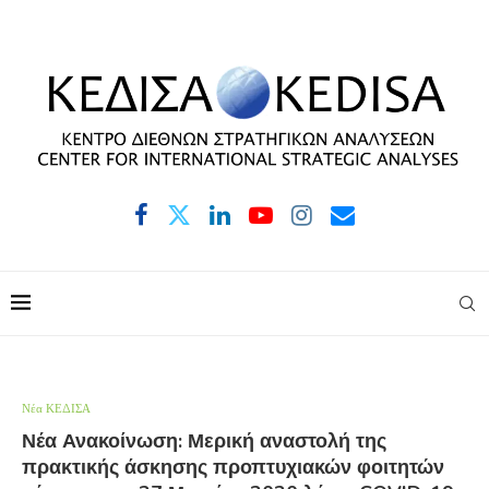
Νέα ΚΕΔΙΣΑ
Νέα Ανακοίνωση: Μερική αναστολή της
πρακτικής άσκησης προπτυχιακών φοιτητών