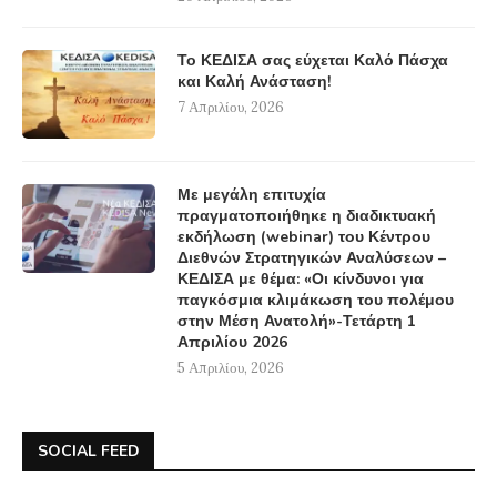
Το ΚΕΔΙΣΑ σας εύχεται Καλό Πάσχα
και Καλή Ανάσταση!
7 Απριλίου, 2026
Με μεγάλη επιτυχία
πραγματοποιήθηκε η διαδικτυακή
εκδήλωση (webinar) του Κέντρου
Διεθνών Στρατηγικών Αναλύσεων –
ΚΕΔΙΣΑ με θέμα: «Οι κίνδυνοι για
παγκόσμια κλιμάκωση του πολέμου
στην Μέση Ανατολή»-Τετάρτη 1
Απριλίου 2026
5 Απριλίου, 2026
SOCIAL FEED