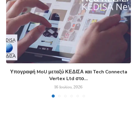
Υπογραφή MoU μεταξύ ΚΕΔΙΣΑ και Tech Connecta
Vertex Ltd στο...
16 Ιουλίου, 2026