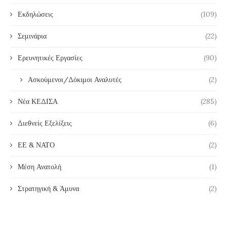
Εκδηλώσεις
(109)
Σεμινάρια
(22)
Ερευνητικές Εργασίες
(90)
Ασκούμενοι/Δόκιμοι Αναλυτές
(2)
Νέα ΚΕΔΙΣΑ
(285)
Διεθνείς Εξελίξεις
(6)
ΕΕ & ΝΑΤΟ
(2)
Μέση Ανατολή
(1)
Στρατηγική & Άμυνα
(2)