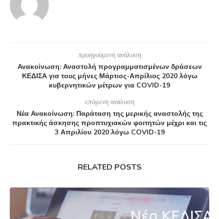
προηγούμενη ανάλυση
Ανακοίνωση: Αναστολή προγραμματισμένων δράσεων
ΚΕΔΙΣΑ για τους μήνες Μάρτιος-Απρίλιος 2020 λόγω
κυβερνητικών μέτρων για COVID-19
επόμενη ανάλυση
Νέα Ανακοίνωση: Παράταση της μερικής αναστολής της
πρακτικής άσκησης προπτυχιακών φοιτητών μέχρι και τις
3 Απριλίου 2020 λόγω COVID-19
RELATED POSTS