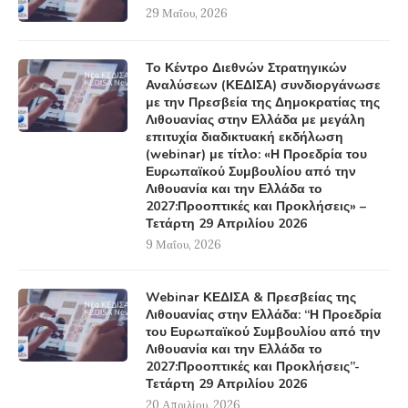
29 Μαΐου, 2026
Το Κέντρο Διεθνών Στρατηγικών
Αναλύσεων (ΚΕΔΙΣΑ) συνδιοργάνωσε
με την Πρεσβεία της Δημοκρατίας της
Λιθουανίας στην Ελλάδα με μεγάλη
επιτυχία διαδικτυακή εκδήλωση
(webinar) με τίτλο: «Η Προεδρία του
Ευρωπαϊκού Συμβουλίου από την
Λιθουανία και την Ελλάδα το
2027:Προοπτικές και Προκλήσεις» –
Τετάρτη 29 Απριλίου 2026
9 Μαΐου, 2026
Webinar ΚΕΔΙΣΑ & Πρεσβείας της
Λιθουανίας στην Ελλάδα: “Η Προεδρία
του Ευρωπαϊκού Συμβουλίου από την
Λιθουανία και την Ελλάδα το
2027:Προοπτικές και Προκλήσεις”-
Τετάρτη 29 Απριλίου 2026
20 Απριλίου, 2026