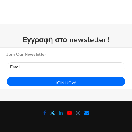
Εγγραφή στο newsletter !
Join Our Newsletter