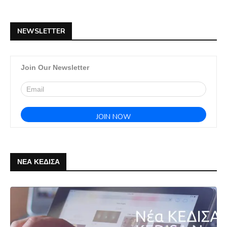
NEWSLETTER
Join Our Newsletter
ΝΕΑ ΚΕΔΙΣΑ