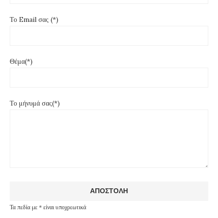
Το Email σας (*)
Θέμα(*)
Το μήνυμά σας(*)
Τα πεδία με * είναι υποχρεωτικά