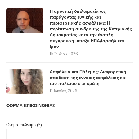
Η αμυντική διπλωματία ως
παράγοντας εθνικής και
περιφερειακής ασφάλειας: Η
περίπτωση συνδρομής της Κυπριακής
Δημοκρατίας κατά την ένοπλη
σύγκρουση μεταξύ ΗΠΑ/Ισραήλ και
Ιράν
15 Ιουλίου, 2026
Ασφάλεια και Πόλεμος: Διαφορετική
απόδοση της έννοιας ασφάλειας και
του πολέμου στα κράτη
11 Ιουνίου, 2026
ΦΟΡΜΑ ΕΠΙΚΟΙΝΩΝΙΑΣ
Ονοματεπώνυμο (*)