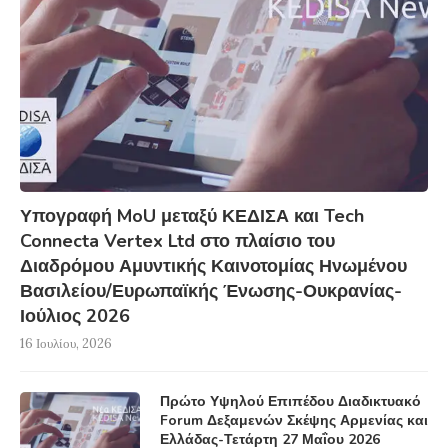
Υπογραφή MoU μεταξύ ΚΕΔΙΣΑ και Tech
Connecta Vertex Ltd στο πλαίσιο του
Διαδρόμου Αμυντικής Καινοτομίας Ηνωμένου
Βασιλείου/Ευρωπαϊκής Ένωσης-Ουκρανίας-
Ιούλιος 2026
16 Ιουλίου, 2026
Πρώτο Υψηλού Επιπέδου Διαδικτυακό
Forum Δεξαμενών Σκέψης Αρμενίας και
Ελλάδας-Τετάρτη 27 Μαΐου 2026