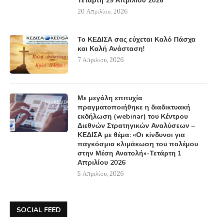
Τετάρτη 29 Απριλίου 2026
20 Απριλίου, 2026
Το ΚΕΔΙΣΑ σας εύχεται Καλό Πάσχα
και Καλή Ανάσταση!
7 Απριλίου, 2026
Με μεγάλη επιτυχία
πραγματοποιήθηκε η διαδικτυακή
εκδήλωση (webinar) του Κέντρου
Διεθνών Στρατηγικών Αναλύσεων –
ΚΕΔΙΣΑ με θέμα: «Οι κίνδυνοι για
παγκόσμια κλιμάκωση του πολέμου
στην Μέση Ανατολή»-Τετάρτη 1
Απριλίου 2026
5 Απριλίου, 2026
SOCIAL FEED