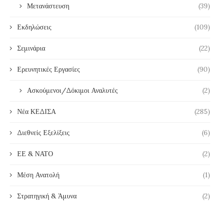
Μετανάστευση
(39)
Εκδηλώσεις
(109)
Σεμινάρια
(22)
Ερευνητικές Εργασίες
(90)
Ασκούμενοι/Δόκιμοι Αναλυτές
(2)
Νέα ΚΕΔΙΣΑ
(285)
Διεθνείς Εξελίξεις
(6)
ΕΕ & ΝΑΤΟ
(2)
Μέση Ανατολή
(1)
Στρατηγική & Άμυνα
(2)