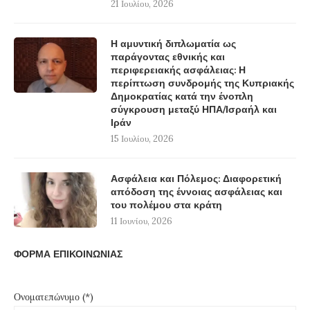
21 Ιουλίου, 2026
Η αμυντική διπλωματία ως
παράγοντας εθνικής και
περιφερειακής ασφάλειας: Η
περίπτωση συνδρομής της Κυπριακής
Δημοκρατίας κατά την ένοπλη
σύγκρουση μεταξύ ΗΠΑ/Ισραήλ και
Ιράν
15 Ιουλίου, 2026
Ασφάλεια και Πόλεμος: Διαφορετική
απόδοση της έννοιας ασφάλειας και
του πολέμου στα κράτη
11 Ιουνίου, 2026
ΦΟΡΜΑ ΕΠΙΚΟΙΝΩΝΙΑΣ
Ονοματεπώνυμο (*)