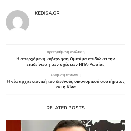
KEDISA.GR
προηγούμενη ανάλυση
Η απερχόμενη κυβέρνηση Ομπάμα επιδιώκει την
επιδείνωση των σχέσεων ΗΠΑ-Ρωσίας
επόμενη ανάλυση
H νέα αρχιτεκτονική του διεθνούς οικονομικού συστήματος
και η Κίνα
RELATED POSTS