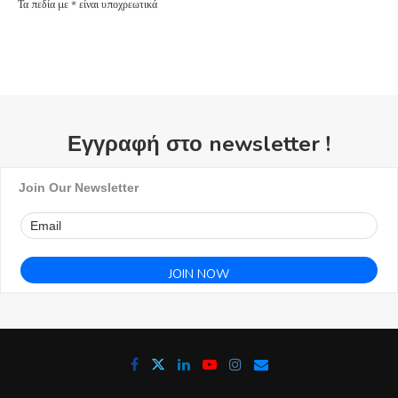
Τα πεδία με * είναι υποχρεωτικά
Εγγραφή στο newsletter !
Join Our Newsletter