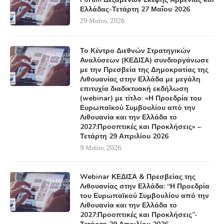
Ελλάδας-Τετάρτη 27 Μαΐου 2026
29 Μαΐου, 2026
Το Κέντρο Διεθνών Στρατηγικών
Αναλύσεων (ΚΕΔΙΣΑ) συνδιοργάνωσε
με την Πρεσβεία της Δημοκρατίας της
Λιθουανίας στην Ελλάδα με μεγάλη
επιτυχία διαδικτυακή εκδήλωση
(webinar) με τίτλο: «Η Προεδρία του
Ευρωπαϊκού Συμβουλίου από την
Λιθουανία και την Ελλάδα το
2027:Προοπτικές και Προκλήσεις» –
Τετάρτη 29 Απριλίου 2026
9 Μαΐου, 2026
Webinar ΚΕΔΙΣΑ & Πρεσβείας της
Λιθουανίας στην Ελλάδα: “Η Προεδρία
του Ευρωπαϊκού Συμβουλίου από την
Λιθουανία και την Ελλάδα το
2027:Προοπτικές και Προκλήσεις”-