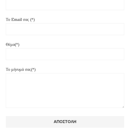
Το Email σας (*)
Θέμα(*)
Το μήνυμά σας(*)