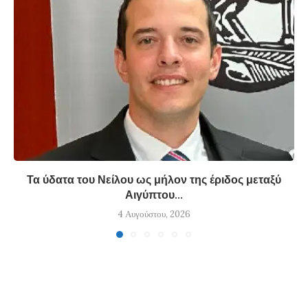
Τα ύδατα του Νείλου ως μήλον της έριδος μεταξύ
Αιγύπτου...
4 Αυγούστου, 2026