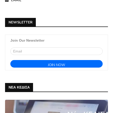
EMAIL
NEWSLETTER
Join Our Newsletter
ΝΕΑ ΚΕΔΙΣΑ