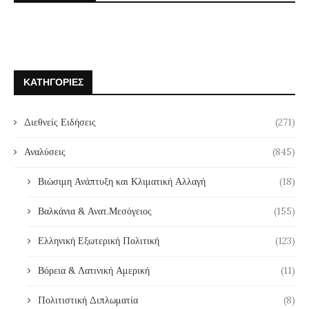
ΚΑΤΗΓΟΡΊΕΣ
Διεθνείς Ειδήσεις
(271)
Αναλύσεις
(845)
Βιώσιμη Ανάπτυξη και Κλιματική Αλλαγή
(18)
Βαλκάνια & Ανατ.Μεσόγειος
(155)
Ελληνική Εξωτερική Πολιτική
(123)
Βόρεια & Λατινική Αμερική
(11)
Πολιτιστική Διπλωματία
(8)