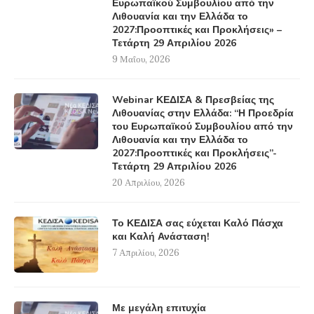
Ευρωπαϊκού Συμβουλίου από την
Λιθουανία και την Ελλάδα το
2027:Προοπτικές και Προκλήσεις» –
Τετάρτη 29 Απριλίου 2026
9 Μαΐου, 2026
Webinar ΚΕΔΙΣΑ & Πρεσβείας της
Λιθουανίας στην Ελλάδα: “Η Προεδρία
του Ευρωπαϊκού Συμβουλίου από την
Λιθουανία και την Ελλάδα το
2027:Προοπτικές και Προκλήσεις”-
Τετάρτη 29 Απριλίου 2026
20 Απριλίου, 2026
Το ΚΕΔΙΣΑ σας εύχεται Καλό Πάσχα
και Καλή Ανάσταση!
7 Απριλίου, 2026
Με μεγάλη επιτυχία