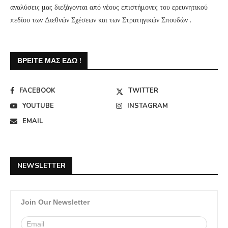
αναλύσεις μας διεξάγονται από νέους επιστήμονες του ερευνητικού
πεδίου των Διεθνών Σχέσεων και των Στρατηγικών Σπουδών .
ΒΡΕΊΤΕ ΜΑΣ ΕΔΏ !
FACEBOOK
TWITTER
YOUTUBE
INSTAGRAM
EMAIL
NEWSLETTER
Join Our Newsletter