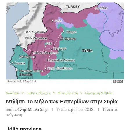
Αναλύσεις
Διεθνείς Εξελίξεις
Μέση Ανατολή
Στρατηγική & Άμυνα
Ιντλίμπ: Το Μήλο των Εσπερίδων στην Συρία
από
Ιωάννης Μπαλτζώης
17 Σεπτεμβρίου, 2018
11 λεπτά
ανάγνωση