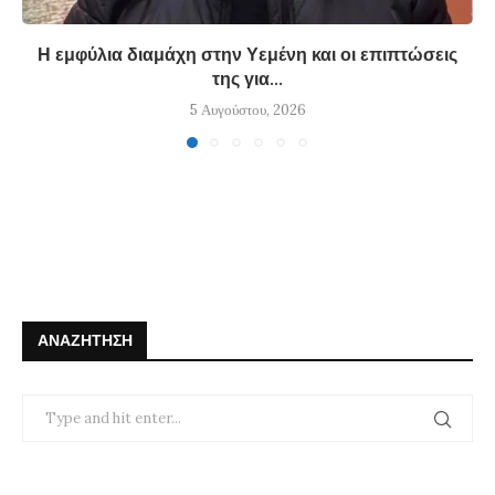
Η εμφύλια διαμάχη στην Υεμένη και οι επιπτώσεις
της για...
5 Αυγούστου, 2026
ΑΝΑΖΉΤΗΣΗ