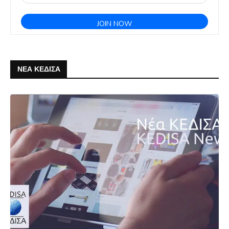
ΝΕΑ ΚΕΔΙΣΑ