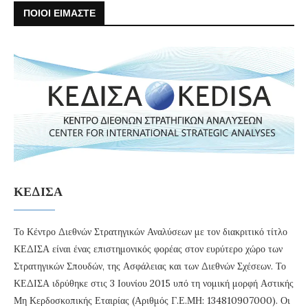
ΠΟΙΟΙ ΕΙΜΑΣΤΕ
ΚΕΔΙΣΑ
Το Κέντρο Διεθνών Στρατηγικών Αναλύσεων με τον διακριτικό τίτλο
ΚΕΔΙΣΑ είναι ένας επιστημονικός φορέας στον ευρύτερο χώρο των
Στρατηγικών Σπουδών, της Ασφάλειας και των Διεθνών Σχέσεων. Το
ΚΕΔΙΣΑ ιδρύθηκε στις 3 Ιουνίου 2015 υπό τη νομική μορφή Αστικής
Μη Κερδοσκοπικής Εταιρίας (Αριθμός Γ.Ε.ΜΗ: 134810907000). Οι