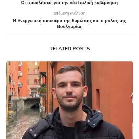
Οι προκλήσεις για την νέα Ιταλική κυβέρνηση
επόμενη ανάλυση
Η Ενεργειακή σκακιέρα της Ευρώπης και ο ρόλος της
Βουλγαρίας
RELATED POSTS