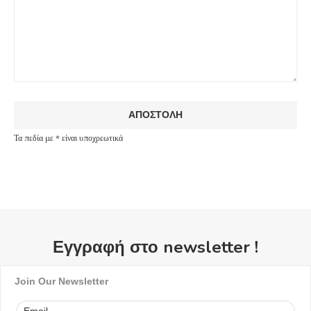
Τα πεδία με * είναι υποχρεωτικά
Εγγραφή στο newsletter !
Join Our Newsletter