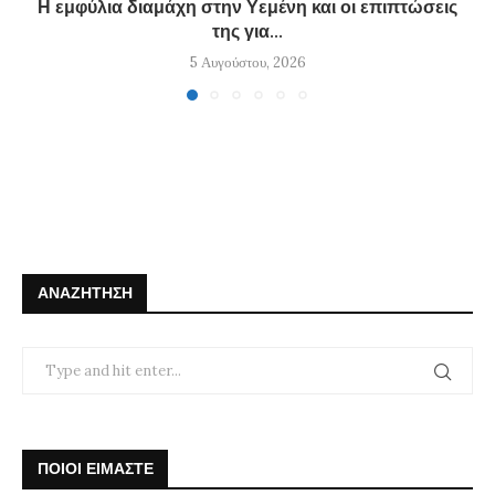
Η εμφύλια διαμάχη στην Υεμένη και οι επιπτώσεις
της για...
5 Αυγούστου, 2026
ΑΝΑΖΉΤΗΣΗ
ΠΟΙΟΙ ΕΙΜΑΣΤΕ