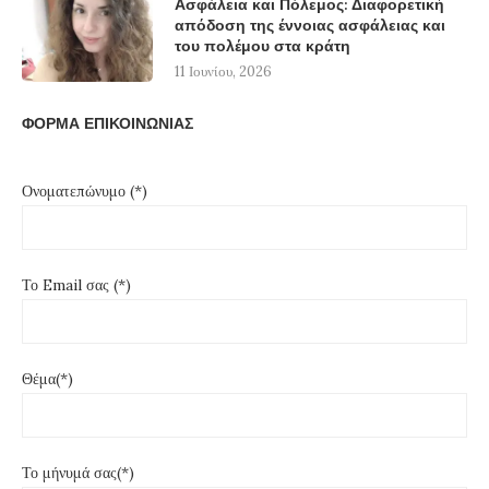
Ασφάλεια και Πόλεμος: Διαφορετική
απόδοση της έννοιας ασφάλειας και
του πολέμου στα κράτη
11 Ιουνίου, 2026
ΦΟΡΜΑ ΕΠΙΚΟΙΝΩΝΙΑΣ
Ονοματεπώνυμο (*)
Το Email σας (*)
Θέμα(*)
Το μήνυμά σας(*)