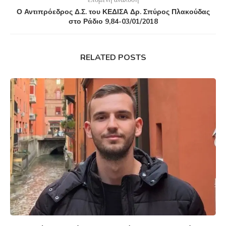
Ο Αντιπρόεδρος Δ.Σ. του ΚΕΔΙΣΑ Δρ. Σπύρος Πλακούδας
στο Ράδιο 9,84-03/01/2018
RELATED POSTS