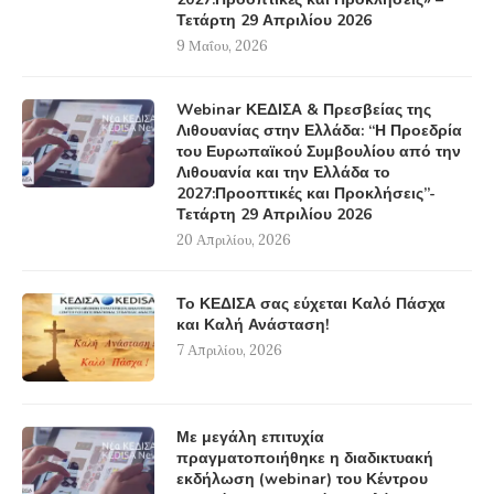
Τετάρτη 29 Απριλίου 2026
9 Μαΐου, 2026
Webinar ΚΕΔΙΣΑ & Πρεσβείας της
Λιθουανίας στην Ελλάδα: “Η Προεδρία
του Ευρωπαϊκού Συμβουλίου από την
Λιθουανία και την Ελλάδα το
2027:Προοπτικές και Προκλήσεις”-
Τετάρτη 29 Απριλίου 2026
20 Απριλίου, 2026
Το ΚΕΔΙΣΑ σας εύχεται Καλό Πάσχα
και Καλή Ανάσταση!
7 Απριλίου, 2026
Με μεγάλη επιτυχία
πραγματοποιήθηκε η διαδικτυακή
εκδήλωση (webinar) του Κέντρου