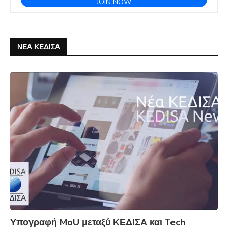
ΝΕΑ ΚΕΔΙΣΑ
Υπογραφή MoU μεταξύ ΚΕΔΙΣΑ και Tech