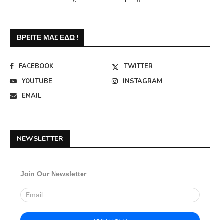
ΒΡΕΊΤΕ ΜΑΣ ΕΔΏ !
FACEBOOK
TWITTER
YOUTUBE
INSTAGRAM
EMAIL
NEWSLETTER
Join Our Newsletter