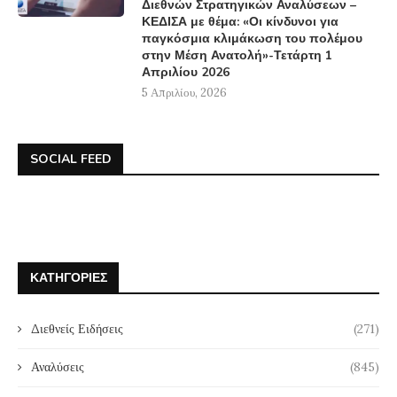
Διεθνών Στρατηγικών Αναλύσεων –
ΚΕΔΙΣΑ με θέμα: «Οι κίνδυνοι για
παγκόσμια κλιμάκωση του πολέμου
στην Μέση Ανατολή»-Τετάρτη 1
Απριλίου 2026
5 Απριλίου, 2026
SOCIAL FEED
ΚΑΤΗΓΟΡΊΕΣ
Διεθνείς Ειδήσεις
(271)
Αναλύσεις
(845)