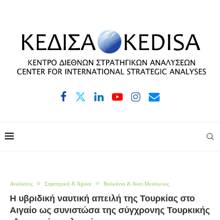
Αναλύσεις
Στρατηγική & Άμυνα
Βαλκάνια & Ανατ.Μεσόγειος
Η υβριδική ναυτική απειλή της Τουρκίας στο
Αιγαίο ως συνιστώσα της σύγχρονης Τουρκικής