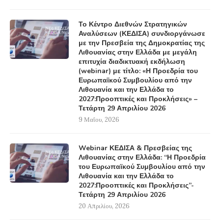
Το Κέντρο Διεθνών Στρατηγικών
Αναλύσεων (ΚΕΔΙΣΑ) συνδιοργάνωσε
με την Πρεσβεία της Δημοκρατίας της
Λιθουανίας στην Ελλάδα με μεγάλη
επιτυχία διαδικτυακή εκδήλωση
(webinar) με τίτλο: «Η Προεδρία του
Ευρωπαϊκού Συμβουλίου από την
Λιθουανία και την Ελλάδα το
2027:Προοπτικές και Προκλήσεις» –
Τετάρτη 29 Απριλίου 2026
9 Μαΐου, 2026
Webinar ΚΕΔΙΣΑ & Πρεσβείας της
Λιθουανίας στην Ελλάδα: “Η Προεδρία
του Ευρωπαϊκού Συμβουλίου από την
Λιθουανία και την Ελλάδα το
2027:Προοπτικές και Προκλήσεις”-
Τετάρτη 29 Απριλίου 2026
20 Απριλίου, 2026