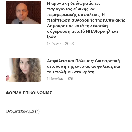
Η αμυντική διπλωματία ως
παράγοντας εθνικής και
περιφερειακής ασφάλειας: Η
περίπτωση συνδρομής της Κυπριακής
Δημοκρατίας κατά την ένοπλη
σύγκρουση μεταξύ ΗΠΑ/Ισραήλ και
Ιράν
15 Ιουλίου, 2026
Ασφάλεια και Πόλεμος: Διαφορετική
απόδοση της έννοιας ασφάλειας και
του πολέμου στα κράτη
11 Ιουνίου, 2026
ΦΟΡΜΑ ΕΠΙΚΟΙΝΩΝΙΑΣ
Ονοματεπώνυμο (*)