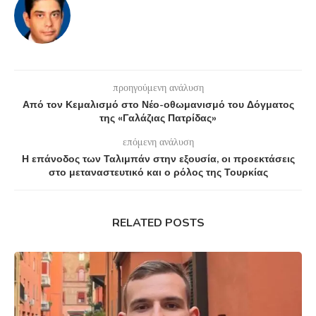
προηγούμενη ανάλυση
Από τον Κεμαλισμό στο Νέο-οθωμανισμό του Δόγματος
της «Γαλάζιας Πατρίδας»
επόμενη ανάλυση
Η επάνοδος των Ταλιμπάν στην εξουσία, οι προεκτάσεις
στο μεταναστευτικό και ο ρόλος της Τουρκίας
RELATED POSTS