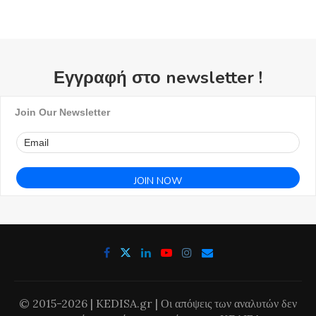
Εγγραφή στο newsletter !
Join Our Newsletter
© 2015-2026 | KEDISA.gr | Οι απόψεις των αναλυτών δεν