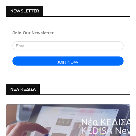
NEWSLETTER
Join Our Newsletter
ΝΕΑ ΚΕΔΙΣΑ