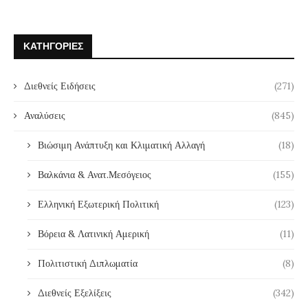
ΚΑΤΗΓΟΡΊΕΣ
Διεθνείς Ειδήσεις
(271)
Αναλύσεις
(845)
Βιώσιμη Ανάπτυξη και Κλιματική Αλλαγή
(18)
Βαλκάνια & Ανατ.Μεσόγειος
(155)
Ελληνική Εξωτερική Πολιτική
(123)
Βόρεια & Λατινική Αμερική
(11)
Πολιτιστική Διπλωματία
(8)
Διεθνείς Εξελίξεις
(342)