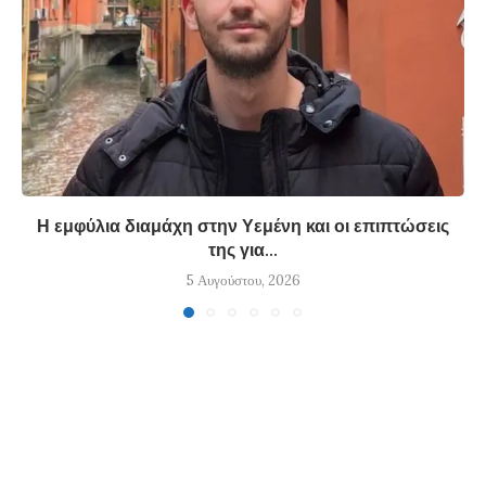
Η εμφύλια διαμάχη στην Υεμένη και οι επιπτώσεις
της για...
5 Αυγούστου, 2026