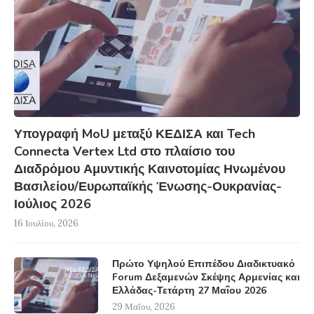
Υπογραφή MoU μεταξύ ΚΕΔΙΣΑ και Tech
Connecta Vertex Ltd στο πλαίσιο του
Διαδρόμου Αμυντικής Καινοτομίας Ηνωμένου
Βασιλείου/Ευρωπαϊκής Ένωσης-Ουκρανίας-
Ιούλιος 2026
16 Ιουλίου, 2026
Πρώτο Υψηλού Επιπέδου Διαδικτυακό
Forum Δεξαμενών Σκέψης Αρμενίας και
Ελλάδας-Τετάρτη 27 Μαΐου 2026
29 Μαΐου, 2026