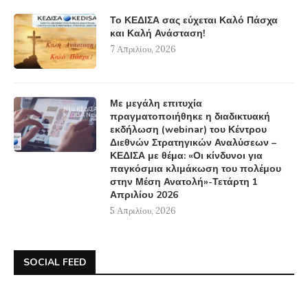
Το ΚΕΔΙΣΑ σας εύχεται Καλό Πάσχα
και Καλή Ανάσταση!
7 Απριλίου, 2026
Με μεγάλη επιτυχία
πραγματοποιήθηκε η διαδικτυακή
εκδήλωση (webinar) του Κέντρου
Διεθνών Στρατηγικών Αναλύσεων –
ΚΕΔΙΣΑ με θέμα: «Οι κίνδυνοι για
παγκόσμια κλιμάκωση του πολέμου
στην Μέση Ανατολή»-Τετάρτη 1
Απριλίου 2026
5 Απριλίου, 2026
SOCIAL FEED