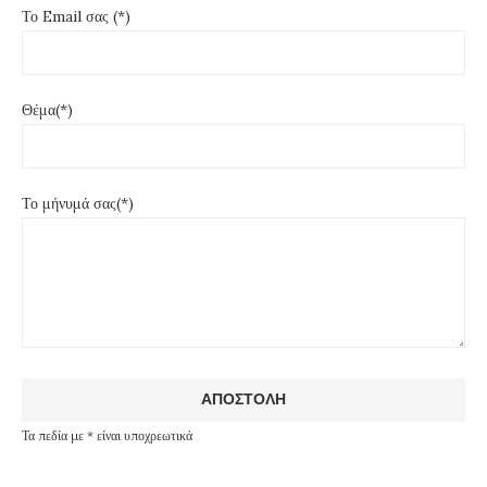
Το Email σας (*)
Θέμα(*)
Το μήνυμά σας(*)
Τα πεδία με * είναι υποχρεωτικά