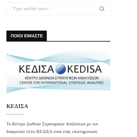
ΠΟΙΟΙ ΕΙΜΑΣΤΕ
ΚΕΔΙΣΑ
Το Κέντρο Διεθνών Στρατηγικών Αναλύσεων με τον
διακριτικό τίτλο ΚΕΔΙΣΑ είναι ένας επιστημονικός