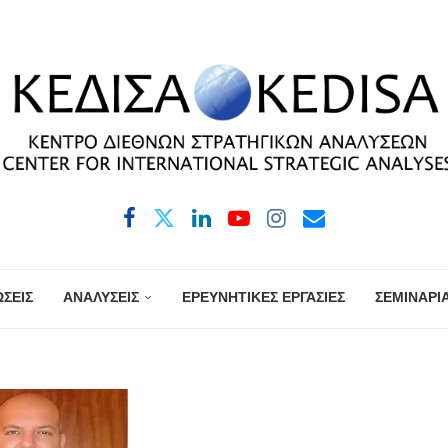
ΣΕΙΣ
ΑΝΑΛΥΣΕΙΣ
ΕΡΕΥΝΗΤΙΚΕΣ ΕΡΓΑΣΙΕΣ
ΣΕΜΙΝΑΡΙ