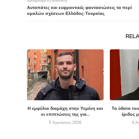
Αυταπάτες και ευφραντικές φαντασιώσεις τα περί
ομαλών σχέσεων Ελλάδος-Τουρκίας
REL
Η εμφύλια διαμάχη στην Υεμένη και
Τα ύδατα του
οι επιπτώσεις της για...
έριδος μ
5 Αυγούστου, 2026
4 Α