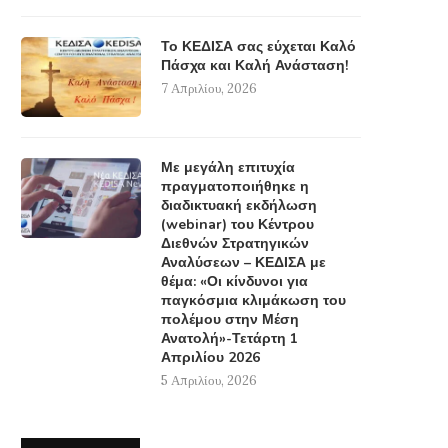
Το ΚΕΔΙΣΑ σας εύχεται Καλό
Πάσχα και Καλή Ανάσταση!
7 Απριλίου, 2026
Με μεγάλη επιτυχία
πραγματοποιήθηκε η
διαδικτυακή εκδήλωση
(webinar) του Κέντρου
Διεθνών Στρατηγικών
Αναλύσεων – ΚΕΔΙΣΑ με
θέμα: «Οι κίνδυνοι για
παγκόσμια κλιμάκωση του
πολέμου στην Μέση
Ανατολή»-Τετάρτη 1
Απριλίου 2026
5 Απριλίου, 2026