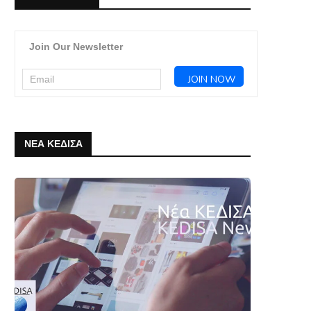
Join Our Newsletter
ΝΕΑ ΚΕΔΙΣΑ