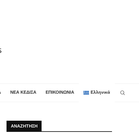
Α
ΝΕΑ ΚΕΔΙΣΑ
ΕΠΙΚΟΙΝΩΝΙΑ
Ελληνικά
ΑΝΑΖΉΤΗΣΗ