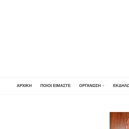
ΑΡΧΙΚΗ
ΠΟΙΟΙ ΕΙΜΑΣΤΕ
ΟΡΓΑΝΩΣΗ
ΕΚΔΗΛΩ