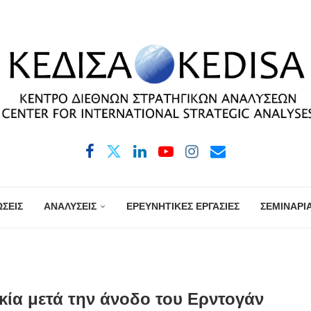
ΣΕΙΣ
ΑΝΑΛΥΣΕΙΣ
ΕΡΕΥΝΗΤΙΚΕΣ ΕΡΓΑΣΙΕΣ
ΣΕΜΙΝΑΡΙ
κία μετά την άνοδο του Ερντογάν