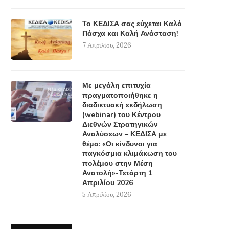
Το ΚΕΔΙΣΑ σας εύχεται Καλό
Πάσχα και Καλή Ανάσταση!
7 Απριλίου, 2026
Με μεγάλη επιτυχία
πραγματοποιήθηκε η
διαδικτυακή εκδήλωση
(webinar) του Κέντρου
Διεθνών Στρατηγικών
Αναλύσεων – ΚΕΔΙΣΑ με
θέμα: «Οι κίνδυνοι για
παγκόσμια κλιμάκωση του
πολέμου στην Μέση
Ανατολή»-Τετάρτη 1
Απριλίου 2026
5 Απριλίου, 2026