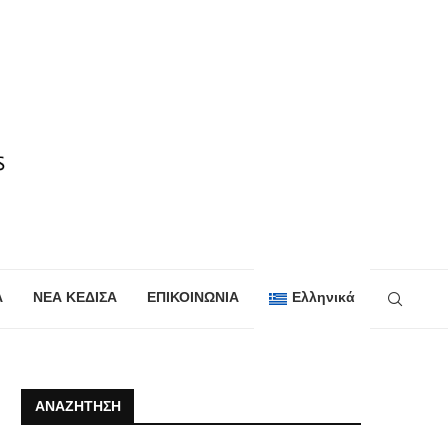
Α
ΝΕΑ ΚΕΔΙΣΑ
ΕΠΙΚΟΙΝΩΝΙΑ
Ελληνικά
ΑΝΑΖΉΤΗΣΗ