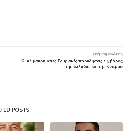
επόμενη ανάλυση
Οι κλιμακούμενες Τουρκικές προκλήσεις εις βάρος
της Ελλάδος και της Κύπρου
ATED POSTS