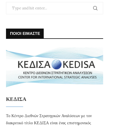
ΠΟΙΟΙ ΕΙΜΑΣΤΕ
ΚΕΔΙΣΑ
Το Κέντρο Διεθνών Στρατηγικών Αναλύσεων με τον
διακριτικό τίτλο ΚΕΔΙΣΑ είναι ένας επιστημονικός