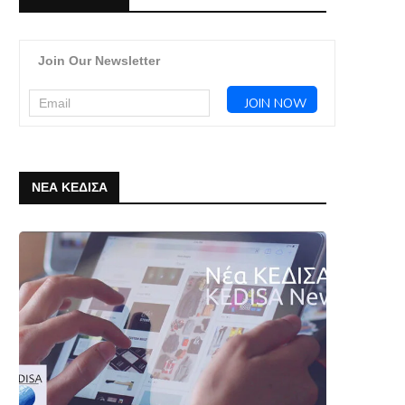
Join Our Newsletter
ΝΕΑ ΚΕΔΙΣΑ