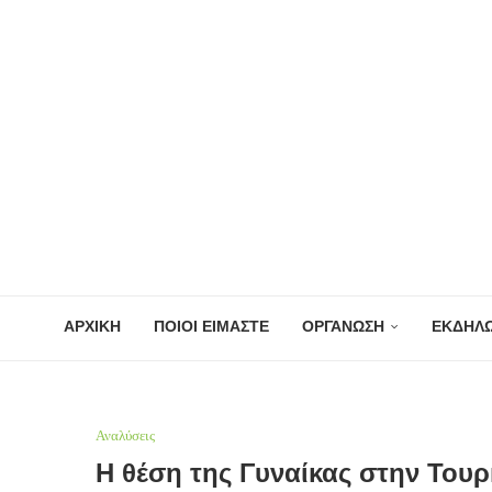
ΑΡΧΙΚΗ
ΠΟΙΟΙ ΕΙΜΑΣΤΕ
ΟΡΓΑΝΩΣΗ
ΕΚΔΗΛΩ
Αναλύσεις
Η θέση της Γυναίκας στην Τουρ