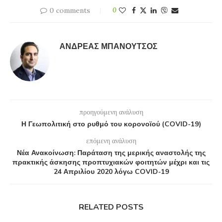
0 comments
0
ΑΝΔΡΈΑΣ ΜΠΑΝΟΎΤΣΟΣ
προηγούμενη ανάλυση
Η Γεωπολιτική στο ρυθμό του κορονοϊού (COVID-19)
επόμενη ανάλυση
Νέα Ανακοίνωση: Παράταση της μερικής αναστολής της
πρακτικής άσκησης προπτυχιακών φοιτητών μέχρι και τις
24 Απριλίου 2020 λόγω COVID-19
RELATED POSTS