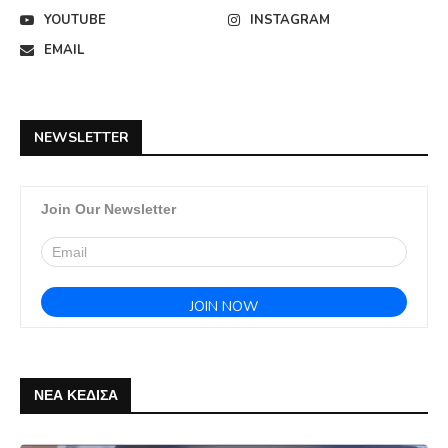
YOUTUBE
INSTAGRAM
EMAIL
NEWSLETTER
Join Our Newsletter
ΝΕΑ ΚΕΔΙΣΑ