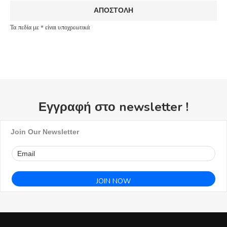
Τα πεδία με * είναι υποχρεωτικά
Εγγραφή στο newsletter !
Join Our Newsletter