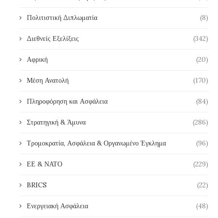
Πολιτιστική Διπλωματία
(8)
Διεθνείς Εξελίξεις
(342)
Αφρική
(20)
Μέση Ανατολή
(170)
Πληροφόρηση και Ασφάλεια
(84)
Στρατηγική & Άμυνα
(286)
Τρομοκρατία, Ασφάλεια & Οργανωμένο Έγκλημα
(96)
ΕΕ & ΝΑΤΟ
(229)
BRICS
(22)
Ενεργειακή Ασφάλεια
(48)