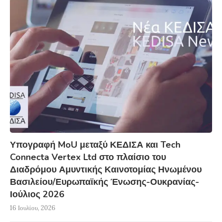
Υπογραφή MoU μεταξύ ΚΕΔΙΣΑ και Tech
Connecta Vertex Ltd στο πλαίσιο του
Διαδρόμου Αμυντικής Καινοτομίας Ηνωμένου
Βασιλείου/Ευρωπαϊκής Ένωσης-Ουκρανίας-
Ιούλιος 2026
16 Ιουλίου, 2026