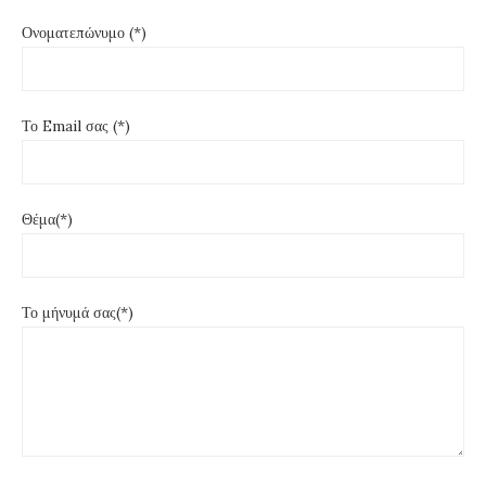
Ονοματεπώνυμο (*)
Το Email σας (*)
Θέμα(*)
Το μήνυμά σας(*)