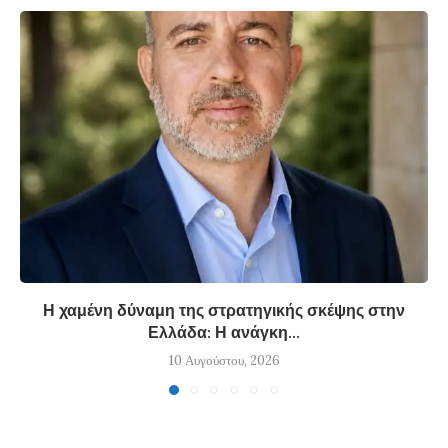
Η χαμένη δύναμη της στρατηγικής σκέψης στην
Ελλάδα: Η ανάγκη...
10 Αυγούστου, 2026