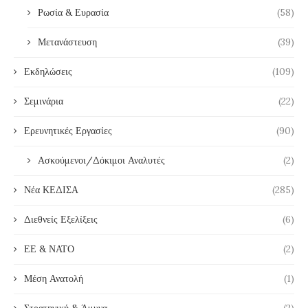
Ρωσία & Ευρασία
(58)
Μετανάστευση
(39)
Εκδηλώσεις
(109)
Σεμινάρια
(22)
Ερευνητικές Εργασίες
(90)
Ασκούμενοι/Δόκιμοι Αναλυτές
(2)
Νέα ΚΕΔΙΣΑ
(285)
Διεθνείς Εξελίξεις
(6)
ΕΕ & ΝΑΤΟ
(2)
Μέση Ανατολή
(1)