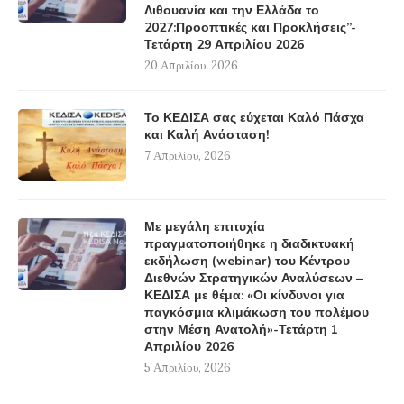
Λιθουανία και την Ελλάδα το
2027:Προοπτικές και Προκλήσεις”-
Τετάρτη 29 Απριλίου 2026
20 Απριλίου, 2026
Το ΚΕΔΙΣΑ σας εύχεται Καλό Πάσχα
και Καλή Ανάσταση!
7 Απριλίου, 2026
Με μεγάλη επιτυχία
πραγματοποιήθηκε η διαδικτυακή
εκδήλωση (webinar) του Κέντρου
Διεθνών Στρατηγικών Αναλύσεων –
ΚΕΔΙΣΑ με θέμα: «Οι κίνδυνοι για
παγκόσμια κλιμάκωση του πολέμου
στην Μέση Ανατολή»-Τετάρτη 1
Απριλίου 2026
5 Απριλίου, 2026