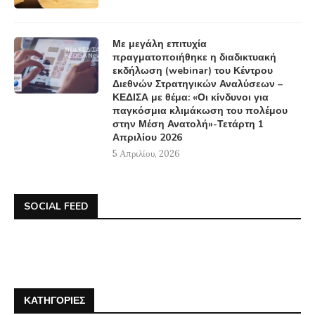
Με μεγάλη επιτυχία
πραγματοποιήθηκε η διαδικτυακή
εκδήλωση (webinar) του Κέντρου
Διεθνών Στρατηγικών Αναλύσεων –
ΚΕΔΙΣΑ με θέμα: «Οι κίνδυνοι για
παγκόσμια κλιμάκωση του πολέμου
στην Μέση Ανατολή»-Τετάρτη 1
Απριλίου 2026
5 Απριλίου, 2026
SOCIAL FEED
ΚΑΤΗΓΟΡΊΕΣ