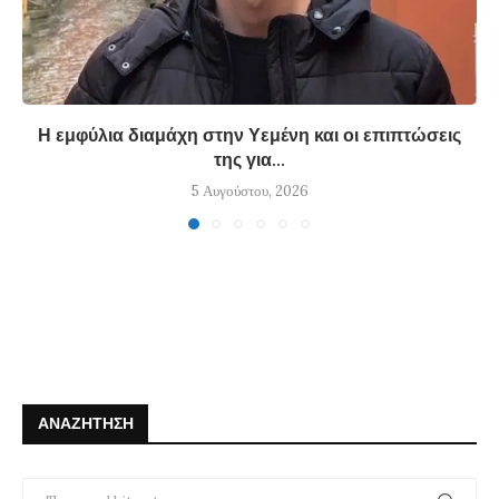
Η εμφύλια διαμάχη στην Υεμένη και οι επιπτώσεις
της για...
5 Αυγούστου, 2026
ΑΝΑΖΉΤΗΣΗ