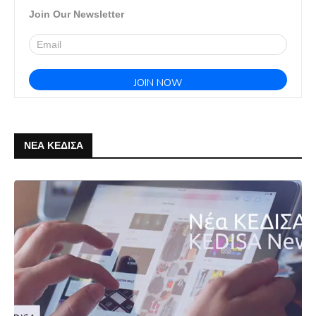
Join Our Newsletter
ΝΕΑ ΚΕΔΙΣΑ