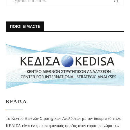
ΠΟΙΟΙ ΕΙΜΑΣΤΕ
ΚΕΔΙΣΑ
Το Κέντρο Διεθνών Στρατηγικών Αναλύσεων με τον διακριτικό τίτλο
ΚΕΔΙΣΑ είναι ένας επιστημονικός φορέας στον ευρύτερο χώρο των