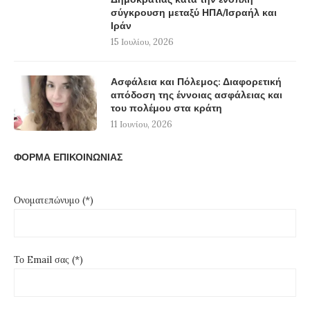
σύγκρουση μεταξύ ΗΠΑ/Ισραήλ και
Ιράν
15 Ιουλίου, 2026
Ασφάλεια και Πόλεμος: Διαφορετική
απόδοση της έννοιας ασφάλειας και
του πολέμου στα κράτη
11 Ιουνίου, 2026
ΦΟΡΜΑ ΕΠΙΚΟΙΝΩΝΙΑΣ
Ονοματεπώνυμο (*)
Το Email σας (*)