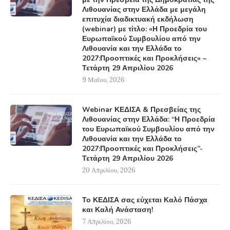
Λιθουανίας στην Ελλάδα με μεγάλη
επιτυχία διαδικτυακή εκδήλωση
(webinar) με τίτλο: «Η Προεδρία του
Ευρωπαϊκού Συμβουλίου από την
Λιθουανία και την Ελλάδα το
2027:Προοπτικές και Προκλήσεις» –
Τετάρτη 29 Απριλίου 2026
9 Μαΐου, 2026
Webinar ΚΕΔΙΣΑ & Πρεσβείας της
Λιθουανίας στην Ελλάδα: “Η Προεδρία
του Ευρωπαϊκού Συμβουλίου από την
Λιθουανία και την Ελλάδα το
2027:Προοπτικές και Προκλήσεις”-
Τετάρτη 29 Απριλίου 2026
20 Απριλίου, 2026
Το ΚΕΔΙΣΑ σας εύχεται Καλό Πάσχα
και Καλή Ανάσταση!
7 Απριλίου, 2026