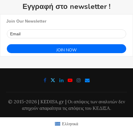
Εγγραφή στο newsletter !
Join Our Newsletter
© 2015-2026 | KEDISA.gr | Οι απόψεις των αναλυτών δεν
απηχούν απαραίτητα τις απόψεις του ΚΕΔΙΣΑ.
Ελληνικά