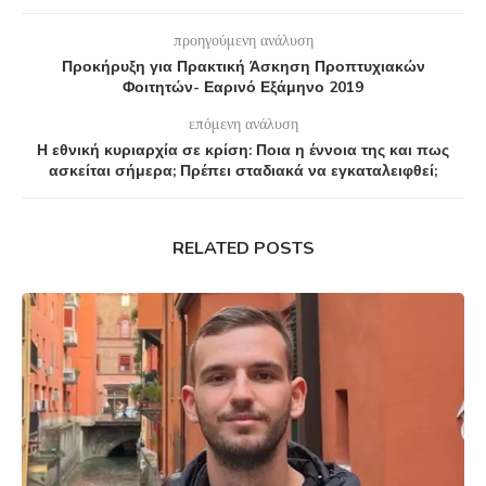
προηγούμενη ανάλυση
Προκήρυξη για Πρακτική Άσκηση Προπτυχιακών
Φοιτητών- Εαρινό Εξάμηνο 2019
επόμενη ανάλυση
Η εθνική κυριαρχία σε κρίση: Ποια η έννοια της και πως
ασκείται σήμερα; Πρέπει σταδιακά να εγκαταλειφθεί;
RELATED POSTS