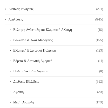
Διεθνείς Ειδήσεις
(271)
Αναλύσεις
(845)
Βιώσιμη Ανάπτυξη και Κλιματική Αλλαγή
(18)
Βαλκάνια & Ανατ.Μεσόγειος
(155)
Ελληνική Εξωτερική Πολιτική
(123)
Βόρεια & Λατινική Αμερική
(11)
Πολιτιστική Διπλωματία
(8)
Διεθνείς Εξελίξεις
(342)
Αφρική
(20)
Μέση Ανατολή
(170)