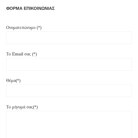
ΦΟΡΜΑ ΕΠΙΚΟΙΝΩΝΙΑΣ
Ονοματεπώνυμο (*)
Το Email σας (*)
Θέμα(*)
Το μήνυμά σας(*)