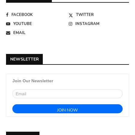
FACEBOOK
TWITTER
YOUTUBE
INSTAGRAM
EMAIL
NEWSLETTER
Join Our Newsletter