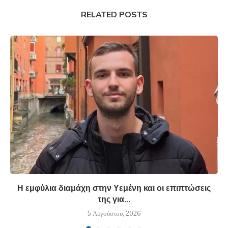
RELATED POSTS
Η εμφύλια διαμάχη στην Υεμένη και οι επιπτώσεις
της για...
5 Αυγούστου, 2026