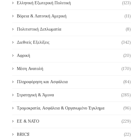
Ελληνική Εξωτερική Πολιτική
(123)
Βόρεια & Λατινική Αμερική
(11)
Πολιτιστική Διπλωματία
(8)
Διεθνείς Εξελίξεις
(342)
Αφρική
(20)
Μέση Ανατολή
(170)
Πληροφόρηση και Ασφάλεια
(84)
Στρατηγική & Άμυνα
(285)
Τρομοκρατία, Ασφάλεια & Οργανωμένο Έγκλημα
(96)
ΕΕ & ΝΑΤΟ
(229)
BRICS
(22)