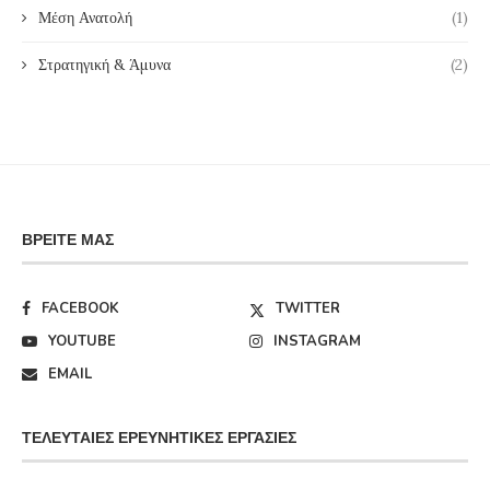
Μέση Ανατολή
(1)
Στρατηγική & Άμυνα
(2)
ΒΡΕΊΤΕ ΜΑΣ
FACEBOOK
TWITTER
YOUTUBE
INSTAGRAM
EMAIL
ΤΕΛΕΥΤΑΊΕΣ ΕΡΕΥΝΗΤΙΚΈΣ ΕΡΓΑΣΊΕΣ