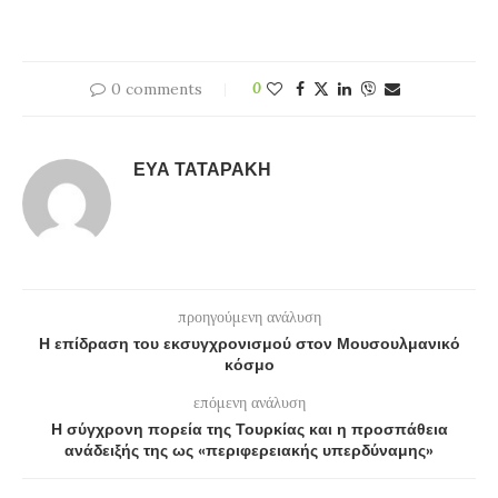
0 comments
0
ΕΎΑ ΤΑΤΑΡΆΚΗ
προηγούμενη ανάλυση
Η επίδραση του εκσυγχρονισμού στον Μουσουλμανικό
κόσμο
επόμενη ανάλυση
Η σύγχρονη πορεία της Τουρκίας και η προσπάθεια
ανάδειξής της ως «περιφερειακής υπερδύναμης»