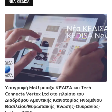
ΝΕΑ ΚΕΔΙΣΑ
Υπογραφή MoU μεταξύ ΚΕΔΙΣΑ και Tech
Connecta Vertex Ltd στο πλαίσιο του
Διαδρόμου Αμυντικής Καινοτομίας Ηνωμένου
Βασιλείου/Ευρωπαϊκής Ένωσης-Ουκρανίας-