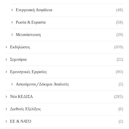
Ενεργειακή Ασφάλεια
(48)
Ρωσία & Ευρασία
(58)
Μετανάστευση
(39)
Εκδηλώσεις
(109)
Σεμινάρια
(22)
Ερευνητικές Εργασίες
(90)
Ασκούμενοι/Δόκιμοι Αναλυτές
(2)
Νέα ΚΕΔΙΣΑ
(285)
Διεθνείς Εξελίξεις
(6)
ΕΕ & ΝΑΤΟ
(2)