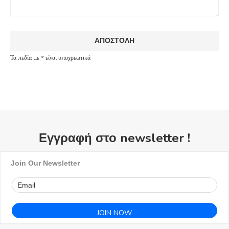
Τα πεδία με * είναι υποχρεωτικά
Εγγραφή στο newsletter !
Join Our Newsletter