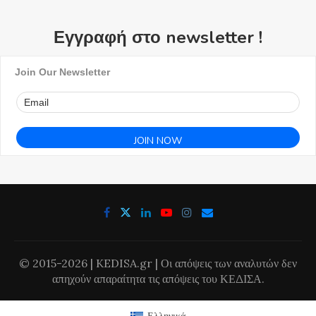
Εγγραφή στο newsletter !
Join Our Newsletter
© 2015-2026 | KEDISA.gr | Οι απόψεις των αναλυτών δεν
απηχούν απαραίτητα τις απόψεις του ΚΕΔΙΣΑ.
Ελληνικά