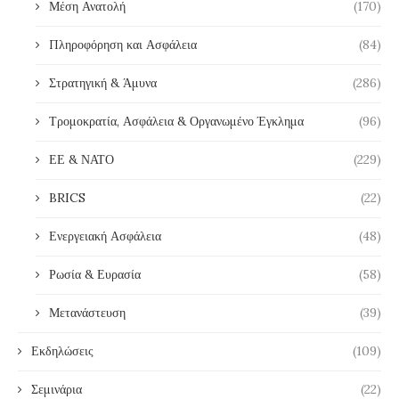
Μέση Ανατολή
(170)
Πληροφόρηση και Ασφάλεια
(84)
Στρατηγική & Άμυνα
(286)
Τρομοκρατία, Ασφάλεια & Οργανωμένο Έγκλημα
(96)
ΕΕ & ΝΑΤΟ
(229)
BRICS
(22)
Ενεργειακή Ασφάλεια
(48)
Ρωσία & Ευρασία
(58)
Μετανάστευση
(39)
Εκδηλώσεις
(109)
Σεμινάρια
(22)