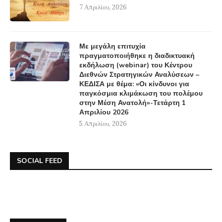
7 Απριλίου, 2026
Με μεγάλη επιτυχία
πραγματοποιήθηκε η διαδικτυακή
εκδήλωση (webinar) του Κέντρου
Διεθνών Στρατηγικών Αναλύσεων –
ΚΕΔΙΣΑ με θέμα: «Οι κίνδυνοι για
παγκόσμια κλιμάκωση του πολέμου
στην Μέση Ανατολή»-Τετάρτη 1
Απριλίου 2026
5 Απριλίου, 2026
SOCIAL FEED