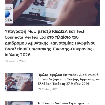
Υπογραφή MoU μεταξύ ΚΕΔΙΣΑ και Tech
Connecta Vertex Ltd στο πλαίσιο του
Διαδρόμου Αμυντικής Καινοτομίας Ηνωμένου
Βασιλείου/Ευρωπαϊκής Ένωσης-Ουκρανίας-
Ιούλιος 2026
16 Ιουλίου, 2026
Πρώτο Υψηλού Επιπέδου Διαδικτυακό
Forum Δεξαμενών Σκέψης Αρμενίας και
Ελλάδας-Τετάρτη 27 Μαΐου 2026
29 Μαΐου, 2026
Το Κέντρο Διεθνών Στρατηγικών