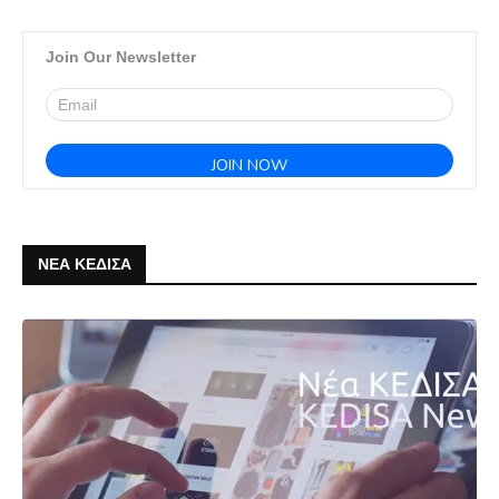
Join Our Newsletter
ΝΕΑ ΚΕΔΙΣΑ