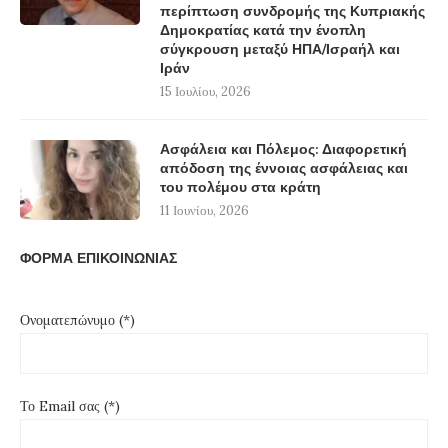
περίπτωση συνδρομής της Κυπριακής
Δημοκρατίας κατά την ένοπλη
σύγκρουση μεταξύ ΗΠΑ/Ισραήλ και
Ιράν
15 Ιουλίου, 2026
Ασφάλεια και Πόλεμος: Διαφορετική
απόδοση της έννοιας ασφάλειας και
του πολέμου στα κράτη
11 Ιουνίου, 2026
ΦΟΡΜΑ ΕΠΙΚΟΙΝΩΝΙΑΣ
Ονοματεπώνυμο (*)
Το Email σας (*)