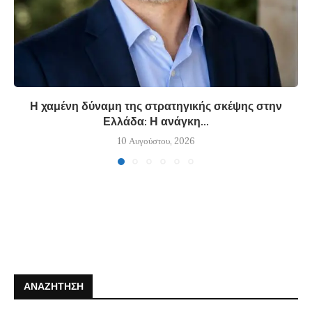
Η χαμένη δύναμη της στρατηγικής σκέψης στην
Ελλάδα: Η ανάγκη...
10 Αυγούστου, 2026
ΑΝΑΖΉΤΗΣΗ