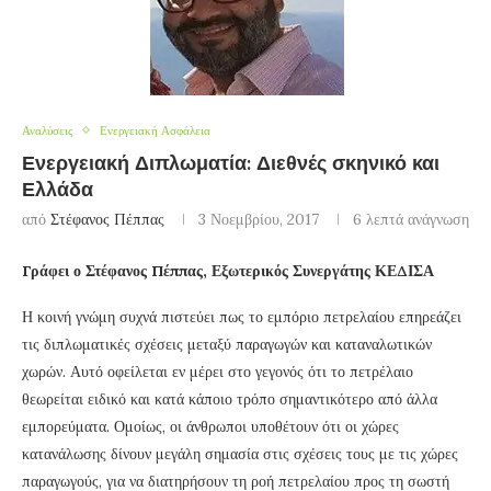
Αναλύσεις
Ενεργειακή Ασφάλεια
Ενεργειακή Διπλωματία: Διεθνές σκηνικό και
Ελλάδα
από
Στέφανος Πέππας
3 Νοεμβρίου, 2017
6 λεπτά ανάγνωση
Γράφει ο Στέφανος Πέππας, Εξωτερικός Συνεργάτης ΚΕΔΙΣΑ
Η κοινή γνώμη συχνά πιστεύει πως το εμπόριο πετρελαίου επηρεάζει
τις διπλωματικές σχέσεις μεταξύ παραγωγών και καταναλωτικών
χωρών. Αυτό οφείλεται εν μέρει στο γεγονός ότι το πετρέλαιο
θεωρείται ειδικό και κατά κάποιο τρόπο σημαντικότερο από άλλα
εμπορεύματα. Ομοίως, οι άνθρωποι υποθέτουν ότι οι χώρες
κατανάλωσης δίνουν μεγάλη σημασία στις σχέσεις τους με τις χώρες
παραγωγούς, για να διατηρήσουν τη ροή πετρελαίου προς τη σωστή