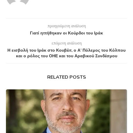
προηγούμενη ανάλυση
Γιατί ηττήθηκαν οι Κούρδοι του Ιράκ
επόμενη ανάλυση
Η εισβολή του Ιράκ στο Κουβέιτ, ο Α’ Πόλεμος του Κόλπου
και ο ρόλος του ΟΗΕ και του Αραβικού Συνδέσμου
RELATED POSTS