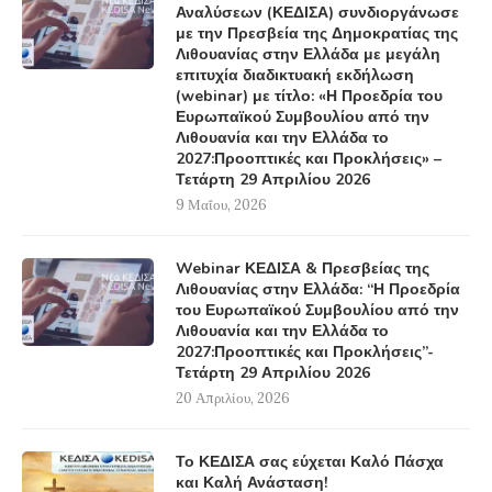
Αναλύσεων (ΚΕΔΙΣΑ) συνδιοργάνωσε
με την Πρεσβεία της Δημοκρατίας της
Λιθουανίας στην Ελλάδα με μεγάλη
επιτυχία διαδικτυακή εκδήλωση
(webinar) με τίτλο: «Η Προεδρία του
Ευρωπαϊκού Συμβουλίου από την
Λιθουανία και την Ελλάδα το
2027:Προοπτικές και Προκλήσεις» –
Τετάρτη 29 Απριλίου 2026
9 Μαΐου, 2026
Webinar ΚΕΔΙΣΑ & Πρεσβείας της
Λιθουανίας στην Ελλάδα: “Η Προεδρία
του Ευρωπαϊκού Συμβουλίου από την
Λιθουανία και την Ελλάδα το
2027:Προοπτικές και Προκλήσεις”-
Τετάρτη 29 Απριλίου 2026
20 Απριλίου, 2026
Το ΚΕΔΙΣΑ σας εύχεται Καλό Πάσχα
και Καλή Ανάσταση!