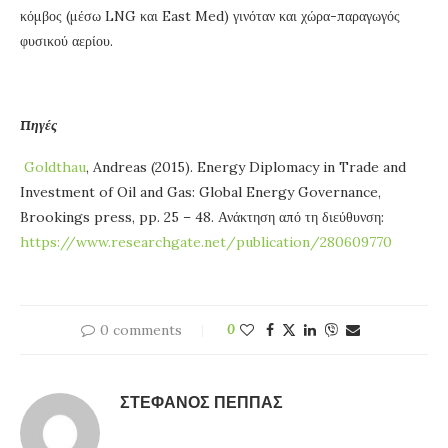
κόμβος (μέσω LNG και East Med) γινόταν και χώρα-παραγωγός
φυσικού αερίου.
Πηγές
Goldthau
, Andreas (2015). Energy Diplomacy in Trade and
Investment of Oil and Gas: Global Energy Governance,
Brookings press, pp. 25 – 48. Ανάκτηση από τη διεύθυνση:
https://www.researchgate.net/publication/280609770
0 comments
0
ΣΤΈΦΑΝΟΣ ΠΈΠΠΑΣ