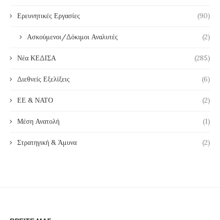
Ερευνητικές Εργασίες
(90)
Ασκούμενοι/Δόκιμοι Αναλυτές
(2)
Νέα ΚΕΔΙΣΑ
(285)
Διεθνείς Εξελίξεις
(6)
ΕΕ & ΝΑΤΟ
(2)
Μέση Ανατολή
(1)
Στρατηγική & Άμυνα
(2)