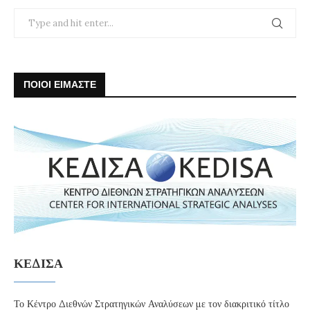
ΠΟΙΟΙ ΕΙΜΑΣΤΕ
ΚΕΔΙΣΑ
Το Κέντρο Διεθνών Στρατηγικών Αναλύσεων με τον διακριτικό τίτλο