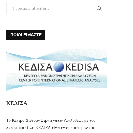
ΠΟΙΟΙ ΕΙΜΑΣΤΕ
ΚΕΔΙΣΑ
Το Κέντρο Διεθνών Στρατηγικών Αναλύσεων με τον
διακριτικό τίτλο ΚΕΔΙΣΑ είναι ένας επιστημονικός