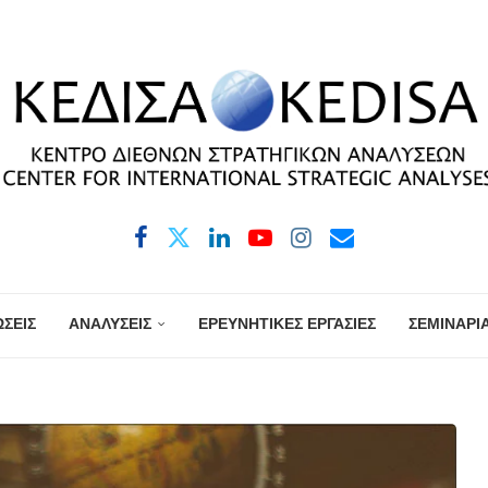
ΣΕΙΣ
ΑΝΑΛΥΣΕΙΣ
ΕΡΕΥΝΗΤΙΚΕΣ ΕΡΓΑΣΙΕΣ
ΣΕΜΙΝΑΡΙ