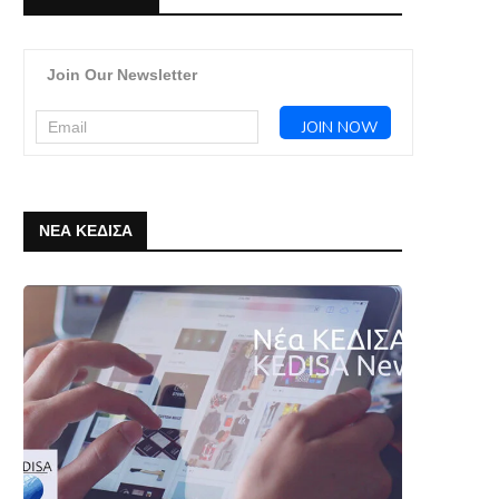
Join Our Newsletter
ΝΕΑ ΚΕΔΙΣΑ