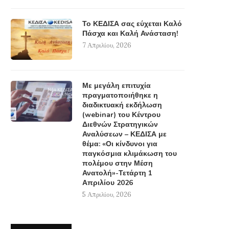
Το ΚΕΔΙΣΑ σας εύχεται Καλό
Πάσχα και Καλή Ανάσταση!
7 Απριλίου, 2026
Με μεγάλη επιτυχία
πραγματοποιήθηκε η
διαδικτυακή εκδήλωση
(webinar) του Κέντρου
Διεθνών Στρατηγικών
Αναλύσεων – ΚΕΔΙΣΑ με
θέμα: «Οι κίνδυνοι για
παγκόσμια κλιμάκωση του
πολέμου στην Μέση
Ανατολή»-Τετάρτη 1
Απριλίου 2026
5 Απριλίου, 2026