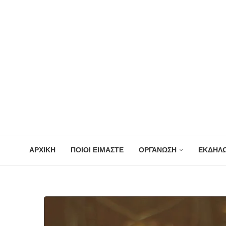
ΑΡΧΙΚΗ
ΠΟΙΟΙ ΕΙΜΑΣΤΕ
ΟΡΓΑΝΩΣΗ
ΕΚΔΗΛΩ