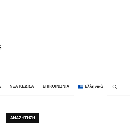
Α
ΝΕΑ ΚΕΔΙΣΑ
ΕΠΙΚΟΙΝΩΝΙΑ
Ελληνικά
ΑΝΑΖΉΤΗΣΗ