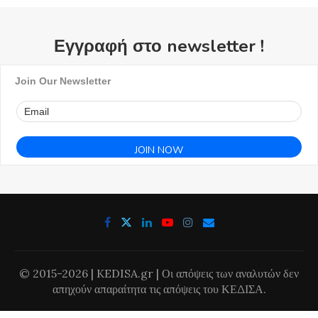
Εγγραφή στο newsletter !
Join Our Newsletter
© 2015-2026 | KEDISA.gr | Οι απόψεις των αναλυτών δεν
απηχούν απαραίτητα τις απόψεις του ΚΕΔΙΣΑ.