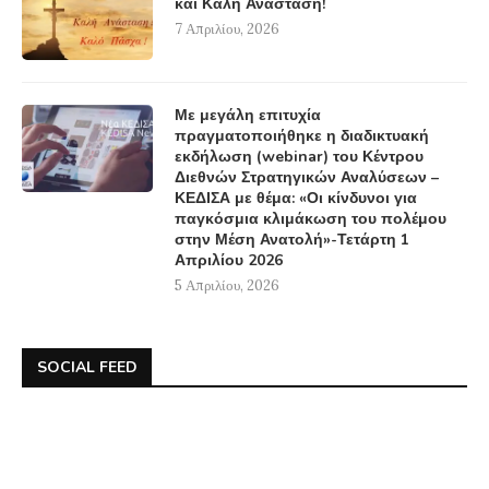
και Καλή Ανάσταση!
7 Απριλίου, 2026
Με μεγάλη επιτυχία
πραγματοποιήθηκε η διαδικτυακή
εκδήλωση (webinar) του Κέντρου
Διεθνών Στρατηγικών Αναλύσεων –
ΚΕΔΙΣΑ με θέμα: «Οι κίνδυνοι για
παγκόσμια κλιμάκωση του πολέμου
στην Μέση Ανατολή»-Τετάρτη 1
Απριλίου 2026
5 Απριλίου, 2026
SOCIAL FEED