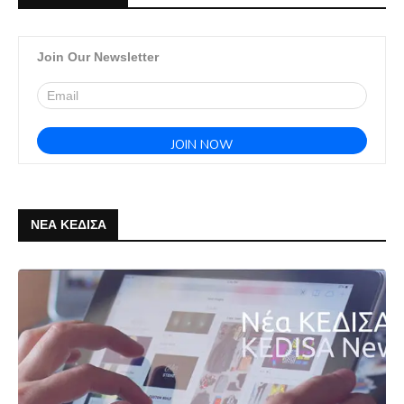
Join Our Newsletter
ΝΕΑ ΚΕΔΙΣΑ