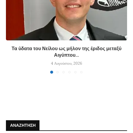
Τα ύδατα του Νείλου ως μήλον της έριδος μεταξύ
Αιγύπτου...
4 Αυγούστου, 2026
ΑΝΑΖΉΤΗΣΗ