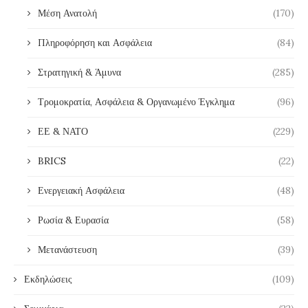
Μέση Ανατολή
(170)
Πληροφόρηση και Ασφάλεια
(84)
Στρατηγική & Άμυνα
(285)
Τρομοκρατία, Ασφάλεια & Οργανωμένο Έγκλημα
(96)
ΕΕ & ΝΑΤΟ
(229)
BRICS
(22)
Ενεργειακή Ασφάλεια
(48)
Ρωσία & Ευρασία
(58)
Μετανάστευση
(39)
Εκδηλώσεις
(109)