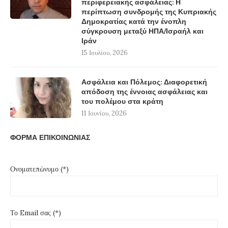
περιφερειακής ασφάλειας: Η
περίπτωση συνδρομής της Κυπριακής
Δημοκρατίας κατά την ένοπλη
σύγκρουση μεταξύ ΗΠΑ/Ισραήλ και
Ιράν
15 Ιουλίου, 2026
Ασφάλεια και Πόλεμος: Διαφορετική
απόδοση της έννοιας ασφάλειας και
του πολέμου στα κράτη
11 Ιουνίου, 2026
ΦΟΡΜΑ ΕΠΙΚΟΙΝΩΝΙΑΣ
Ονοματεπώνυμο (*)
Το Email σας (*)