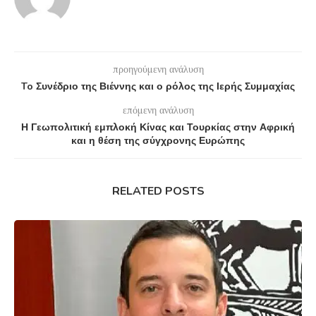
προηγούμενη ανάλυση
To Συνέδριο της Βιέννης και ο ρόλος της Ιερής Συμμαχίας
επόμενη ανάλυση
Η Γεωπολιτική εμπλοκή Κίνας και Τουρκίας στην Αφρική
και η θέση της σύγχρονης Ευρώπης
RELATED POSTS