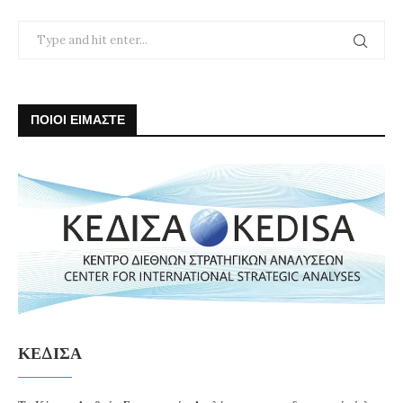
ΠΟΙΟΙ ΕΙΜΑΣΤΕ
ΚΕΔΙΣΑ