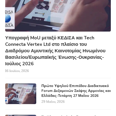
Υπογραφή MoU μεταξύ ΚΕΔΙΣΑ και Tech
Connecta Vertex Ltd στο πλαίσιο του
Διαδρόμου Αμυντικής Καινοτομίας Ηνωμένου
Βασιλείου/Ευρωπαϊκής Ένωσης-Ουκρανίας-
Ιούλιος 2026
16 Ιουλίου, 2026
Πρώτο Υψηλού Επιπέδου Διαδικτυακό
Forum Δεξαμενών Σκέψης Αρμενίας και
Ελλάδας-Τετάρτη 27 Μαΐου 2026
29 Μαΐου, 2026