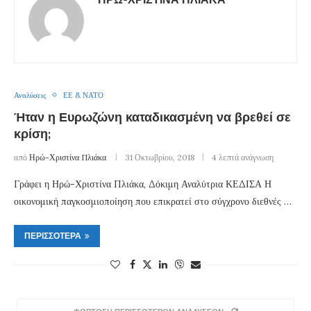
Αναλύσεις
ΕΕ & ΝΑΤΟ
Ήταν η Ευρωζώνη καταδικασμένη να βρεθεί σε
κρίση;
από
Ηρώ-Χριστίνα Πλιάκα
31 Οκτωβρίου, 2018
4 λεπτά ανάγνωση
Γράφει η Ηρώ-Χριστίνα Πλιάκα, Δόκιμη Αναλύτρια ΚΕΔΙΣΑ Η
οικονομική παγκοσμιοποίηση που επικρατεί στο σύγχρονο διεθνές …
ΠΕΡΙΣΣΌΤΕΡΑ