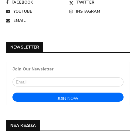
FACEBOOK
TWITTER
YOUTUBE
INSTAGRAM
EMAIL
NEWSLETTER
Join Our Newsletter
ΝΕΑ ΚΕΔΙΣΑ