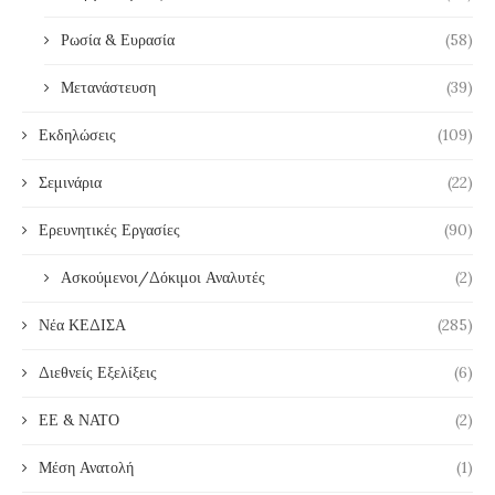
Ρωσία & Ευρασία
(58)
Μετανάστευση
(39)
Εκδηλώσεις
(109)
Σεμινάρια
(22)
Ερευνητικές Εργασίες
(90)
Ασκούμενοι/Δόκιμοι Αναλυτές
(2)
Νέα ΚΕΔΙΣΑ
(285)
Διεθνείς Εξελίξεις
(6)
ΕΕ & ΝΑΤΟ
(2)
Μέση Ανατολή
(1)