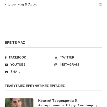
Στρατηγική & Άμυνα
(2)
ΒΡΕΊΤΕ ΜΑΣ
FACEBOOK
TWITTER
YOUTUBE
INSTAGRAM
EMAIL
ΤΕΛΕΥΤΑΊΕΣ ΕΡΕΥΝΗΤΙΚΈΣ ΕΡΓΑΣΊΕΣ
Κρατική Τρομοκρατία δι’
Αντιπροσώπων: Η Εργαλειοποίηση