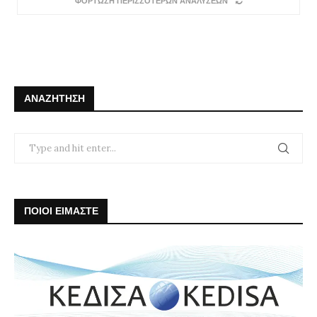
ΦΟΡΤΩΣΗ ΠΕΡΙΣΣΟΤΕΡΩΝ ΑΝΑΛΥΣΕΩΝ
ΑΝΑΖΉΤΗΣΗ
ΠΟΙΟΙ ΕΙΜΑΣΤΕ