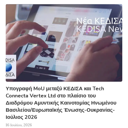
Υπογραφή MoU μεταξύ ΚΕΔΙΣΑ και Tech
Connecta Vertex Ltd στο πλαίσιο του
Διαδρόμου Αμυντικής Καινοτομίας Ηνωμένου
Βασιλείου/Ευρωπαϊκής Ένωσης-Ουκρανίας-
Ιούλιος 2026
16 Ιουλίου, 2026