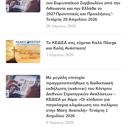
του Ευρωπαϊκού Συμβουλίου από την
Λιθουανία και την Ελλάδα το
2027:Προοπτικές και Προκλήσεις”-
Τετάρτη 29 Απριλίου 2026
20 Απριλίου, 2026
Το ΚΕΔΙΣΑ σας εύχεται Καλό Πάσχα
και Καλή Ανάσταση!
7 Απριλίου, 2026
Με μεγάλη επιτυχία
πραγματοποιήθηκε η διαδικτυακή
εκδήλωση (webinar) του Κέντρου
Διεθνών Στρατηγικών Αναλύσεων –
ΚΕΔΙΣΑ με θέμα: «Οι κίνδυνοι για
παγκόσμια κλιμάκωση του πολέμου
στην Μέση Ανατολή»-Τετάρτη 1
Απριλίου 2026
5 Απριλίου, 2026