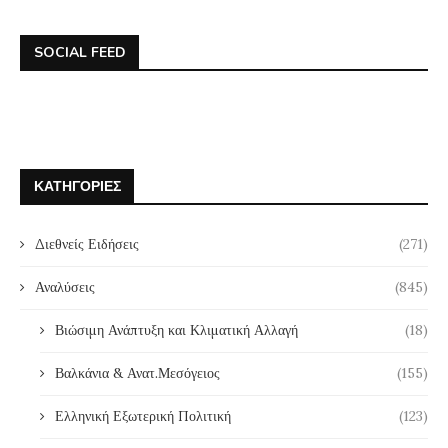
SOCIAL FEED
ΚΑΤΗΓΟΡΊΕΣ
Διεθνείς Ειδήσεις
(271)
Αναλύσεις
(845)
Βιώσιμη Ανάπτυξη και Κλιματική Αλλαγή
(18)
Βαλκάνια & Ανατ.Μεσόγειος
(155)
Ελληνική Εξωτερική Πολιτική
(123)