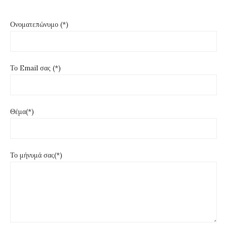
Ονοματεπώνυμο (*)
Το Email σας (*)
Θέμα(*)
Το μήνυμά σας(*)